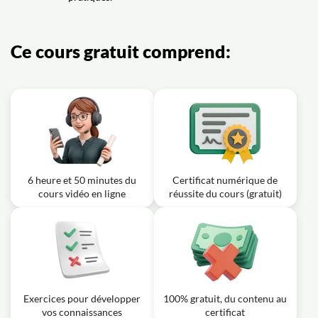
Ce cours gratuit comprend:
6 heure et 50 minutes du
Certificat numérique de
cours vidéo en ligne
réussite du cours (gratuit)
Exercices pour développer
100% gratuit, du contenu au
vos connaissances
certificat