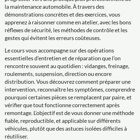
la maintenance automobile. À travers des
démonstrations concrètes et des exercices, vous
apprenez à raisonner comme en atelier, avec les bons
réflexes de sécurité, les méthodes de contrôle et les
gestes qui évitent les erreurs coûteuses.
Le cours vous accompagne sur des opérations
essentielles d’entretien et de réparation que l’on
rencontre souvent au quotidien : vidanges, freinage,
roulements, suspension, direction ou encore
distribution. Vous découvrez comment préparer une
intervention, reconnaître les symptômes, comprendre
pourquoi certaines pièces se remplacent par paire, et
vérifier que tout fonctionne correctement après
remontage. L’objectif est de vous donner une méthode
fiable, reproductible, et applicable sur différents
véhicules, plutôt que des astuces isolées difficiles à
réutiliser.