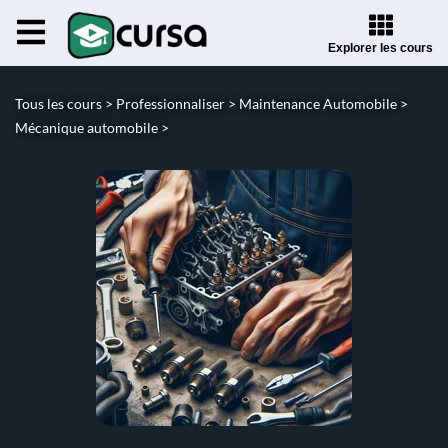
Explorer les cours
Tous les cours >
Professionnaliser >
Maintenance Automobile >
Mécanique automobile >