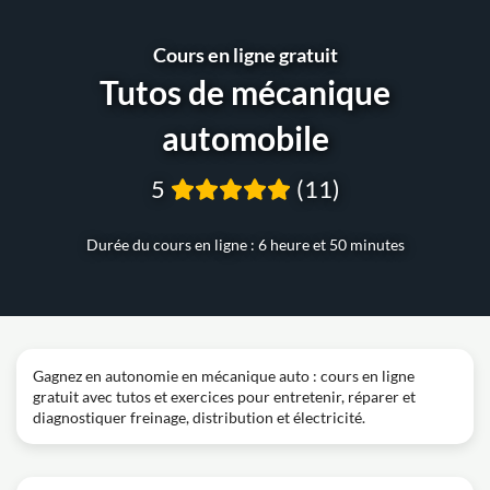
Cours en ligne gratuit
Tutos de mécanique
automobile
5
(11)
Durée du cours en ligne : 6 heure et 50 minutes
Gagnez en autonomie en mécanique auto : cours en ligne
gratuit avec tutos et exercices pour entretenir, réparer et
diagnostiquer freinage, distribution et électricité.