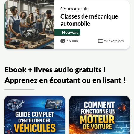
Cours gratuit
Classes de mécanique
automobile
Nouveau
5h00m
53 exercices
Ebook + livres audio gratuits !
Apprenez en écoutant ou en lisant !