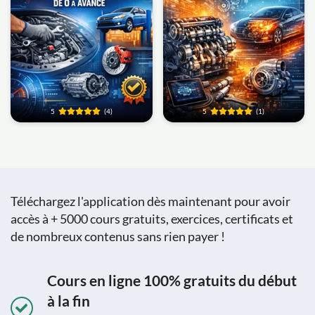
5
(4)
5
(1)
Téléchargez l'application dès maintenant pour avoir
accès à + 5000 cours gratuits, exercices, certificats et
de nombreux contenus sans rien payer !
Cours en ligne 100% gratuits du début
à la fin