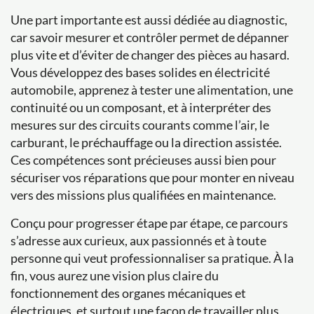
Une part importante est aussi dédiée au diagnostic,
car savoir mesurer et contrôler permet de dépanner
plus vite et d’éviter de changer des pièces au hasard.
Vous développez des bases solides en électricité
automobile, apprenez à tester une alimentation, une
continuité ou un composant, et à interpréter des
mesures sur des circuits courants comme l’air, le
carburant, le préchauffage ou la direction assistée.
Ces compétences sont précieuses aussi bien pour
sécuriser vos réparations que pour monter en niveau
vers des missions plus qualifiées en maintenance.
Conçu pour progresser étape par étape, ce parcours
s’adresse aux curieux, aux passionnés et à toute
personne qui veut professionnaliser sa pratique. À la
fin, vous aurez une vision plus claire du
fonctionnement des organes mécaniques et
électriques, et surtout une façon de travailler plus