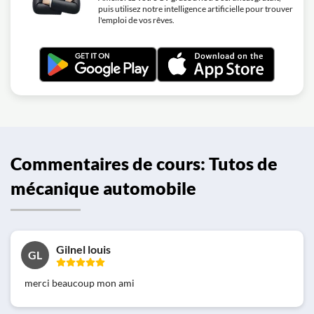
puis utilisez notre intelligence artificielle pour trouver
l'emploi de vos rêves.
Commentaires de cours: Tutos de
mécanique automobile
Gilnel louis
GL
merci beaucoup mon ami