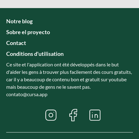
Notre blog
Sobre el proyecto
Contact
Conditions d'utilisation
Ce site et l'application ont été développés dans le but
d'aider les gens à trouver plus facilement des cours gratuits,
car il y a beaucoup de contenu bon et gratuit sur youtube
mais beaucoup de gens ne le savent pas.
contato@cursa.app