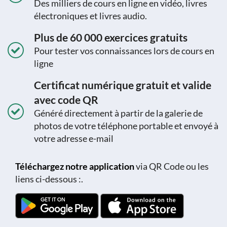
Des milliers de cours en ligne en vidéo, livres
électroniques et livres audio.
Plus de 60 000 exercices gratuits
Pour tester vos connaissances lors de cours en
ligne
Certificat numérique gratuit et valide
avec code QR
Généré directement à partir de la galerie de
photos de votre téléphone portable et envoyé à
votre adresse e-mail
Téléchargez notre application
via QR Code ou les
liens ci-dessous :.