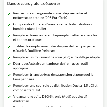
Dans ce cours gratuit, découvrez
Réaliser une vidange moteur avec dépose carter et
nettoyage de crépine (208 PureTech)
Comprendre l’intérêt d’une courroie de distribution «
humide » (dans l’huile)
Remplacer freins arrière : disques/plaquettes, étapes clés
et bonnes pratiques
Justifier le remplacement des disques de frein par paire
(sécurité, équilibre freinage)
Remplacer un roulement de roue (206) et l’outillage adapté
Dégripper/extraire un tambour de frein avec l’outil
approprié
Remplacer triangles/bras de suspension et pourquoi le
faire par paire
Remplacer une courroie de distribution Duster 1.5 dCi et
composants du kit
Vidanger une boîte DSG/S tronic (Audi) et objectif
d’entretien