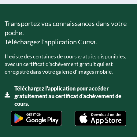
Transportez vos connaissances dans votre
poche.
Téléchargez l'application Cursa.
Il existe des centaines de cours gratuits disponibles,
avec un certificat d'achèvement gratuit qui est
enregistré dans votre galerie d'images mobile.
Téléchargez l'application pour accéder
gratuitement au certificat d'achèvement de
cours.