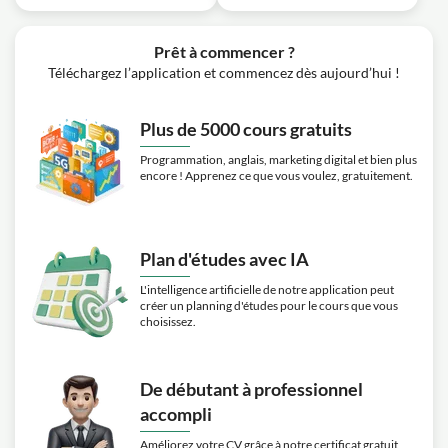
Prêt à commencer ?
Téléchargez l’application et commencez dès aujourd’hui !
Plus de 5000 cours gratuits
Programmation, anglais, marketing digital et bien plus
encore ! Apprenez ce que vous voulez, gratuitement.
Plan d'études avec IA
L'intelligence artificielle de notre application peut
créer un planning d'études pour le cours que vous
choisissez.
De débutant à professionnel
accompli
Améliorez votre CV grâce à notre certificat gratuit,