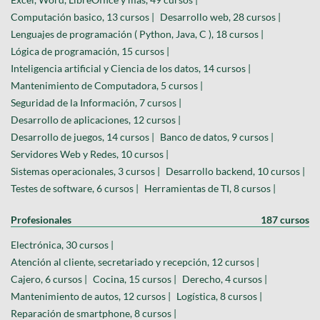
Computación basico, 13 cursos |
Desarrollo web, 28 cursos |
Lenguajes de programación ( Python, Java, C ), 18 cursos |
Lógica de programación, 15 cursos |
Inteligencia artificial y Ciencia de los datos, 14 cursos |
Mantenimiento de Computadora, 5 cursos |
Seguridad de la Información, 7 cursos |
Desarrollo de aplicaciones, 12 cursos |
Desarrollo de juegos, 14 cursos |
Banco de datos, 9 cursos |
Servidores Web y Redes, 10 cursos |
Sistemas operacionales, 3 cursos |
Desarrollo backend, 10 cursos |
Testes de software, 6 cursos |
Herramientas de TI, 8 cursos |
Profesionales
187 cursos
Electrónica, 30 cursos |
Atención al cliente, secretariado y recepción, 12 cursos |
Cajero, 6 cursos |
Cocina, 15 cursos |
Derecho, 4 cursos |
Mantenimiento de autos, 12 cursos |
Logística, 8 cursos |
Reparación de smartphone, 8 cursos |