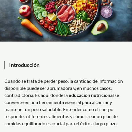
Introducción
Cuando se trata de perder peso, la cantidad de información
disponible puede ser abrumadora y, en muchos casos,
contradictoria. Es aquí donde la
educación nutricional
se
convierte en una herramienta esencial para alcanzar y
mantener un peso saludable. Entender cómo el cuerpo
responde a diferentes alimentos y cómo crear un plan de
comidas equilibrado es crucial para el éxito a largo plazo.