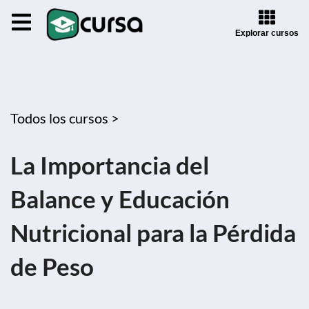
Explorar cursos
Todos los cursos >
La Importancia del
Balance y Educación
Nutricional para la Pérdida
de Peso