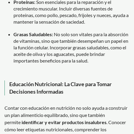
Proteínas:
Son esenciales para la reparación y el
crecimiento muscular. Incluir diversas fuentes de
proteínas, como pollo, pescado, frijoles y nueces, ayuda a
mantener la sensación de saciedad.
Grasas Saludables:
No solo son vitales para la absorción
de vitaminas, sino que también desempeñan un papel en
la función celular. Incorporar grasas saludables, como el
aceite de oliva y los aguacates, puede brindar
importantes beneficios para la salud.
Educación Nutricional: La Clave para Tomar
Decisiones Informadas
Contar con educación en nutrición no solo ayuda a construir
un plan alimenticio equilibrado, sino que también
permite
identificar y evitar productos insalubres
. Conocer
cómo leer etiquetas nutricionales, comprender los