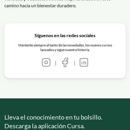
camino hacia un bienestar duradero.
Síguenos en las redes sociales
Mantente siempre al tanto de las novedades, los nuevos cursos
lanzados y sigue nuestra historia.
|
|
Lleva el conocimiento en tu bolsillo.
Descarga la aplicación Cursa.