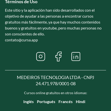
Términos de Uso
Este sitio y la aplicación han sido desarrollados con el
objetivo de ayudar a las personas a encontrar cursos
gratuitos más fácilmente, ya que hay muchos contenidos
buenos y gratuitos en youtube, pero muchas personas no
son conscientes de ello.
contato@cursa.app
MEDEIROS TECNOLOGIA LTDA - CNPJ
24.471.978/0001-08
Cursos online gratuitos en otros idiomas:
Inglés
Portugués
Francés
Hindi