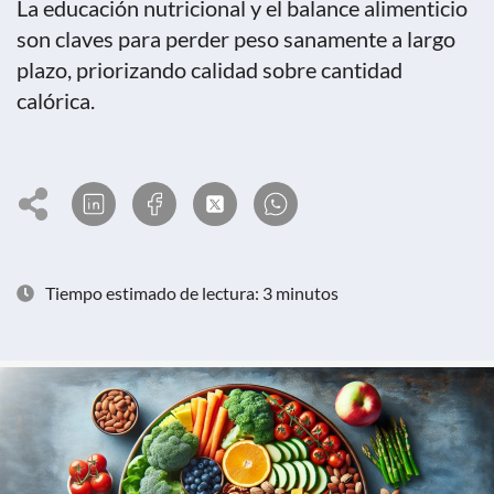
La educación nutricional y el balance alimenticio
son claves para perder peso sanamente a largo
plazo, priorizando calidad sobre cantidad
calórica.
Tiempo estimado de lectura: 3 minutos