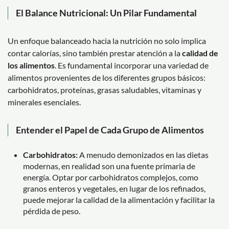
El Balance Nutricional: Un Pilar Fundamental
Un enfoque balanceado hacia la nutrición no solo implica
contar calorías, sino también prestar atención a la
calidad de
los alimentos
. Es fundamental incorporar una variedad de
alimentos provenientes de los diferentes grupos básicos:
carbohidratos, proteínas, grasas saludables, vitaminas y
minerales esenciales.
Entender el Papel de Cada Grupo de Alimentos
Carbohidratos:
A menudo demonizados en las dietas
modernas, en realidad son una fuente primaria de
energía. Optar por carbohidratos complejos, como
granos enteros y vegetales, en lugar de los refinados,
puede mejorar la calidad de la alimentación y facilitar la
pérdida de peso.