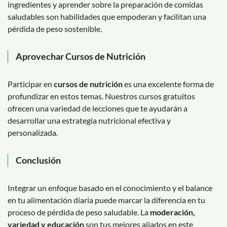
ingredientes y aprender sobre la preparación de comidas
saludables son habilidades que empoderan y facilitan una
pérdida de peso sostenible.
Aprovechar Cursos de Nutrición
Participar en
cursos de nutrición
es una excelente forma de
profundizar en estos temas. Nuestros cursos gratuitos
ofrecen una variedad de lecciones que te ayudarán a
desarrollar una estrategia nutricional efectiva y
personalizada.
Conclusión
Integrar un enfoque basado en el conocimiento y el balance
en tu alimentación diaria puede marcar la diferencia en tu
proceso de pérdida de peso saludable. La
moderación,
variedad y educación
son tus mejores aliados en este