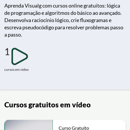
Aprenda Visualg com cursos online gratuitos: lógica
de programação e algoritmos do básico ao avançado.
Desenvolva raciocínio lógico, crie fluxogramas e
escreva pseudocódigo para resolver problemas passo
a passo.
1
cursos em vídeo
Cursos gratuitos em vídeo
Curso Gratuito