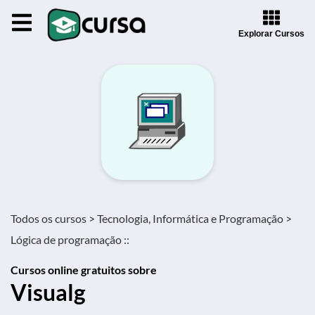
Explorar Cursos
Todos os cursos >
Tecnologia, Informática e Programação >
Lógica de programação ::
Cursos online gratuitos sobre
Visualg