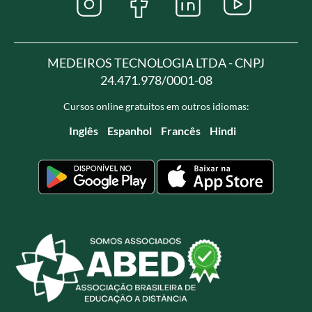
MEDEIROS TECNOLOGIA LTDA - CNPJ
24.471.978/0001-08
Cursos online gratuitos em outros idiomas:
Inglês
Espanhol
Francês
Hindi