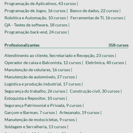
Programação de Aplicativos, 43 cursos |
Programação de Jogos, 16 cursos |
Banco de dados, 22 cursos |
Robótica e Automação, 10 cursos |
Ferramentas de TI, 16 cursos |
QA - Testes de software, 18 cursos |
Programação back-end, 24 cursos |
Profissionalizantes
358 cursos
Atendimento ao cliente, Secretariado e Recepção, 23 cursos |
Operador de caixa e Balconista, 12 cursos |
Eletrônica, 40 cursos |
Manutenção de celulares, 16 cursos |
Manutenção de automóveis, 27 cursos |
Logística e produção industrial, 17 cursos |
Segurança do trabalho, 26 cursos |
Construção civil, 30 cursos |
Estoquista e Repositor, 10 cursos |
Segurança Patrimonial e Privada, 9 cursos |
Garçom e Barman, 7 cursos |
Artesanato, 19 cursos |
Manutenção de motocicletas, 9 cursos |
Soldagem e Serralheria, 13 cursos |