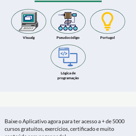
Visualg
Pseudocódigo
Portugol
Lógica de
programação
Baixe o Aplicativo agora para ter acesso a + de 5000
cursos gratuitos, exercícios, certificado e muito