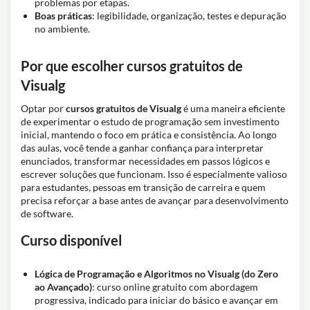
problemas por etapas.
Boas práticas
: legibilidade, organização, testes e depuração
no ambiente.
Por que escolher cursos gratuitos de
Visualg
Optar por
cursos gratuitos de Visualg
é uma maneira eficiente
de experimentar o estudo de programação sem investimento
inicial, mantendo o foco em prática e consistência. Ao longo
das aulas, você tende a ganhar confiança para interpretar
enunciados, transformar necessidades em passos lógicos e
escrever soluções que funcionam. Isso é especialmente valioso
para estudantes, pessoas em transição de carreira e quem
precisa reforçar a base antes de avançar para desenvolvimento
de software.
Curso disponível
Lógica de Programação e Algoritmos no Visualg (do Zero
ao Avançado)
: curso online gratuito com abordagem
progressiva, indicado para iniciar do básico e avançar em