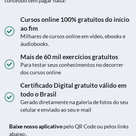
conteúdo sem pagar nada!
Cursos online 100% gratuitos do início
ao fim
Milhares de cursos online em vídeo, ebooks e
áudiobooks.
Mais de 60 mil exercícios gratuitos
Para testar seus conhecimentos no decorrer
dos cursos online
Certificado Digital gratuito válido em
todo o Brasil
Gerado diretamente na galeria de fotos do seu
celular e enviado ao seu e-mail
Baixe nosso aplicativo
pelo QR Code ou pelos links
abaixo:.