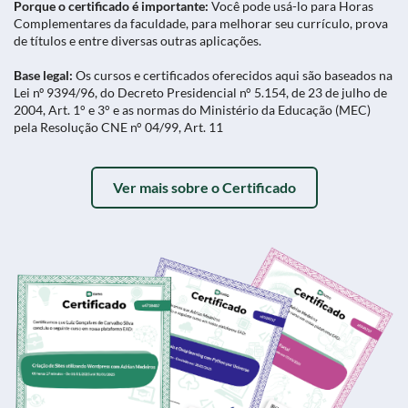
Porque o certificado é importante:
Você pode usá-lo para Horas
Complementares da faculdade, para melhorar seu currículo, prova
de títulos e entre diversas outras aplicações.
Base legal:
Os cursos e certificados oferecidos aqui são baseados na
Lei nº 9394/96, do Decreto Presidencial n° 5.154, de 23 de julho de
2004, Art. 1° e 3° e as normas do Ministério da Educação (MEC)
pela Resolução CNE n° 04/99, Art. 11
Ver mais sobre o Certificado