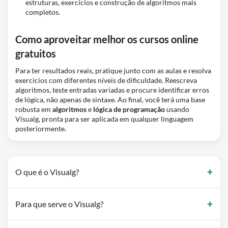
estruturas, exercícios e construção de algoritmos mais
completos.
Como aproveitar melhor os cursos online
gratuitos
Para ter resultados reais, pratique junto com as aulas e resolva
exercícios com diferentes níveis de dificuldade. Reescreva
algoritmos, teste entradas variadas e procure identificar erros
de lógica, não apenas de sintaxe. Ao final, você terá uma base
robusta em
algoritmos
e
lógica de programação
usando
Visualg, pronta para ser aplicada em qualquer linguagem
posteriormente.
O que é o Visualg?
Para que serve o Visualg?