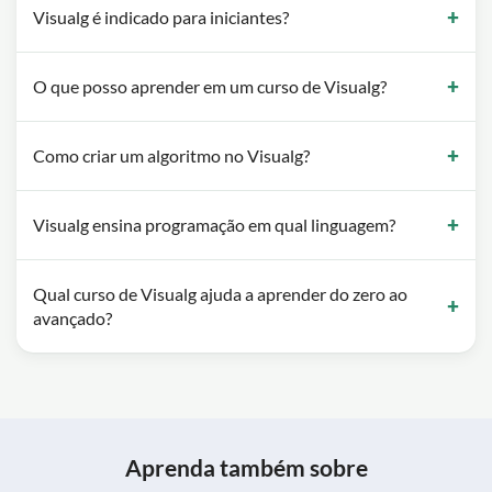
Visualg é indicado para iniciantes?
O que posso aprender em um curso de Visualg?
Como criar um algoritmo no Visualg?
Visualg ensina programação em qual linguagem?
Qual curso de Visualg ajuda a aprender do zero ao
avançado?
Aprenda também sobre