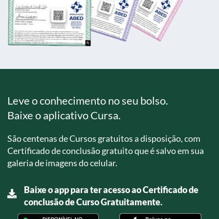
Leve o conhecimento no seu bolso.
Baixe o aplicativo Cursa.
São centenas de Cursos gratuitos a disposição, com
Certificado de conclusão gratuito que é salvo em sua
galeria de imagens do celular.
Baixe o app para ter acesso ao Certificado de
conclusão de Curso Gratuitamente.