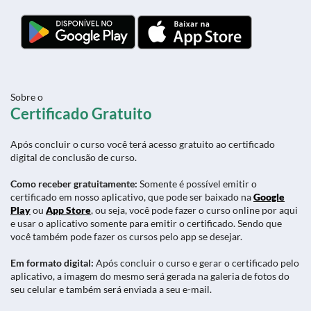
Sobre o
Certificado Gratuito
Após concluir o curso você terá acesso gratuito ao certificado
digital de conclusão de curso.
Como receber gratuitamente:
Somente é possível emitir o
certificado em nosso aplicativo, que pode ser baixado na
Google
Play
ou
App Store
, ou seja, você pode fazer o curso online por aqui
e usar o aplicativo somente para emitir o certificado. Sendo que
você também pode fazer os cursos pelo app se desejar.
Em formato digital:
Após concluir o curso e gerar o certificado pelo
aplicativo, a imagem do mesmo será gerada na galeria de fotos do
seu celular e também será enviada a seu e-mail.