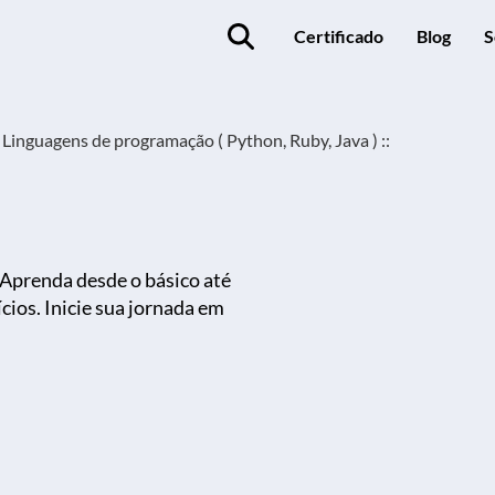
Certificado
Blog
S
Linguagens de programação ( Python, Ruby, Java ) ::
 Aprenda desde o básico até
cios. Inicie sua jornada em