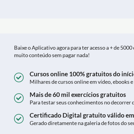
Baixe o Aplicativo agora para ter acesso a + de 5000 c
muito conteúdo sem pagar nada!
Cursos online 100% gratuitos do iníci
Milhares de cursos online em vídeo, ebooks e
Mais de 60 mil exercícios gratuitos
Para testar seus conhecimentos no decorrer 
Certificado Digital gratuito válido em
Gerado diretamente na galeria de fotos do seu