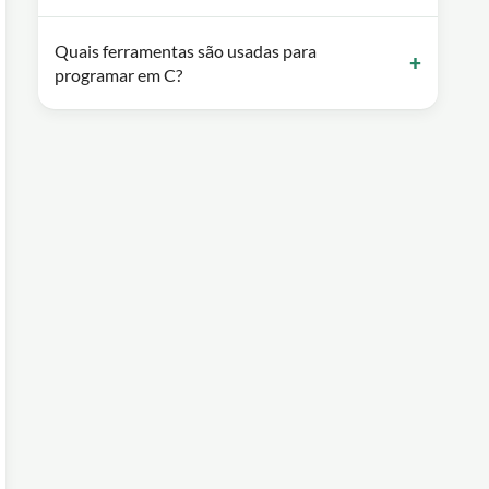
Quais ferramentas são usadas para
programar em C?