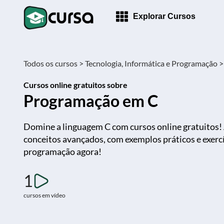
Explorar Cursos
Todos os cursos >
Tecnologia, Informática e Programação >
Cursos online gratuitos sobre
Programação em C
Domine a linguagem C com cursos online gratuitos!
conceitos avançados, com exemplos práticos e exercí
programação agora!
1
cursos em vídeo