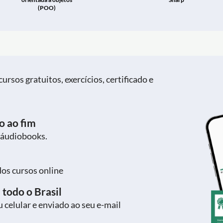
(POO)
ursos gratuitos, exercícios, certificado e
o ao fim
 áudiobooks.
dos cursos online
 todo o Brasil
 celular e enviado ao seu e-mail