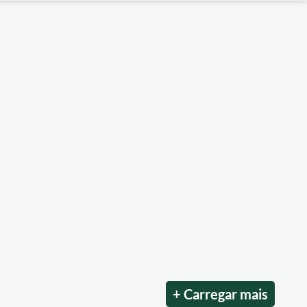
+ Carregar mais