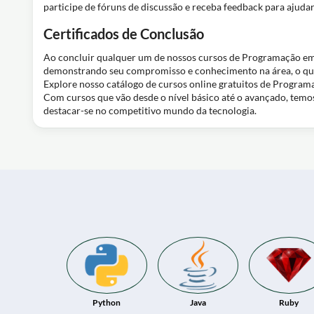
participe de fóruns de discussão e receba feedback para ajuda
Certificados de Conclusão
Ao concluir qualquer um de nossos cursos de Programação em C
demonstrando seu compromisso e conhecimento na área, o que 
Explore nosso catálogo de cursos online gratuitos de Program
Com cursos que vão desde o nível básico até o avançado, tem
destacar-se no competitivo mundo da tecnologia.
Python
Java
Ruby