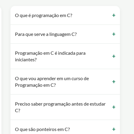
O que é programação em C?
Para que serve a linguagem C?
Programação em C é indicada para
iniciantes?
O que vou aprender em um curso de
Programação em C?
Preciso saber programação antes de estudar
C?
O que são ponteiros em C?