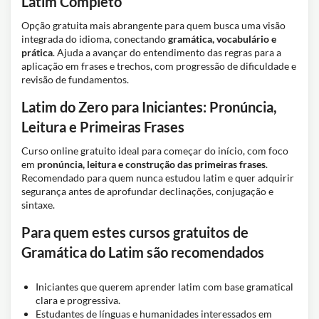
Latim Completo
Opção gratuita mais abrangente para quem busca uma visão
integrada do idioma, conectando
gramática, vocabulário e
prática
. Ajuda a avançar do entendimento das regras para a
aplicação em frases e trechos, com progressão de dificuldade e
revisão de fundamentos.
Latim do Zero para Iniciantes: Pronúncia,
Leitura e Primeiras Frases
Curso online gratuito ideal para começar do início, com foco
em
pronúncia, leitura e construção das primeiras frases
.
Recomendado para quem nunca estudou latim e quer adquirir
segurança antes de aprofundar declinações, conjugação e
sintaxe.
Para quem estes cursos gratuitos de
Gramática do Latim são recomendados
Iniciantes que querem aprender latim com base gramatical
clara e progressiva.
Estudantes de línguas e humanidades interessados em