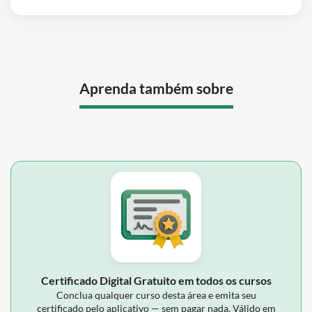
Aprenda também sobre
Certificado Digital Gratuito em todos os cursos
Conclua qualquer curso desta área e emita seu
certificado pelo aplicativo — sem pagar nada. Válido em