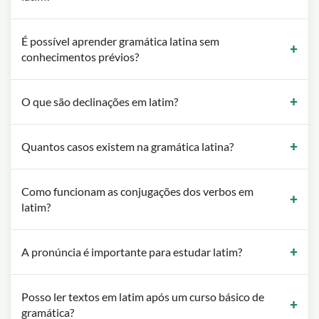
É possível aprender gramática latina sem
conhecimentos prévios?
O que são declinações em latim?
Quantos casos existem na gramática latina?
Como funcionam as conjugações dos verbos em
latim?
A pronúncia é importante para estudar latim?
Posso ler textos em latim após um curso básico de
gramática?