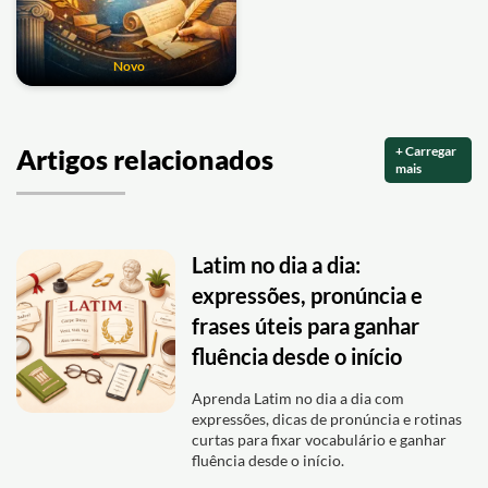
Novo
+ Carregar
Artigos relacionados
mais
Latim no dia a dia:
expressões, pronúncia e
frases úteis para ganhar
fluência desde o início
Aprenda Latim no dia a dia com
expressões, dicas de pronúncia e rotinas
curtas para fixar vocabulário e ganhar
fluência desde o início.