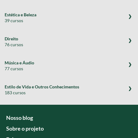
Estética e Beleza
39 cursos
Direito
76 cursos
Música e Áudio
77 cursos
Estilo de Vida e Outros Conhecimentos
183 cursos
Nosso blog
Sobre o projeto