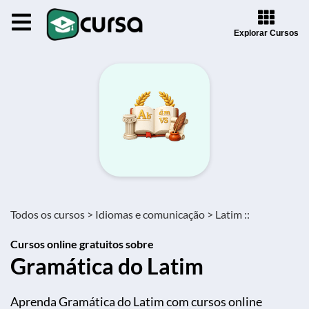
Explorar Cursos
Todos os cursos >
Idiomas e comunicação >
Latim ::
Cursos online gratuitos sobre
Gramática do Latim
Aprenda Gramática do Latim com cursos online