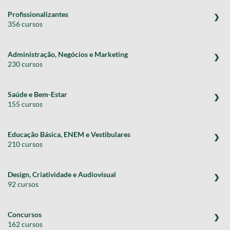
Profissionalizantes
356 cursos
Administração, Negócios e Marketing
230 cursos
Saúde e Bem-Estar
155 cursos
Educação Básica, ENEM e Vestibulares
210 cursos
Design, Criatividade e Audiovisual
92 cursos
Concursos
162 cursos