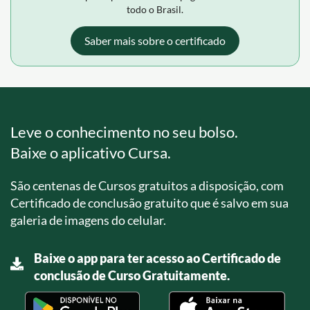
todo o Brasil.
Saber mais sobre o certificado
Leve o conhecimento no seu bolso.
Baixe o aplicativo Cursa.
São centenas de Cursos gratuitos a disposição, com
Certificado de conclusão gratuito que é salvo em sua
galeria de imagens do celular.
Baixe o app para ter acesso ao Certificado de
conclusão de Curso Gratuitamente.