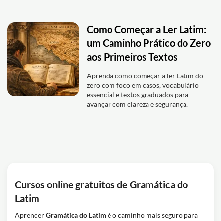
Como Começar a Ler Latim:
um Caminho Prático do Zero
aos Primeiros Textos
Aprenda como começar a ler Latim do
zero com foco em casos, vocabulário
essencial e textos graduados para
avançar com clareza e segurança.
Cursos online gratuitos de Gramática do
Latim
Aprender
Gramática do Latim
é o caminho mais seguro para