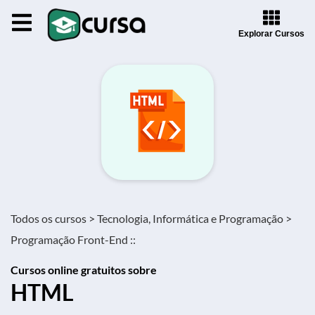
Explorar Cursos
Todos os cursos >
Tecnologia, Informática e Programação >
Programação Front-End ::
Cursos online gratuitos sobre
HTML