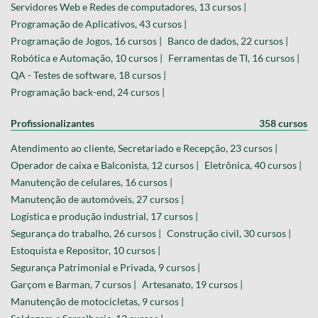
Servidores Web e Redes de computadores, 13 cursos |
Programação de Aplicativos, 43 cursos |
Programação de Jogos, 16 cursos |
Banco de dados, 22 cursos |
Robótica e Automação, 10 cursos |
Ferramentas de TI, 16 cursos |
QA - Testes de software, 18 cursos |
Programação back-end, 24 cursos |
Profissionalizantes
358 cursos
Atendimento ao cliente, Secretariado e Recepção, 23 cursos |
Operador de caixa e Balconista, 12 cursos |
Eletrônica, 40 cursos |
Manutenção de celulares, 16 cursos |
Manutenção de automóveis, 27 cursos |
Logística e produção industrial, 17 cursos |
Segurança do trabalho, 26 cursos |
Construção civil, 30 cursos |
Estoquista e Repositor, 10 cursos |
Segurança Patrimonial e Privada, 9 cursos |
Garçom e Barman, 7 cursos |
Artesanato, 19 cursos |
Manutenção de motocicletas, 9 cursos |