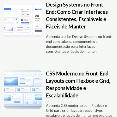
Design Systems no Front-
End: Como Criar Interfaces
Consistentes, Escaláveis e
Fáceis de Manter
Aprenda a criar Design Systems no front-
end com tokens, componentes e
documentação para interfaces
consistentes e fáceis de manter.
CSS Moderno no Front-End:
Layouts com Flexbox e Grid,
Responsividade e
Escalabilidade
Aprenda CSS moderno com Flexbox e
Grid para criar layouts responsivos,
escaláveis e fáceis de manter em projetos