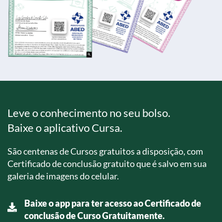
Leve o conhecimento no seu bolso.
Baixe o aplicativo Cursa.
São centenas de Cursos gratuitos a disposição, com
Certificado de conclusão gratuito que é salvo em sua
galeria de imagens do celular.
Baixe o app para ter acesso ao Certificado de
conclusão de Curso Gratuitamente.