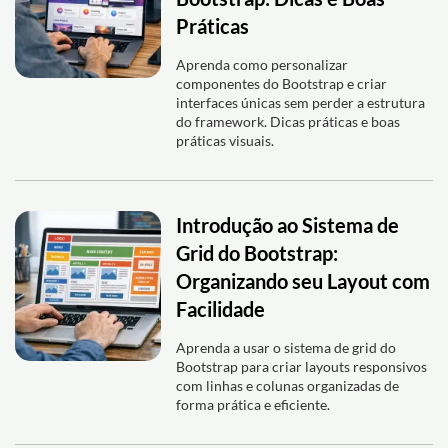
Práticas
Aprenda como personalizar
componentes do Bootstrap e criar
interfaces únicas sem perder a estrutura
do framework. Dicas práticas e boas
práticas visuais.
Introdução ao Sistema de
Grid do Bootstrap:
Organizando seu Layout com
Facilidade
Aprenda a usar o sistema de grid do
Bootstrap para criar layouts responsivos
com linhas e colunas organizadas de
forma prática e eficiente.