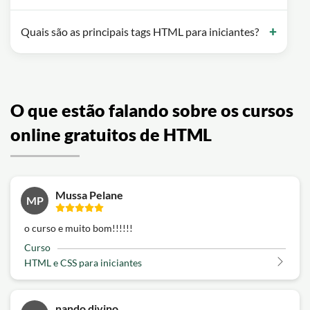
Quais são as principais tags HTML para iniciantes?
O que estão falando sobre os cursos
online gratuitos de HTML
Mussa Pelane
MP
o curso e muito bom!!!!!!
Curso
HTML e CSS para iniciantes
nando divino