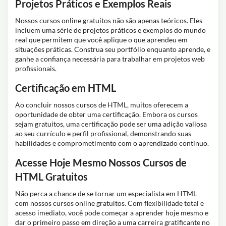
Projetos Práticos e Exemplos Reais
Nossos cursos online gratuitos não são apenas teóricos. Eles
incluem uma série de projetos práticos e exemplos do mundo
real que permitem que você aplique o que aprendeu em
situações práticas. Construa seu portfólio enquanto aprende, e
ganhe a confiança necessária para trabalhar em projetos web
profissionais.
Certificação em HTML
Ao concluir nossos cursos de HTML, muitos oferecem a
oportunidade de obter uma certificação. Embora os cursos
sejam gratuitos, uma certificação pode ser uma adição valiosa
ao seu currículo e perfil profissional, demonstrando suas
habilidades e comprometimento com o aprendizado contínuo.
Acesse Hoje Mesmo Nossos Cursos de
HTML Gratuitos
Não perca a chance de se tornar um especialista em HTML
com nossos cursos online gratuitos. Com flexibilidade total e
acesso imediato, você pode começar a aprender hoje mesmo e
dar o primeiro passo em direção a uma carreira gratificante no