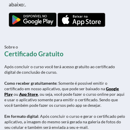
abaixo:.
Sobre o
Certificado Gratuito
Após concluir o curso você terá acesso gratuito ao certificado
digital de conclusão de curso.
Como receber gratuitamente:
Somente é possível emitir o
certificado em nosso aplicativo, que pode ser baixado na
Google
Play
ou
App Store
, ou seja, você pode fazer o curso online por aqui
e usar o aplicativo somente para emitir o certificado. Sendo que
você também pode fazer os cursos pelo app se desejar.
Em formato digital:
Após concluir o curso e gerar o certificado pelo
aplicativo, a imagem do mesmo será gerada na galeria de fotos do
seu celular e também será enviada a seu e-mail.