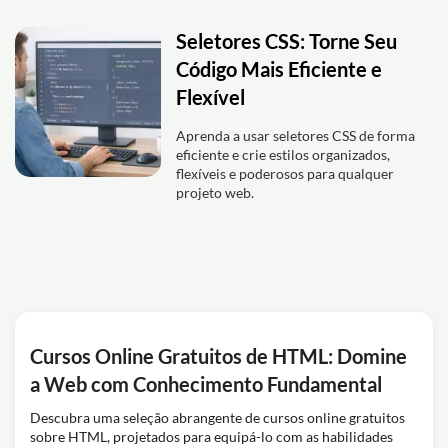
Seletores CSS: Torne Seu
Código Mais Eficiente e
Flexível
Aprenda a usar seletores CSS de forma
eficiente e crie estilos organizados,
flexíveis e poderosos para qualquer
projeto web.
Cursos Online Gratuitos de HTML: Domine
a Web com Conhecimento Fundamental
Descubra uma seleção abrangente de cursos online gratuitos
sobre HTML, projetados para equipá-lo com as habilidades