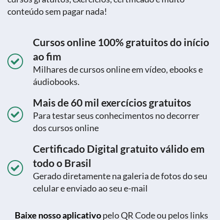
conteúdo sem pagar nada!
Cursos online 100% gratuitos do início
ao fim
Milhares de cursos online em vídeo, ebooks e
áudiobooks.
Mais de 60 mil exercícios gratuitos
Para testar seus conhecimentos no decorrer
dos cursos online
Certificado Digital gratuito válido em
todo o Brasil
Gerado diretamente na galeria de fotos do seu
celular e enviado ao seu e-mail
Baixe nosso aplicativo
pelo QR Code ou pelos links