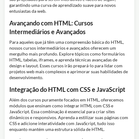
garantindo uma curva de aprendizado suave para novos
entusiastas da web.
Avançando com HTML: Cursos
Intermediários e Avançados
Para aqueles que já têm uma compreensão básica do HTML,
nossos cursos intermediários e avançados oferecem um
mergulho mais profundo. Explore tópicos como formulários
HTML, tabelas, iframes, e aprenda técnicas avançadas de
design e layout. Esses cursos irão prepará-lo para lidar com
projetos web mais complexos e aprimorar suas habilidades de
desenvolvimento.
Integração do HTML com CSS e JavaScript
Além dos cursos puramente focados em HTML, oferecemos
módulos que ensinam como integrar HTML com CSS e
JavaScript. Essa combinação é essencial para criar sites
dinâmicos e responsivos. Aprenda a estilizar suas páginas com
CSS e adicione interatividade com JavaScript, tudo isso
enquanto mantém uma estrutura sólida de HTML.