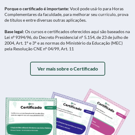
Porque o certificado é importante:
Você pode usá-lo para Horas
Complementares da faculdade, para melhorar seu currículo, prova
de títulos e entre diversas outras aplicações.
Base legal:
Os cursos e certificados oferecidos aqui são baseados na
Lei nº 9394/96, do Decreto Presidencial n° 5.154, de 23 de julho de
2004, Art. 1° e 3° e as normas do Ministério da Educação (MEC)
pela Resolução CNE n° 04/99, Art. 11
Ver mais sobre o Certificado