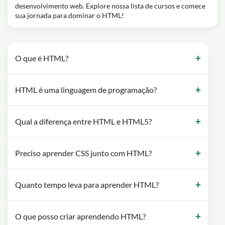
desenvolvimento web. Explore nossa lista de cursos e comece
sua jornada para dominar o HTML!
O que é HTML?
HTML é uma linguagem de programação?
Qual a diferença entre HTML e HTML5?
Preciso aprender CSS junto com HTML?
Quanto tempo leva para aprender HTML?
O que posso criar aprendendo HTML?