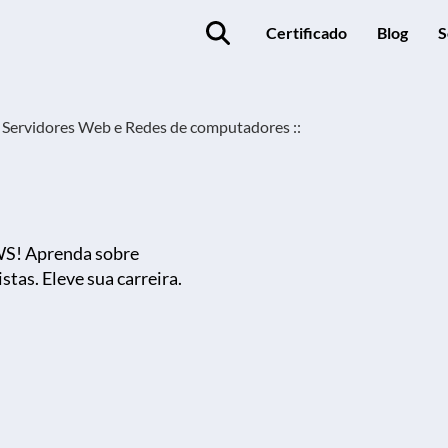
Certificado
Blog
S
Servidores Web e Redes de computadores ::
WS! Aprenda sobre
tas. Eleve sua carreira.