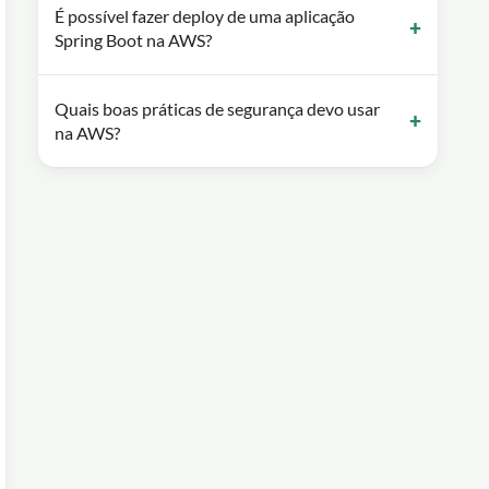
É possível fazer deploy de uma aplicação
Spring Boot na AWS?
Quais boas práticas de segurança devo usar
na AWS?