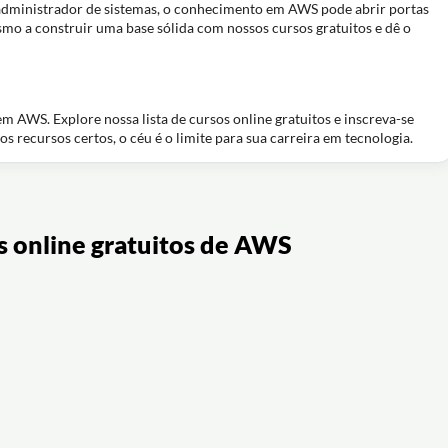
administrador de sistemas, o conhecimento em AWS pode abrir portas
o a construir uma base sólida com nossos cursos gratuitos e dê o
m AWS. Explore nossa lista de cursos online gratuitos e inscreva-se
 recursos certos, o céu é o limite para sua carreira em tecnologia.
s online gratuitos de AWS