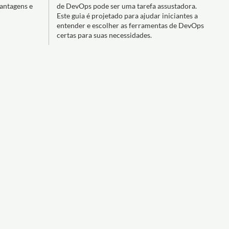
vantagens e
de DevOps pode ser uma tarefa assustadora.
Este guia é projetado para ajudar iniciantes a
entender e escolher as ferramentas de DevOps
certas para suas necessidades.