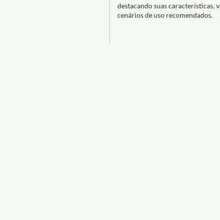
destacando suas características, 
cenários de uso recomendados.