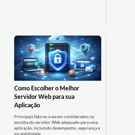
Como Escolher o Melhor
Servidor Web para sua
Aplicação
Principais fatores a serem considerados na
escolha do servidor Web adequado para uma
aplicação, incluindo desempenho, segurança e
escalabilidade.