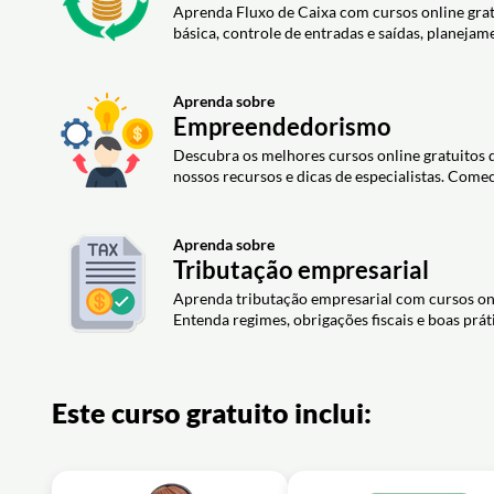
Aprenda Fluxo de Caixa com cursos online gra
básica, controle de entradas e saídas, planejam
Aprenda sobre
Empreendedorismo
Descubra os melhores cursos online gratuitos
nossos recursos e dicas de especialistas. Comec
Aprenda sobre
Tributação empresarial
Aprenda tributação empresarial com cursos onli
Entenda regimes, obrigações fiscais e boas práti
Este curso gratuito inclui: