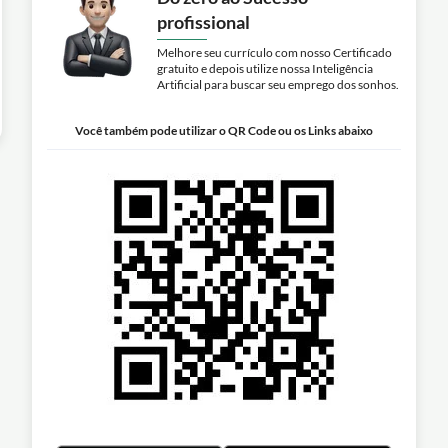
profissional
Melhore seu currículo com nosso Certificado
gratuito e depois utilize nossa Inteligência
Artificial para buscar seu emprego dos sonhos.
Você também pode utilizar o QR Code ou os Links abaixo