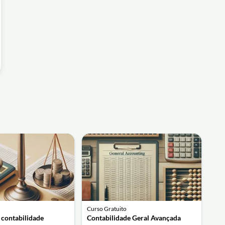
Curso Gratuito
 contabilidade
Contabilidade Geral Avançada