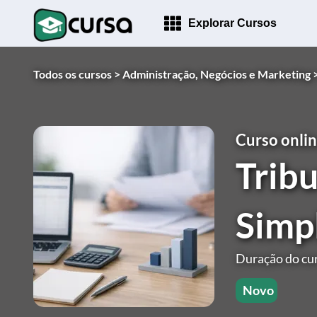
Explorar Cursos
Todos os cursos >
Administração, Negócios e Marketing 
Curso onlin
Tribu
Simpl
Duração do cur
Novo