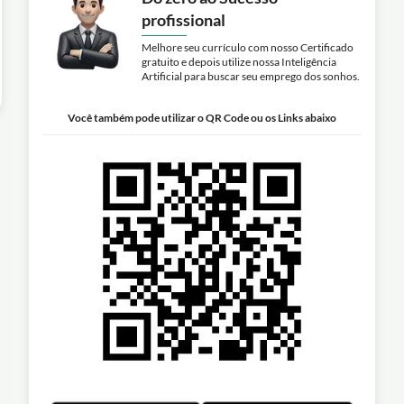
profissional
Melhore seu currículo com nosso Certificado
gratuito e depois utilize nossa Inteligência
Artificial para buscar seu emprego dos sonhos.
Você também pode utilizar o QR Code ou os Links abaixo