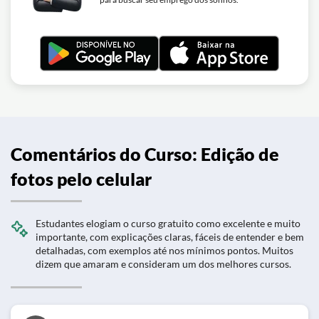
Comentários do Curso: Edição de
fotos pelo celular
Estudantes elogiam o curso gratuito como excelente e muito
importante, com explicações claras, fáceis de entender e bem
detalhadas, com exemplos até nos mínimos pontos. Muitos
dizem que amaram e consideram um dos melhores cursos.