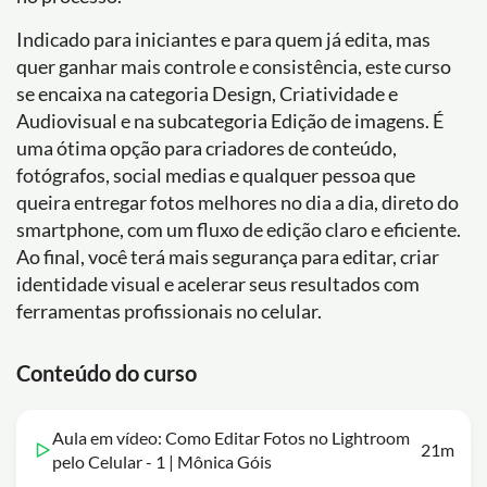
Indicado para iniciantes e para quem já edita, mas
quer ganhar mais controle e consistência, este curso
se encaixa na categoria Design, Criatividade e
Audiovisual e na subcategoria Edição de imagens. É
uma ótima opção para criadores de conteúdo,
fotógrafos, social medias e qualquer pessoa que
queira entregar fotos melhores no dia a dia, direto do
smartphone, com um fluxo de edição claro e eficiente.
Ao final, você terá mais segurança para editar, criar
identidade visual e acelerar seus resultados com
ferramentas profissionais no celular.
Conteúdo do curso
Aula em vídeo: Como Editar Fotos no Lightroom
21m
pelo Celular - 1 | Mônica Góis