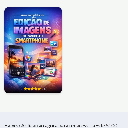
5
(4)
Baixe o Aplicativo agora para ter acesso a + de 5000