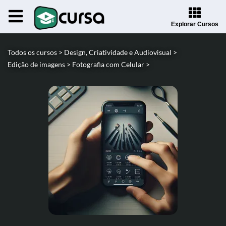
Explorar Cursos
Todos os cursos >
Design, Criatividade e Audiovisual >
Edição de imagens >
Fotografia com Celular >