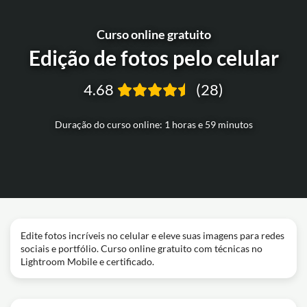
Curso online gratuito
Edição de fotos pelo celular
4.68
(28)
Duração do curso online: 1 horas e 59 minutos
Edite fotos incríveis no celular e eleve suas imagens para redes
sociais e portfólio. Curso online gratuito com técnicas no
Lightroom Mobile e certificado.