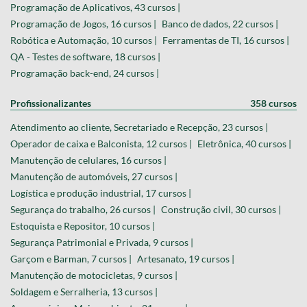
Programação de Aplicativos, 43 cursos |
Programação de Jogos, 16 cursos |
Banco de dados, 22 cursos |
Robótica e Automação, 10 cursos |
Ferramentas de TI, 16 cursos |
QA - Testes de software, 18 cursos |
Programação back-end, 24 cursos |
Profissionalizantes
358 cursos
Atendimento ao cliente, Secretariado e Recepção, 23 cursos |
Operador de caixa e Balconista, 12 cursos |
Eletrônica, 40 cursos |
Manutenção de celulares, 16 cursos |
Manutenção de automóveis, 27 cursos |
Logística e produção industrial, 17 cursos |
Segurança do trabalho, 26 cursos |
Construção civil, 30 cursos |
Estoquista e Repositor, 10 cursos |
Segurança Patrimonial e Privada, 9 cursos |
Garçom e Barman, 7 cursos |
Artesanato, 19 cursos |
Manutenção de motocicletas, 9 cursos |
Soldagem e Serralheria, 13 cursos |