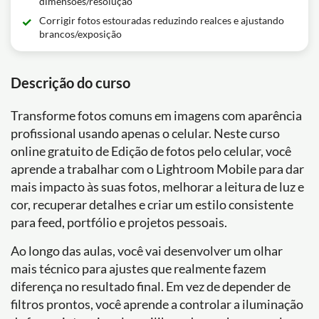
dimensões/resolução
Corrigir fotos estouradas reduzindo realces e ajustando
brancos/exposição
Descrição do curso
Transforme fotos comuns em imagens com aparência
profissional usando apenas o celular. Neste curso
online gratuito de Edição de fotos pelo celular, você
aprende a trabalhar com o Lightroom Mobile para dar
mais impacto às suas fotos, melhorar a leitura de luz e
cor, recuperar detalhes e criar um estilo consistente
para feed, portfólio e projetos pessoais.
Ao longo das aulas, você vai desenvolver um olhar
mais técnico para ajustes que realmente fazem
diferença no resultado final. Em vez de depender de
filtros prontos, você aprende a controlar a iluminação