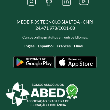
MEDEIROS TECNOLOGIA LTDA - CNPJ
24.471.978/0001-08
Cursos online gratuitos em outros idiomas:
Inglês
Espanhol
Francês
Hindi