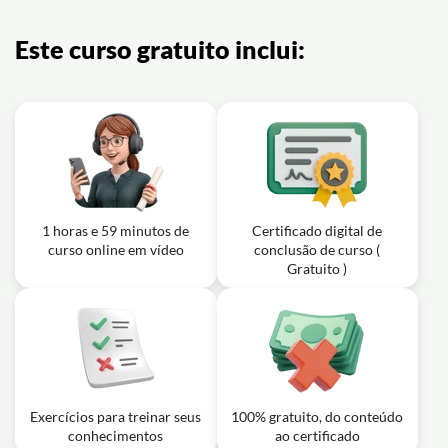
Este curso gratuito inclui:
1 horas e 59 minutos de
Certificado digital de
curso online em vídeo
conclusão de curso (
Gratuito )
Exercícios para treinar seus
100% gratuito, do conteúdo
conhecimentos
ao certificado