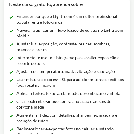
Neste curso gratuito, aprenda sobre
Entender por que o Lightroom é um editor profissional
popular entre fotógrafos
Navegar e aplicar um fluxo básico de edição no Lightroom
Mobile
Ajustar luz: exposição, contraste, realces, sombras,
brancos e pretos
Interpretar e usar o histograma para avaliar exposição e
recorte de tons
Ajustar cor: temperatura, matiz, vibração e saturação
Usar mistura de cores/HSL para adicionar tons específicos
(ex.: rosa) na imagem
Aplicar efeitos: textura, claridade, desembaçar e vinheta
Criar look retrô/antigo com granulação e ajustes de
cor/tonalidade
Aumentar nitidez com detalhes: sharpening, máscara e
redução de ruído
Redimensionar e exportar fotos no celular ajustando