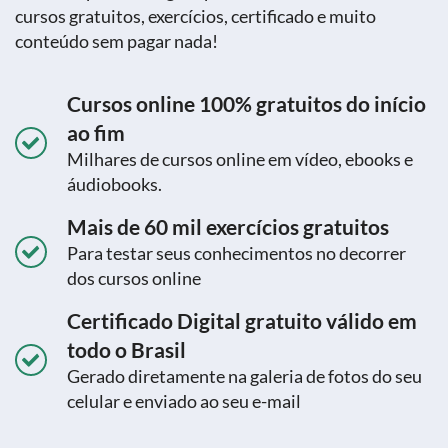
cursos gratuitos, exercícios, certificado e muito
conteúdo sem pagar nada!
Cursos online 100% gratuitos do início
ao fim
Milhares de cursos online em vídeo, ebooks e
áudiobooks.
Mais de 60 mil exercícios gratuitos
Para testar seus conhecimentos no decorrer
dos cursos online
Certificado Digital gratuito válido em
todo o Brasil
Gerado diretamente na galeria de fotos do seu
celular e enviado ao seu e-mail