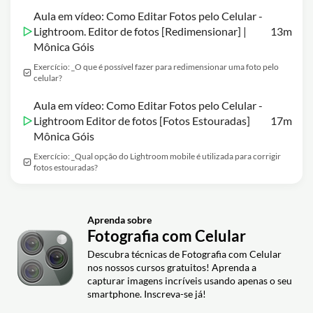
Aula em vídeo: Como Editar Fotos pelo Celular -
Lightroom. Editor de fotos [Redimensionar] |
13m
Mônica Góis
Exercício: _O que é possível fazer para redimensionar uma foto pelo
celular?
Aula em vídeo: Como Editar Fotos pelo Celular -
Lightroom Editor de fotos [Fotos Estouradas]
17m
Mônica Góis
Exercício: _Qual opção do Lightroom mobile é utilizada para corrigir
fotos estouradas?
Aprenda sobre
Fotografia com Celular
Descubra técnicas de Fotografia com Celular
nos nossos cursos gratuitos! Aprenda a
capturar imagens incríveis usando apenas o seu
smartphone. Inscreva-se já!