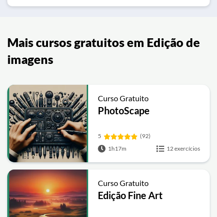
Mais cursos gratuitos em Edição de
imagens
Curso Gratuito
PhotoScape
5
(92)
1h17m
12 exercícios
Curso Gratuito
Edição Fine Art