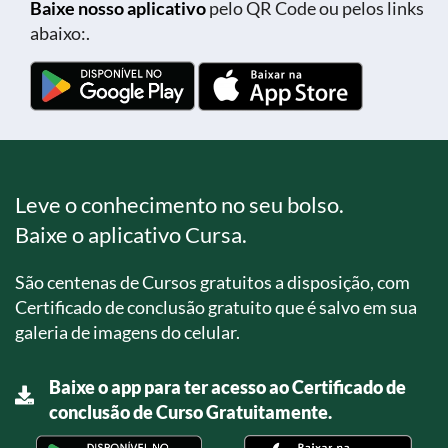
Baixe nosso aplicativo
pelo QR Code ou pelos links
abaixo:.
Leve o conhecimento no seu bolso.
Baixe o aplicativo Cursa.
São centenas de Cursos gratuitos a disposição, com
Certificado de conclusão gratuito que é salvo em sua
galeria de imagens do celular.
Baixe o app para ter acesso ao Certificado de
conclusão de Curso Gratuitamente.