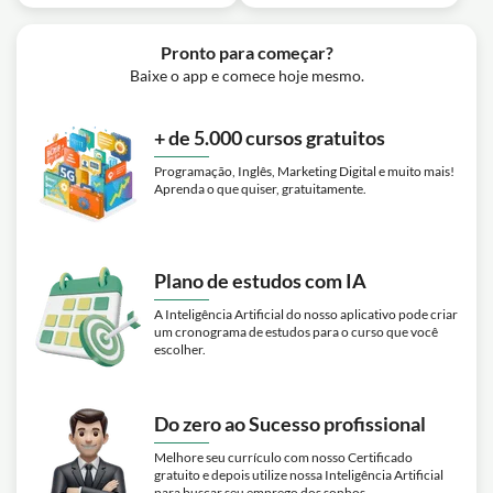
Pronto para começar?
Baixe o app e comece hoje mesmo.
+ de 5.000 cursos gratuitos
Programação, Inglês, Marketing Digital e muito mais!
Aprenda o que quiser, gratuitamente.
Plano de estudos com IA
A Inteligência Artificial do nosso aplicativo pode criar
um cronograma de estudos para o curso que você
escolher.
Do zero ao Sucesso profissional
Melhore seu currículo com nosso Certificado
gratuito e depois utilize nossa Inteligência Artificial
para buscar seu emprego dos sonhos.