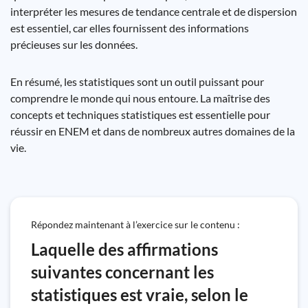
interpréter les mesures de tendance centrale et de dispersion
est essentiel, car elles fournissent des informations
précieuses sur les données.
En résumé, les statistiques sont un outil puissant pour
comprendre le monde qui nous entoure. La maîtrise des
concepts et techniques statistiques est essentielle pour
réussir en ENEM et dans de nombreux autres domaines de la
vie.
Répondez maintenant à l’exercice sur le contenu :
Laquelle des affirmations
suivantes concernant les
statistiques est vraie, selon le