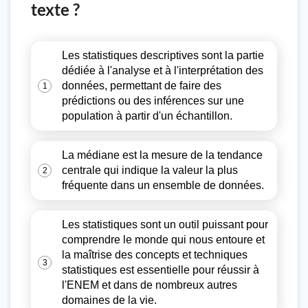
texte ?
Les statistiques descriptives sont la partie
dédiée à l'analyse et à l'interprétation des
données, permettant de faire des
1
prédictions ou des inférences sur une
population à partir d'un échantillon.
La médiane est la mesure de la tendance
centrale qui indique la valeur la plus
2
fréquente dans un ensemble de données.
Les statistiques sont un outil puissant pour
comprendre le monde qui nous entoure et
la maîtrise des concepts et techniques
3
statistiques est essentielle pour réussir à
l'ENEM et dans de nombreux autres
domaines de la vie.