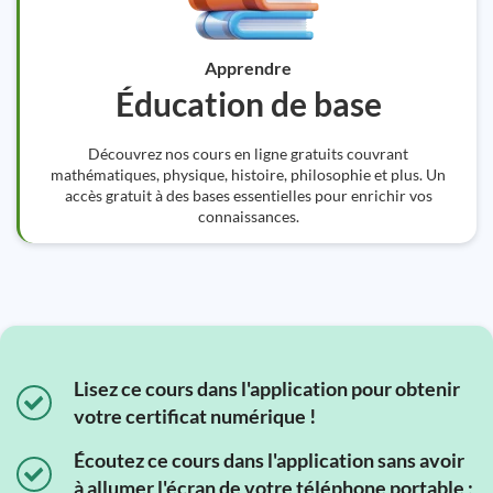
Apprendre
Éducation de base
Découvrez nos cours en ligne gratuits couvrant
mathématiques, physique, histoire, philosophie et plus. Un
accès gratuit à des bases essentielles pour enrichir vos
connaissances.
Lisez ce cours dans l'application pour obtenir
votre certificat numérique !
Écoutez ce cours dans l'application sans avoir
à allumer l'écran de votre téléphone portable ;