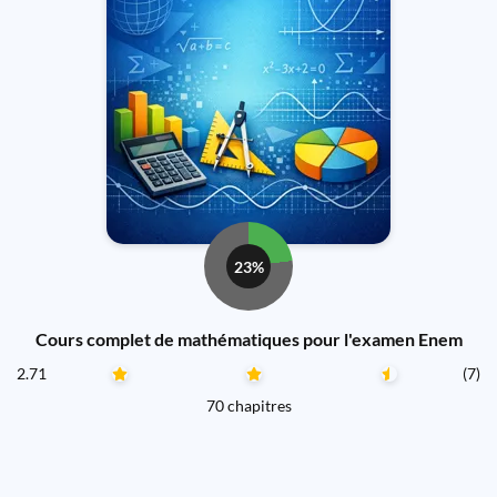
23%
Cours complet de mathématiques pour l'examen Enem
2.71
(7)
70 chapitres