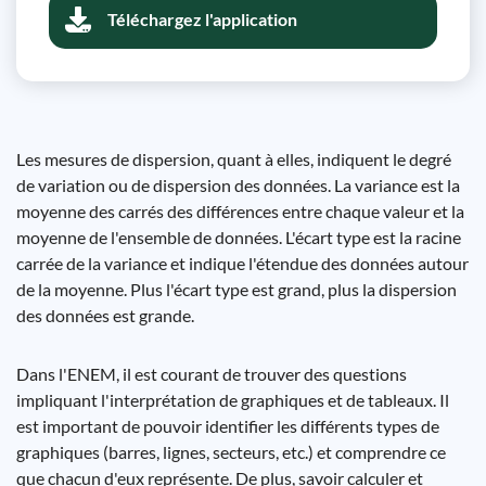
Téléchargez l'application
Les mesures de dispersion, quant à elles, indiquent le degré
de variation ou de dispersion des données. La variance est la
moyenne des carrés des différences entre chaque valeur et la
moyenne de l'ensemble de données. L'écart type est la racine
carrée de la variance et indique l'étendue des données autour
de la moyenne. Plus l'écart type est grand, plus la dispersion
des données est grande.
Dans l'ENEM, il est courant de trouver des questions
impliquant l'interprétation de graphiques et de tableaux. Il
est important de pouvoir identifier les différents types de
graphiques (barres, lignes, secteurs, etc.) et comprendre ce
que chacun d'eux représente. De plus, savoir calculer et