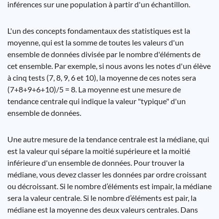
inférences sur une population à partir d'un échantillon.
L'un des concepts fondamentaux des statistiques est la
moyenne, qui est la somme de toutes les valeurs d'un
ensemble de données divisée par le nombre d'éléments de
cet ensemble. Par exemple, si nous avons les notes d'un élève
à cinq tests (7, 8, 9, 6 et 10), la moyenne de ces notes sera
(7+8+9+6+10)/5 = 8. La moyenne est une mesure de
tendance centrale qui indique la valeur "typique" d'un
ensemble de données.
Une autre mesure de la tendance centrale est la médiane, qui
est la valeur qui sépare la moitié supérieure et la moitié
inférieure d'un ensemble de données. Pour trouver la
médiane, vous devez classer les données par ordre croissant
ou décroissant. Si le nombre d’éléments est impair, la médiane
sera la valeur centrale. Si le nombre d’éléments est pair, la
médiane est la moyenne des deux valeurs centrales. Dans