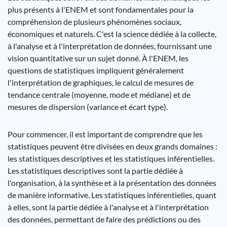
plus présents à l'ENEM et sont fondamentales pour la
compréhension de plusieurs phénomènes sociaux,
économiques et naturels. C'est la science dédiée à la collecte,
à l'analyse et à l'interprétation de données, fournissant une
vision quantitative sur un sujet donné. À l'ENEM, les
questions de statistiques impliquent généralement
l'interprétation de graphiques, le calcul de mesures de
tendance centrale (moyenne, mode et médiane) et de
mesures de dispersion (variance et écart type).
Pour commencer, il est important de comprendre que les
statistiques peuvent être divisées en deux grands domaines :
les statistiques descriptives et les statistiques inférentielles.
Les statistiques descriptives sont la partie dédiée à
l'organisation, à la synthèse et à la présentation des données
de manière informative. Les statistiques inférentielles, quant
à elles, sont la partie dédiée à l'analyse et à l'interprétation
des données, permettant de faire des prédictions ou des