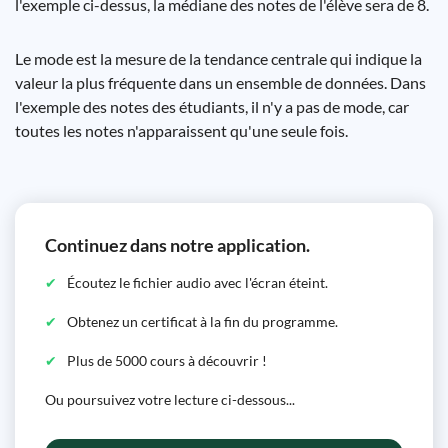
l'exemple ci-dessus, la médiane des notes de l'élève sera de 8.
Le mode est la mesure de la tendance centrale qui indique la
valeur la plus fréquente dans un ensemble de données. Dans
l'exemple des notes des étudiants, il n'y a pas de mode, car
toutes les notes n'apparaissent qu'une seule fois.
Continuez dans notre application.
Écoutez le fichier audio avec l'écran éteint.
Obtenez un certificat à la fin du programme.
Plus de 5000 cours à découvrir !
Ou poursuivez votre lecture ci-dessous...