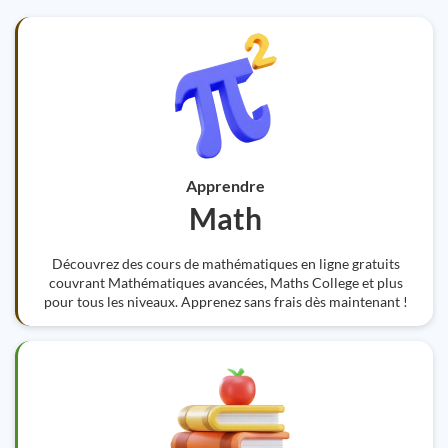
Apprendre
Math
Découvrez des cours de mathématiques en ligne gratuits
couvrant Mathématiques avancées, Maths College et plus
pour tous les niveaux. Apprenez sans frais dès maintenant !