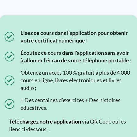
Lisez ce cours dans l'application pour obtenir
votre certificat numérique !
Écoutez ce cours dans l'application sans avoir
à allumer l'écran de votre téléphone portable ;
Obtenez un accès 100 % gratuit à plus de 4 000
cours en ligne, livres électroniques et livres
audio ;
+ Des centaines d'exercices + Des histoires
éducatives.
Téléchargez notre application
via QR Code ou les
liens ci-dessous :.