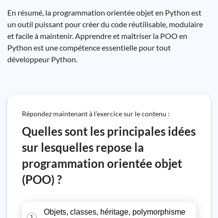
En résumé, la programmation orientée objet en Python est
un outil puissant pour créer du code réutilisable, modulaire
et facile à maintenir. Apprendre et maîtriser la POO en
Python est une compétence essentielle pour tout
développeur Python.
Répondez maintenant à l’exercice sur le contenu :
Quelles sont les principales idées
sur lesquelles repose la
programmation orientée objet
(POO) ?
Objets, classes, héritage, polymorphisme
1