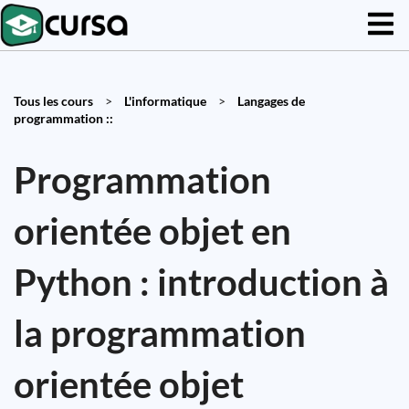
Tous les cours
>
L'informatique
>
Langages de
programmation ::
Programmation
orientée objet en
Python : introduction à
la programmation
orientée objet