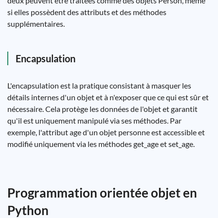
deux peuvent être traitées comme des objets Person, même
si elles possèdent des attributs et des méthodes
supplémentaires.
Encapsulation
L'encapsulation est la pratique consistant à masquer les
détails internes d'un objet et à n'exposer que ce qui est sûr et
nécessaire. Cela protège les données de l'objet et garantit
qu'il est uniquement manipulé via ses méthodes. Par
exemple, l'attribut age d'un objet personne est accessible et
modifié uniquement via les méthodes get_age et set_age.
Programmation orientée objet en
Python