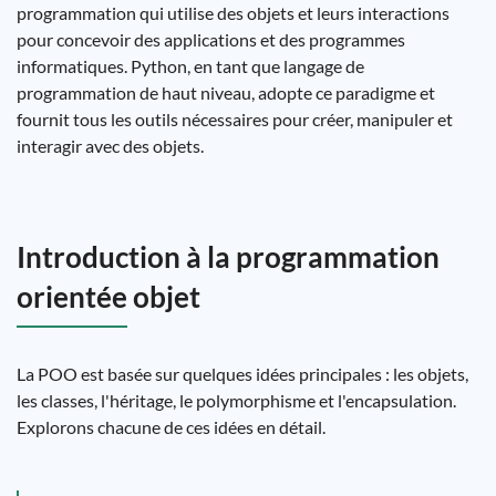
programmation qui utilise des objets et leurs interactions
pour concevoir des applications et des programmes
informatiques. Python, en tant que langage de
programmation de haut niveau, adopte ce paradigme et
fournit tous les outils nécessaires pour créer, manipuler et
interagir avec des objets.
Introduction à la programmation
orientée objet
La POO est basée sur quelques idées principales : les objets,
les classes, l'héritage, le polymorphisme et l'encapsulation.
Explorons chacune de ces idées en détail.