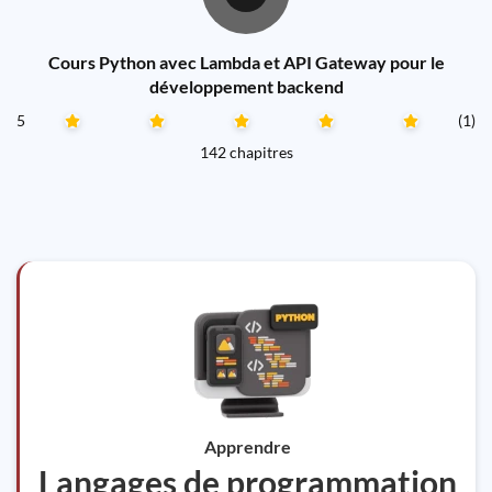
Cours Python avec Lambda et API Gateway pour le
développement backend
5
(1)
142 chapitres
Apprendre
Langages de programmation