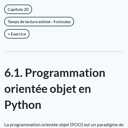
Capítulo 20
Temps de lecture estimé : 4 minutes
+ Exercice
6.1. Programmation
orientée objet en
Python
La programmation orientée objet (POO) est un paradigme de