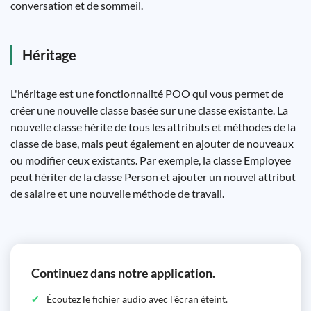
conversation et de sommeil.
Héritage
L'héritage est une fonctionnalité POO qui vous permet de
créer une nouvelle classe basée sur une classe existante. La
nouvelle classe hérite de tous les attributs et méthodes de la
classe de base, mais peut également en ajouter de nouveaux
ou modifier ceux existants. Par exemple, la classe Employee
peut hériter de la classe Person et ajouter un nouvel attribut
de salaire et une nouvelle méthode de travail.
Continuez dans notre application.
Écoutez le fichier audio avec l'écran éteint.