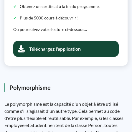
Obtenez un certificat à la fin du programme.
Plus de 5000 cours à découvrir !
Ou poursuivez votre lecture ci-dessous...
Téléchargez l'application
Polymorphisme
Le polymorphisme est la capacité d'un objet à être utilisé
comme s'il s'agissait d'un autre type. Cela permet au code
d'être plus flexible et réutilisable. Par exemple, si les classes
Employee et Student héritent de la classe Person, toutes