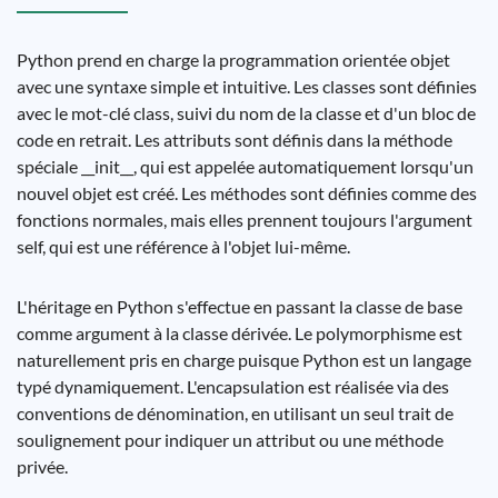
Python prend en charge la programmation orientée objet
avec une syntaxe simple et intuitive. Les classes sont définies
avec le mot-clé class, suivi du nom de la classe et d'un bloc de
code en retrait. Les attributs sont définis dans la méthode
spéciale __init__, qui est appelée automatiquement lorsqu'un
nouvel objet est créé. Les méthodes sont définies comme des
fonctions normales, mais elles prennent toujours l'argument
self, qui est une référence à l'objet lui-même.
L'héritage en Python s'effectue en passant la classe de base
comme argument à la classe dérivée. Le polymorphisme est
naturellement pris en charge puisque Python est un langage
typé dynamiquement. L'encapsulation est réalisée via des
conventions de dénomination, en utilisant un seul trait de
soulignement pour indiquer un attribut ou une méthode
privée.