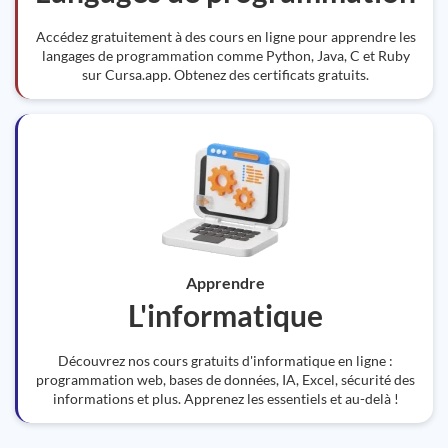
Accédez gratuitement à des cours en ligne pour apprendre les
langages de programmation comme Python, Java, C et Ruby
sur Cursa.app. Obtenez des certificats gratuits.
Apprendre
L'informatique
Découvrez nos cours gratuits d'informatique en ligne :
programmation web, bases de données, IA, Excel, sécurité des
informations et plus. Apprenez les essentiels et au-delà !