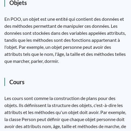
Objets
En POO, un objet est une entité qui contient des données et
des méthodes permettant de manipuler ces données. Les
données sont stockées dans des variables appelées attributs,
tandis que les méthodes sont des fonctions appartenant à
l'objet. Par exemple, un objet personne peut avoir des
attributs tels que le nom, l'âge, la taille et des méthodes telles
que marcher, parler, dormir.
Cours
Les cours sont comme la construction de plans pour des
objets. Ils définissent la structure des objets, c'est-à-dire les
attributs et les méthodes qu'un objet doit avoir. Par exemple,
la classe Person peut définir que chaque objet personne doit
avoir des attributs nom, âge, taille et méthodes de marche, de