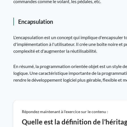
commandes comme le volant, les pédales, etc.
Encapsulation
L'encapsulation est un concept qui implique d'encapsuler to
d'implémentation à l'utilisateur. Il crée une boîte noire et 
complexité et d'augmenter la réutilisabilité.
En résumé, la programmation orientée objet est un style d
logique. Une caractéristique importante de la programmatio
rendre le développement logiciel plus gérable, flexible et m
Répondez maintenant à l’exercice sur le contenu :
Quelle est la définition de l’héri