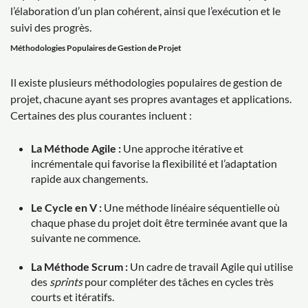
l’élaboration d’un plan cohérent, ainsi que l’exécution et le
suivi des progrès.
Méthodologies Populaires de Gestion de Projet
Il existe plusieurs méthodologies populaires de gestion de
projet, chacune ayant ses propres avantages et applications.
Certaines des plus courantes incluent :
La Méthode Agile :
Une approche itérative et
incrémentale qui favorise la flexibilité et l’adaptation
rapide aux changements.
Le Cycle en V :
Une méthode linéaire séquentielle où
chaque phase du projet doit être terminée avant que la
suivante ne commence.
La Méthode Scrum :
Un cadre de travail Agile qui utilise
des
sprints
pour compléter des tâches en cycles très
courts et itératifs.