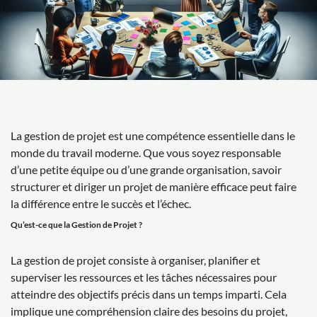
La gestion de projet est une compétence essentielle dans le
monde du travail moderne. Que vous soyez responsable
d’une petite équipe ou d’une grande organisation, savoir
structurer et diriger un projet de manière efficace peut faire
la différence entre le succès et l’échec.
Qu’est-ce que la Gestion de Projet ?
La gestion de projet consiste à organiser, planifier et
superviser les ressources et les tâches nécessaires pour
atteindre des objectifs précis dans un temps imparti. Cela
implique une compréhension claire des besoins du projet,