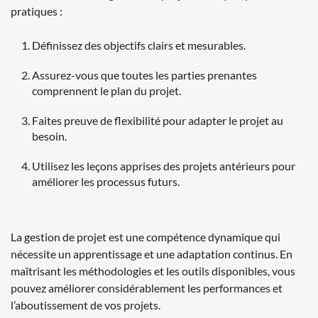
pratiques :
Définissez des objectifs clairs et mesurables.
Assurez-vous que toutes les parties prenantes
comprennent le plan du projet.
Faites preuve de flexibilité pour adapter le projet au
besoin.
Utilisez les leçons apprises des projets antérieurs pour
améliorer les processus futurs.
La gestion de projet est une compétence dynamique qui
nécessite un apprentissage et une adaptation continus. En
maîtrisant les méthodologies et les outils disponibles, vous
pouvez améliorer considérablement les performances et
l’aboutissement de vos projets.