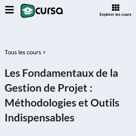
Explorer les cours
Tous les cours >
Les Fondamentaux de la
Gestion de Projet :
Méthodologies et Outils
Indispensables