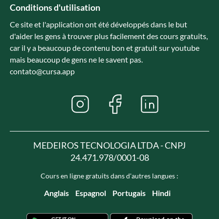
Conditions d'utilisation
Ce site et l'application ont été développés dans le but
d'aider les gens à trouver plus facilement des cours gratuits,
car il y a beaucoup de contenu bon et gratuit sur youtube
mais beaucoup de gens ne le savent pas.
contato@cursa.app
MEDEIROS TECNOLOGIA LTDA - CNPJ
24.471.978/0001-08
Cours en ligne gratuits dans d'autres langues :
Anglais
Espagnol
Portugais
Hindi