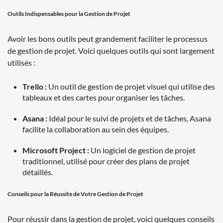
Outils Indispensables pour la Gestion de Projet
Avoir les bons outils peut grandement faciliter le processus
de gestion de projet. Voici quelques outils qui sont largement
utilisés :
Trello :
Un outil de gestion de projet visuel qui utilise des
tableaux et des cartes pour organiser les tâches.
Asana :
Idéal pour le suivi de projets et de tâches, Asana
facilite la collaboration au sein des équipes.
Microsoft Project :
Un logiciel de gestion de projet
traditionnel, utilisé pour créer des plans de projet
détaillés.
Conseils pour la Réussite de Votre Gestion de Projet
Pour réussir dans la gestion de projet, voici quelques conseils