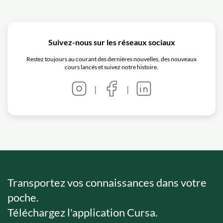
Suivez-nous sur les réseaux sociaux
Restez toujours au courant des dernières nouvelles, des nouveaux
cours lancés et suivez notre histoire.
|
|
Transportez vos connaissances dans votre
poche.
Téléchargez l'application Cursa.