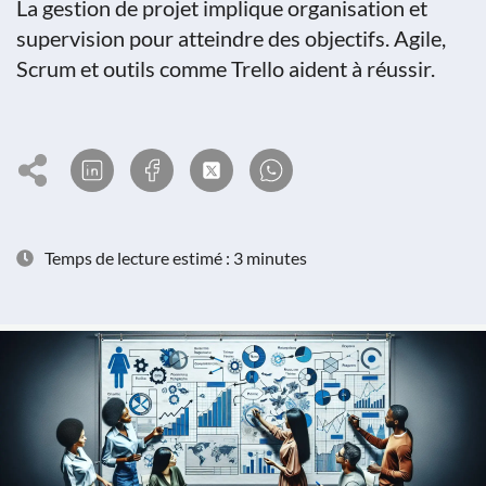
La gestion de projet implique organisation et
supervision pour atteindre des objectifs. Agile,
Scrum et outils comme Trello aident à réussir.
Temps de lecture estimé : 3 minutes