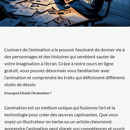
L’univers de l’animation a le pouvoir fascinant de donner vie à
des personnages et des histoires qui semblent sauter de
votre imagination à l’écran. Grâce à notre cours en ligne
gratuit, vous pouvez désormais vous familiariser avec
l’animation et comprendre les traits qui définissent différents
styles de dessin.
Pourquoi Choisir l’Animation ?
L’animation est un médium unique qui fusionne l’art et la
technologie pour créer des œuvres captivantes. Que vous
soyez un illustrateur en herbe ou un artiste chevronné,
apprendre l’animation peut élargir vos compétences et ouvrir