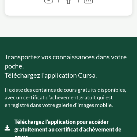
Transportez vos connaissances dans votre
poche.
Téléchargez l'application Cursa.
Il existe des centaines de cours gratuits disponibles,
avec un certificat d'achèvement gratuit qui est
enregistré dans votre galerie d'images mobile.
Téléchargez l'application pour accéder
gratuitement au certificat d'achèvement de
cours.