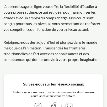
L’apprentissage en ligne vous offre la flexibilité d’étudier à
votre propre rythme, ce qui est idéal pour harmoniser les
études avec un emploi du temps chargé. Nos cours sont
conçus pour tous les niveaux, vous permettant de renforcer
vos compétences en fonction de votre niveau actuel.
Rejoignez-nous dès aujourd’hui et plongez dans le monde
magique de l’animation. Transcendez les frontières
traditionnelles de l’art avec des connaissances et des
compétences qui donneront vie à votre propre imagination.
Suivez-nous sur les réseaux sociaux
Restez toujours au courant des dernières nouvelles, des nouveaux
cours lancés et suivez notre histoire.
|
|