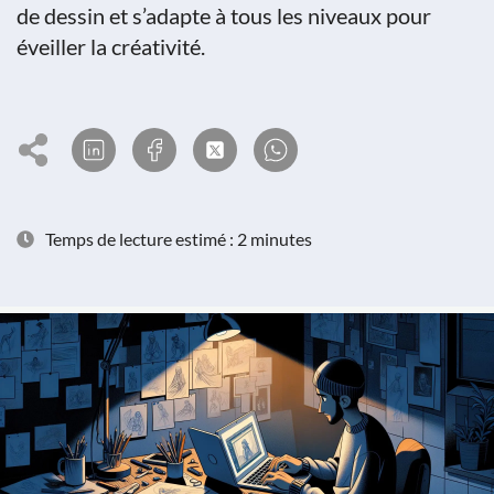
de dessin et s’adapte à tous les niveaux pour
éveiller la créativité.
Temps de lecture estimé : 2 minutes