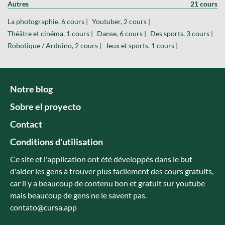
Autres
21 cours
La photographie, 6 cours |
Youtuber, 2 cours |
Théâtre et cinéma, 1 cours |
Danse, 6 cours |
Des sports, 3 cours |
Robotique / Arduino, 2 cours |
Jeux et sports, 1 cours |
Notre blog
Sobre el proyecto
Contact
Conditions d'utilisation
Ce site et l'application ont été développés dans le but
d'aider les gens à trouver plus facilement des cours gratuits,
car il y a beaucoup de contenu bon et gratuit sur youtube
mais beaucoup de gens ne le savent pas.
contato@cursa.app