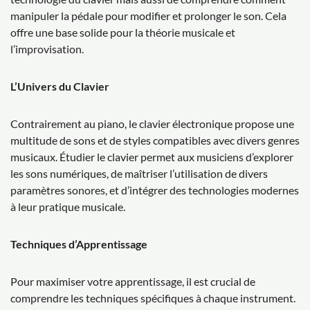
manipuler la pédale pour modifier et prolonger le son. Cela
offre une base solide pour la théorie musicale et
l’improvisation.
L’Univers du Clavier
Contrairement au piano, le clavier électronique propose une
multitude de sons et de styles compatibles avec divers genres
musicaux. Étudier le clavier permet aux musiciens d’explorer
les sons numériques, de maîtriser l’utilisation de divers
paramètres sonores, et d’intégrer des technologies modernes
à leur pratique musicale.
Techniques d’Apprentissage
Pour maximiser votre apprentissage, il est crucial de
comprendre les techniques spécifiques à chaque instrument.