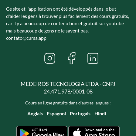
Ce site et l'application ont été développés dans le but
d'aider les gens à trouver plus facilement des cours gratuits,
car il y a beaucoup de contenu bon et gratuit sur youtube
mais beaucoup de gens ne le savent pas.
contato@cursa.app
MEDEIROS TECNOLOGIA LTDA - CNPJ
24.471.978/0001-08
Cours en ligne gratuits dans d'autres langues :
Anglais
Espagnol
Portugais
Hindi