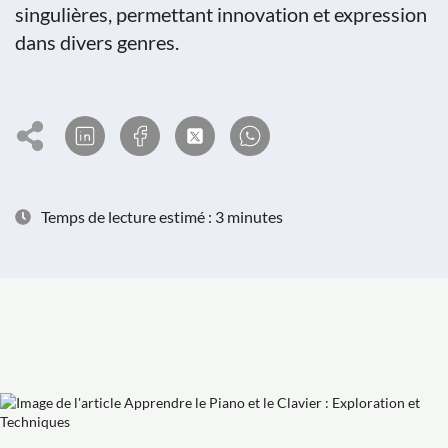
singulières, permettant innovation et expression
dans divers genres.
Temps de lecture estimé : 3 minutes