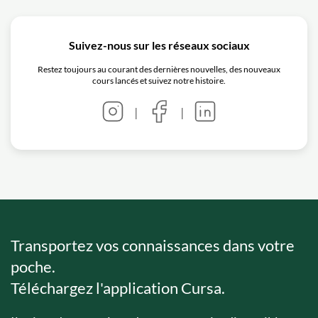
Suivez-nous sur les réseaux sociaux
Restez toujours au courant des dernières nouvelles, des nouveaux
cours lancés et suivez notre histoire.
|
|
Transportez vos connaissances dans votre
poche.
Téléchargez l'application Cursa.