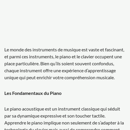
Le monde des instruments de musique est vaste et fascinant,
et parmi ces instruments, le piano et le clavier occupent une
place particulière. Bien qu’ils soient souvent confondus,
chaque instrument offre une expérience d’apprentissage
unique qui peut enrichir votre compréhension musicale.
Les Fondamentaux du Piano
Le piano acoustique est un instrument classique qui séduit
par sa dynamique expressive et son toucher tactile.
Apprendre le piano implique non seulement de s’adapter à la
technologie du clavier mais aussi de comprendre comment