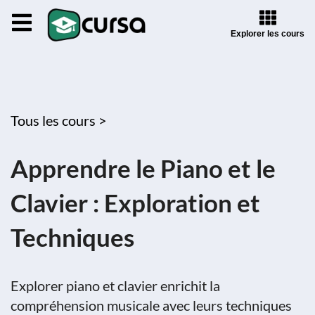
Explorer les cours
Tous les cours >
Apprendre le Piano et le
Clavier : Exploration et
Techniques
Explorer piano et clavier enrichit la
compréhension musicale avec leurs techniques