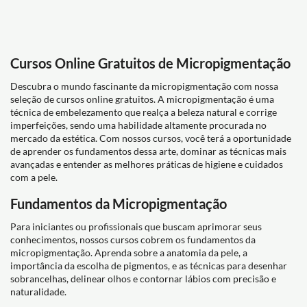
Cursos Online Gratuitos de Micropigmentação
Descubra o mundo fascinante da micropigmentação com nossa
seleção de cursos online gratuitos. A micropigmentação é uma
técnica de embelezamento que realça a beleza natural e corrige
imperfeições, sendo uma habilidade altamente procurada no
mercado da estética. Com nossos cursos, você terá a oportunidade
de aprender os fundamentos dessa arte, dominar as técnicas mais
avançadas e entender as melhores práticas de higiene e cuidados
com a pele.
Fundamentos da Micropigmentação
Para iniciantes ou profissionais que buscam aprimorar seus
conhecimentos, nossos cursos cobrem os fundamentos da
micropigmentação. Aprenda sobre a anatomia da pele, a
importância da escolha de pigmentos, e as técnicas para desenhar
sobrancelhas, delinear olhos e contornar lábios com precisão e
naturalidade.