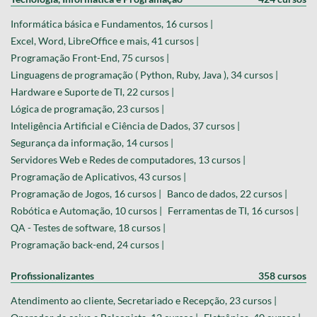
Informática básica e Fundamentos, 16 cursos |
Excel, Word, LibreOffice e mais, 41 cursos |
Programação Front-End, 75 cursos |
Linguagens de programação ( Python, Ruby, Java ), 34 cursos |
Hardware e Suporte de TI, 22 cursos |
Lógica de programação, 23 cursos |
Inteligência Artificial e Ciência de Dados, 37 cursos |
Segurança da informação, 14 cursos |
Servidores Web e Redes de computadores, 13 cursos |
Programação de Aplicativos, 43 cursos |
Programação de Jogos, 16 cursos |
Banco de dados, 22 cursos |
Robótica e Automação, 10 cursos |
Ferramentas de TI, 16 cursos |
QA - Testes de software, 18 cursos |
Programação back-end, 24 cursos |
Profissionalizantes
358 cursos
Atendimento ao cliente, Secretariado e Recepção, 23 cursos |