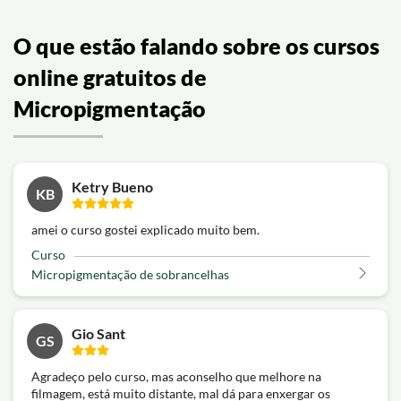
O que estão falando sobre os cursos
online gratuitos de
Micropigmentação
Ketry Bueno
KB
amei o curso gostei explicado muito bem.
Curso
Micropigmentação de sobrancelhas
Gio Sant
GS
Agradeço pelo curso, mas aconselho que melhore na
filmagem, está muito distante, mal dá para enxergar os