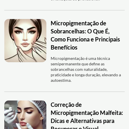
Micropigmentação de
Sobrancelhas: O Que É,
Como Funciona e Principais
Benefícios
Micropigmentação é uma técnica
semipermanente que define as
sobrancelhas com naturalidade,
praticidade e longa duração, elevando a
autoestima.
Correção de
Micropigmentação Malfeita:
Dicas e Alternativas para
Recuperar o Visual