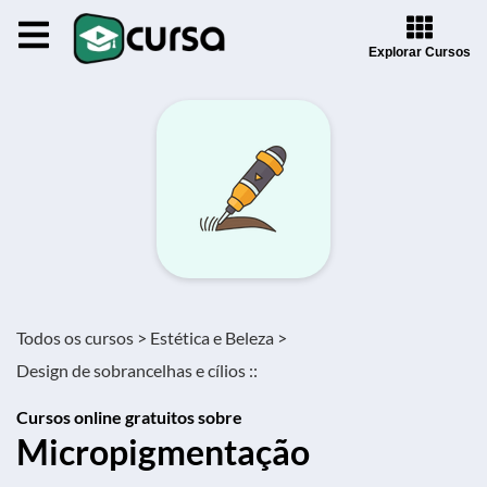
Explorar Cursos
Todos os cursos >
Estética e Beleza >
Design de sobrancelhas e cílios ::
Cursos online gratuitos sobre
Micropigmentação