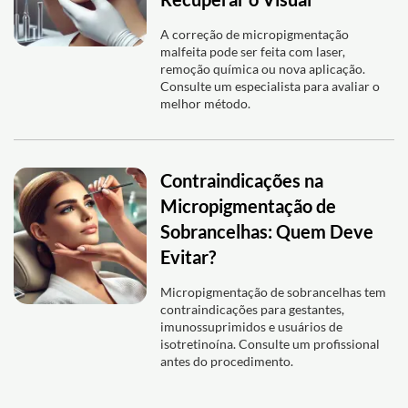
A correção de micropigmentação
malfeita pode ser feita com laser,
remoção química ou nova aplicação.
Consulte um especialista para avaliar o
melhor método.
Contraindicações na
Micropigmentação de
Sobrancelhas: Quem Deve
Evitar?
Micropigmentação de sobrancelhas tem
contraindicações para gestantes,
imunossuprimidos e usuários de
isotretinoína. Consulte um profissional
antes do procedimento.