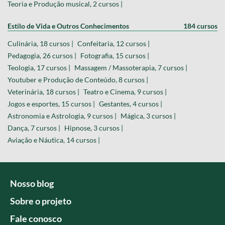
Teoria e Produção musical, 2 cursos |
Estilo de Vida e Outros Conhecimentos
184 cursos
Culinária, 18 cursos |
Confeitaria, 12 cursos |
Pedagogia, 26 cursos |
Fotografia, 15 cursos |
Teologia, 17 cursos |
Massagem / Massoterapia, 7 cursos |
Youtuber e Produção de Conteúdo, 8 cursos |
Veterinária, 18 cursos |
Teatro e Cinema, 9 cursos |
Jogos e esportes, 15 cursos |
Gestantes, 4 cursos |
Astronomia e Astrologia, 9 cursos |
Mágica, 3 cursos |
Dança, 7 cursos |
Hipnose, 3 cursos |
Aviação e Náutica, 14 cursos |
Nosso blog
Sobre o projeto
Fale conosco