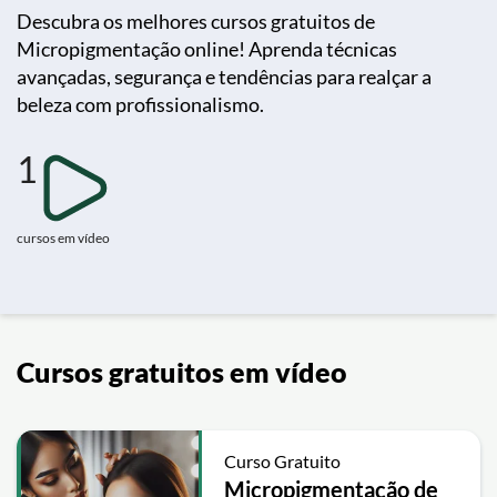
Descubra os melhores cursos gratuitos de
Micropigmentação online! Aprenda técnicas
avançadas, segurança e tendências para realçar a
beleza com profissionalismo.
1
cursos em vídeo
Cursos gratuitos em vídeo
Curso Gratuito
Micropigmentação de