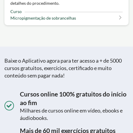
detalhes do procedimento.
Curso
Micropigmentação de sobrancelhas
Baixe o Aplicativo agora para ter acesso a + de 5000
cursos gratuitos, exercícios, certificado e muito
conteúdo sem pagar nada!
Cursos online 100% gratuitos do início
ao fim
Milhares de cursos online em vídeo, ebooks e
áudiobooks.
Mais de 60 mil exercícios gratuitos