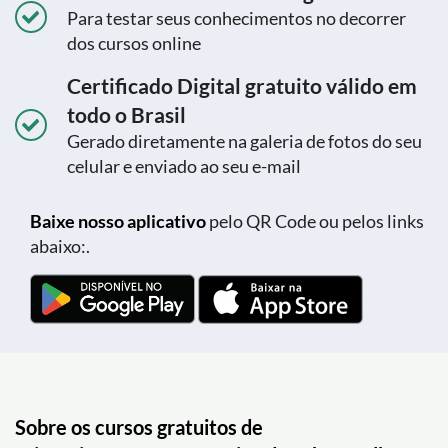
Para testar seus conhecimentos no decorrer
dos cursos online
Certificado Digital gratuito válido em
todo o Brasil
Gerado diretamente na galeria de fotos do seu
celular e enviado ao seu e-mail
Baixe nosso aplicativo
pelo QR Code ou pelos links
abaixo:.
Sobre os cursos gratuitos de