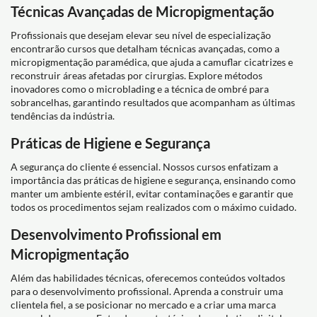
Técnicas Avançadas de Micropigmentação
Profissionais que desejam elevar seu nível de especialização
encontrarão cursos que detalham técnicas avançadas, como a
micropigmentação paramédica, que ajuda a camuflar cicatrizes e
reconstruir áreas afetadas por cirurgias. Explore métodos
inovadores como o microblading e a técnica de ombré para
sobrancelhas, garantindo resultados que acompanham as últimas
tendências da indústria.
Práticas de Higiene e Segurança
A segurança do cliente é essencial. Nossos cursos enfatizam a
importância das práticas de higiene e segurança, ensinando como
manter um ambiente estéril, evitar contaminações e garantir que
todos os procedimentos sejam realizados com o máximo cuidado.
Desenvolvimento Profissional em
Micropigmentação
Além das habilidades técnicas, oferecemos conteúdos voltados
para o desenvolvimento profissional. Aprenda a construir uma
clientela fiel, a se posicionar no mercado e a criar uma marca