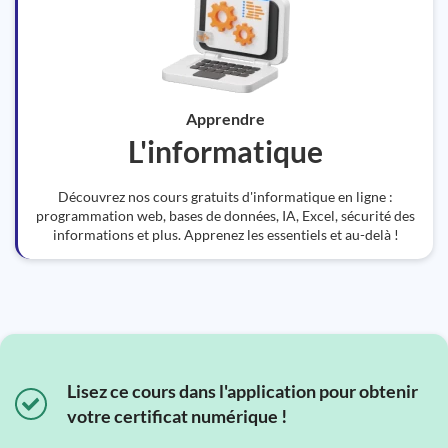
Apprendre
L'informatique
Découvrez nos cours gratuits d'informatique en ligne :
programmation web, bases de données, IA, Excel, sécurité des
informations et plus. Apprenez les essentiels et au-delà !
Lisez ce cours dans l'application pour obtenir
votre certificat numérique !