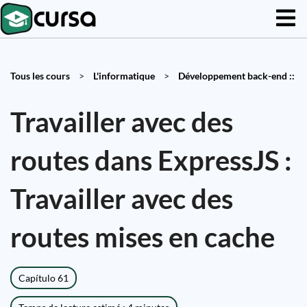
Tous les cours
>
L'informatique
>
Développement back-end ::
Travailler avec des
routes dans ExpressJS :
Travailler avec des
routes mises en cache
Capítulo 61