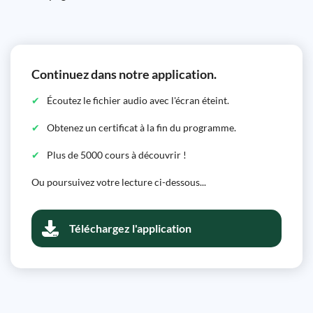
Continuez dans notre application.
Écoutez le fichier audio avec l'écran éteint.
Obtenez un certificat à la fin du programme.
Plus de 5000 cours à découvrir !
Ou poursuivez votre lecture ci-dessous...
Téléchargez l'application