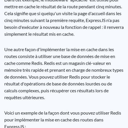
mettre en cache le résultat de la route pendant cinq minutes.
Cela signifie que si quelqu'un visite la page d'accueil dans les
cinq minutes suivant la première requête, ExpressJS n'a pas
besoin d'exécuter à nouveau la fonction de rappel : il renverra
simplement le résultat mis en cache.
Une autre façon d'implémenter la mise en cache dans les
routes consiste à utiliser une base de données de mise en
cache comme Redis. Redis est un magasin clé-valeur en
mémoire très rapide et prenant en charge de nombreux types
de données. Vous pouvez utiliser Redis pour stocker le
résultat d'opérations de base de données lourdes ou de
calculs complexes, puis récupérer ces résultats lors de
requêtes ultérieures.
Voici un exemple de la façon dont vous pouvez utiliser Redis
pour implémenter la mise en cache des routes dans
ExpressJS :