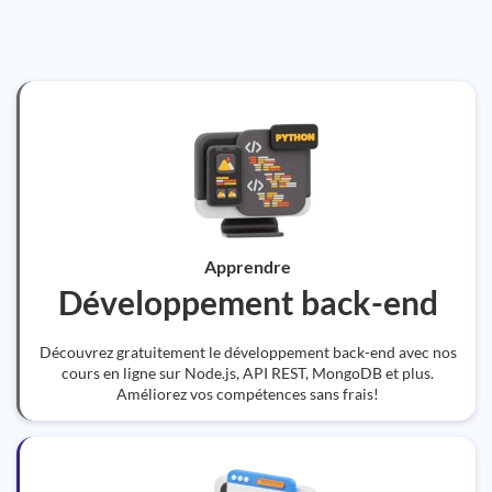
Apprendre
Développement back-end
Découvrez gratuitement le développement back-end avec nos
cours en ligne sur Node.js, API REST, MongoDB et plus.
Améliorez vos compétences sans frais!