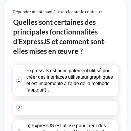
Répondez maintenant à l’exercice sur le contenu :
Quelles sont certaines des
principales fonctionnalités
d’ExpressJS et comment sont-
elles mises en œuvre ?
ExpressJS est principalement utilisé pour
créer des interfaces utilisateur graphiques
1
et est implémenté à l'aide de la méthode
`app.gui()`.
2
b) ExpressJS est utilisé pour créer des