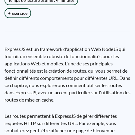
Temps de lecture estimé : 4 minutes
+ Exercice
ExpressJS est un framework d'application Web NodeJS qui
fournit un ensemble robuste de fonctionnalités pour les
applications Web et mobiles. L'une de ses principales
fonctionnalités est la création de routes, qui vous permet de
définir différents comportements pour différentes URL. Dans
ce chapitre, nous explorerons comment utiliser les routes
dans ExpressJS, avec un accent particulier sur l'utilisation des
routes de mise en cache.
Les routes permettent à ExpressJS de gérer différentes
requêtes HTTP sur différentes URL. Par exemple, vous
souhaiterez peut-être afficher une page de bienvenue