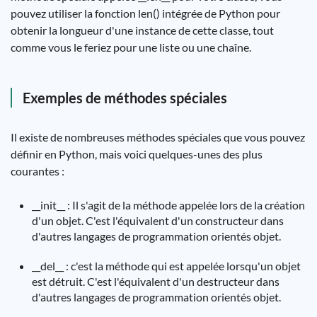
pouvez utiliser la fonction len() intégrée de Python pour
obtenir la longueur d'une instance de cette classe, tout
comme vous le feriez pour une liste ou une chaîne.
Exemples de méthodes spéciales
Il existe de nombreuses méthodes spéciales que vous pouvez
définir en Python, mais voici quelques-unes des plus
courantes :
__init__ : Il s'agit de la méthode appelée lors de la création
d'un objet. C'est l'équivalent d'un constructeur dans
d'autres langages de programmation orientés objet.
__del__ : c'est la méthode qui est appelée lorsqu'un objet
est détruit. C'est l'équivalent d'un destructeur dans
d'autres langages de programmation orientés objet.