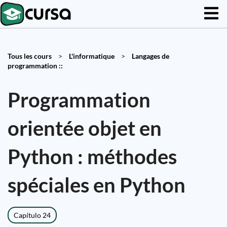
Tous les cours
>
L'informatique
>
Langages de
programmation ::
Programmation
orientée objet en
Python : méthodes
spéciales en Python
Capítulo 24