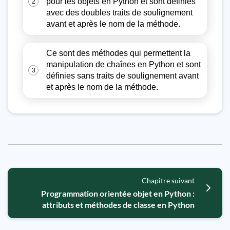
pour les objets en Python et sont définies
2
avec des doubles traits de soulignement
avant et après le nom de la méthode.
Ce sont des méthodes qui permettent la
manipulation de chaînes en Python et sont
3
définies sans traits de soulignement avant
et après le nom de la méthode.
Chapitre suivant
Programmation orientée objet en Python :
attributs et méthodes de classe en Python