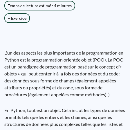
Temps de lecture estimé : 4 minutes
+ Exercice
L'un des aspects les plus importants de la programmation en
Python est la programmation orientée objet (POO). La POO
est un paradigme de programmation basé sur le concept d'«
objets », qui peut contenir à la fois des données et du code :
des données sous forme de champs (également appelées
attributs ou propriétés) et du code, sous forme de
procédures (également appelées comme méthodes). ).
En Python, tout est un objet. Cela inclut les types de données
primitifs tels que les entiers et les chaînes, ainsi que les
structures de données plus complexes telles que les listes et