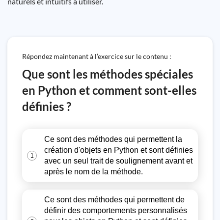
naturels et intuitifs à utiliser.
Répondez maintenant à l’exercice sur le contenu :
Que sont les méthodes spéciales
en Python et comment sont-elles
définies ?
Ce sont des méthodes qui permettent la
création d'objets en Python et sont définies
1
avec un seul trait de soulignement avant et
après le nom de la méthode.
Ce sont des méthodes qui permettent de
définir des comportements personnalisés