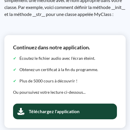
simplement une méthode avec le nom approprié dans votre
classe. Par exemple, voici comment définir la méthode __init__
et la méthode __str__ pour une classe appelée MyClass :
Continuez dans notre application.
Écoutez le fichier audio avec l'écran éteint.
Obtenez un certificat à la fin du programme.
Plus de 5000 cours à découvrir !
Ou poursuivez votre lecture ci-dessous...
Téléchargez l'application