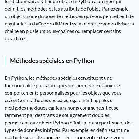
les dictionnaires. Chaque objet en Python a un type qui
définit les méthodes et les attributs de l'objet. Par exemple,
un objet chaîne dispose de méthodes qui vous permettent de
manipuler la chaîne de différentes manières, comme diviser la
chaîne en plusieurs sous-chaînes ou remplacer certains
caractères.
Méthodes spéciales en Python
En Python, les méthodes spéciales constituent une
fonctionnalité puissante qui vous permet de définir des
comportements personnalisés pour les objets que vous
créez. Ces méthodes spéciales, également appelées
méthodes magiques car leurs noms commencent et se
terminent par des traits de soulignement doubles,
permettent aux objets Python d'imiter le comportement des
types de données intégrés. Par exemple, en définissant une
méthode spéciale appelée __len__ pour votre classe, vous