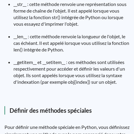
__str__ : cette méthode renvoie une représentation sous
forme de chaîne de l'objet. Il est appelé lorsque vous
utilisez la fonction str() intégrée de Python ou lorsque
vous essayez d'imprimer l'objet.
__len__ : cette méthode renvoie la longueur de l'objet, le
cas échéant. Il est appelé lorsque vous utilisez la fonction
len() intégrée de Python.
__getitem__ et __setitem__ : ces méthodes sont utilisées
respectivement pour accéder et définir les valeurs d'un
objet. Ils sont appelés lorsque vous utilisez la syntaxe
d'indexation (par exemple obj[index]) sur un objet.
Définir des méthodes spéciales
Pour définir une méthode spéciale en Python, vous définissez