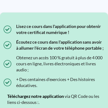
Lisez ce cours dans l'application pour obtenir
votre certificat numérique !
Écoutez ce cours dans l'application sans avoir
à allumer l'écran de votre téléphone portable ;
Obtenez un accès 100 % gratuit à plus de 4 000
cours en ligne, livres électroniques et livres
audio ;
+ Des centaines d'exercices + Des histoires
éducatives.
Téléchargez notre application
via QR Code ou les
liens ci-dessous :.