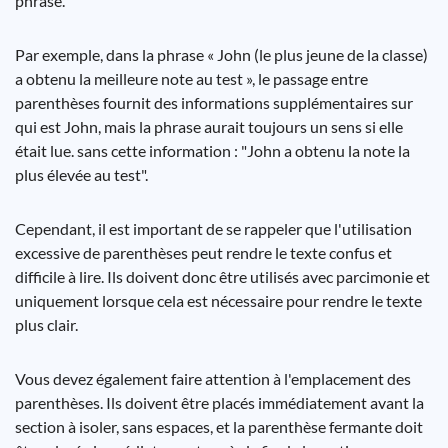
phrase.
Par exemple, dans la phrase « John (le plus jeune de la classe)
a obtenu la meilleure note au test », le passage entre
parenthèses fournit des informations supplémentaires sur
qui est John, mais la phrase aurait toujours un sens si elle
était lue. sans cette information : "John a obtenu la note la
plus élevée au test".
Cependant, il est important de se rappeler que l'utilisation
excessive de parenthèses peut rendre le texte confus et
difficile à lire. Ils doivent donc être utilisés avec parcimonie et
uniquement lorsque cela est nécessaire pour rendre le texte
plus clair.
Vous devez également faire attention à l'emplacement des
parenthèses. Ils doivent être placés immédiatement avant la
section à isoler, sans espaces, et la parenthèse fermante doit