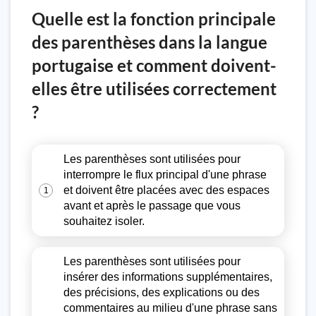
Quelle est la fonction principale
des parenthèses dans la langue
portugaise et comment doivent-
elles être utilisées correctement
?
Les parenthèses sont utilisées pour
interrompre le flux principal d'une phrase
et doivent être placées avec des espaces
1
avant et après le passage que vous
souhaitez isoler.
Les parenthèses sont utilisées pour
insérer des informations supplémentaires,
des précisions, des explications ou des
commentaires au milieu d'une phrase sans