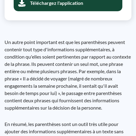
Téléchargez l'application
Un autre point important est que les parenthèses peuvent
contenir tout type d'informations supplémentaires, à
condition qu'elles soient pertinentes par rapport au contexte
de la phrase. Ils peuvent contenir un seul mot, une phrase
entière ou même plusieurs phrases. Par exemple, dans la
phrase « Il a décidé de voyager (malgré de nombreux
engagements la semaine prochaine, il sentait qu'il avait
besoin de temps pour lui) », le passage entre parenthèses
contient deux phrases qui fournissent des informations
supplémentaires sur la décision de la personne.
En résumé, les parenthèses sont un outil très utile pour
ajouter des informations supplémentaires à un texte sans