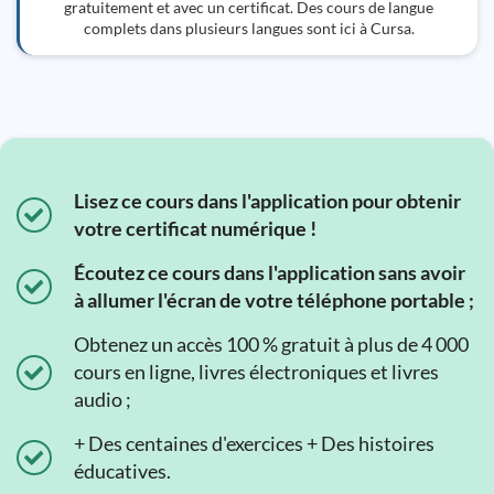
gratuitement et avec un certificat. Des cours de langue
complets dans plusieurs langues sont ici à Cursa.
Lisez ce cours dans l'application pour obtenir
votre certificat numérique !
Écoutez ce cours dans l'application sans avoir
à allumer l'écran de votre téléphone portable ;
Obtenez un accès 100 % gratuit à plus de 4 000
cours en ligne, livres électroniques et livres
audio ;
+ Des centaines d'exercices + Des histoires
éducatives.