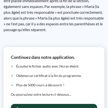
être placée immédiatement après la fin de la section,
également sans espaces. Par exemple, la phrase « Maria (la
plus âgée) est très responsable » est ponctuée correctement,
alors que la phrase « Maria (la plus âgée) est très responsable
» ne l'est pas, car il y a des espaces entre les parenthèses et le
passage qu'elles séparent.
Continuez dans notre application.
Écoutez le fichier audio avec l'écran éteint.
Obtenez un certificat à la fin du programme.
Plus de 5000 cours à découvrir !
Ou poursuivez votre lecture ci-dessous...