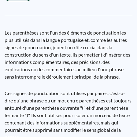
Les parenthèses sont l'un des éléments de ponctuation les
plus utilisés dans la langue portugaise et, comme les autres
signes de ponctuation, jouent un rôle crucial dans la
construction du sens d'un texte. Ils permettent d'insérer des
informations complémentaires, des précisions, des
explications ou des commentaires au milieu d'une phrase
sans interrompre le déroulement principal de la phrase.
Ces signes de ponctuation sont utilisés par paires, c'est-à-
dire qu'une phrase ou un mot entre parenthèses est toujours
entouré d'une parenthèse ouvrante "(" et d'une parenthèse
fermante ")". Ils sont utilisés pour isoler un morceau de texte
contenant des informations supplémentaires, mais qui
pourrait être supprimé sans modifier le sens global de la