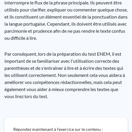
interrompre le flux de la phrase principale. Ils peuvent être
utilisés pour clarifier, expliquer ou commenter quelque chose,
et ils constituent un élément essentiel de la ponctuation dans
la langue portugaise. Cependant, ils doivent être utilisés avec
parcimonie et prudence afin de ne pas rendre le texte confus
ou difficile à lire.
Par conséquent, lors de la préparation du test ENEM, il est
important de se familiariser avec l'utilisation correcte des
parenthèses et de s'entraîner à lire et à écrire des textes qui
les utilisent correctement. Non seulement cela vous aidera à
améliorer vos compétences rédactionnelles, mais cela peut
également vous aider à mieux comprendre les textes que
vous lirez lors du test.
Répondez maintenant à l’exercice sur le contenu :