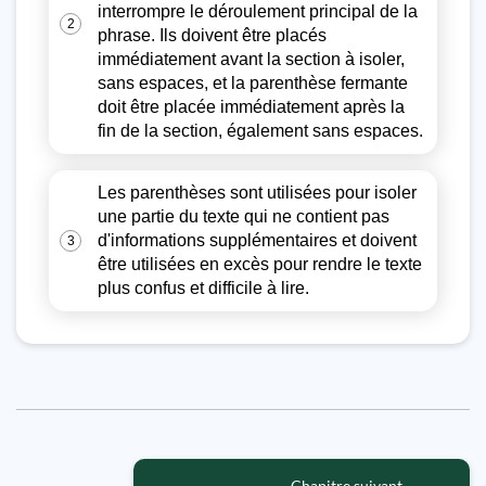
interrompre le déroulement principal de la
2
phrase. Ils doivent être placés
immédiatement avant la section à isoler,
sans espaces, et la parenthèse fermante
doit être placée immédiatement après la
fin de la section, également sans espaces.
Les parenthèses sont utilisées pour isoler
une partie du texte qui ne contient pas
d'informations supplémentaires et doivent
3
être utilisées en excès pour rendre le texte
plus confus et difficile à lire.
Chapitre suivant