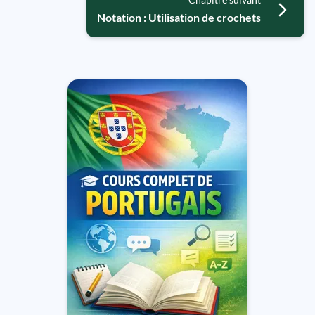
Notation : Utilisation de crochets