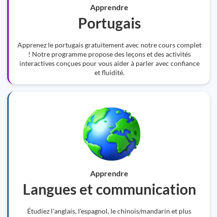
Apprendre
Portugais
Apprenez le portugais gratuitement avec notre cours complet
! Notre programme propose des leçons et des activités
interactives conçues pour vous aider à parler avec confiance
et fluidité.
Apprendre
Langues et communication
Étudiez l'anglais, l'espagnol, le chinois/mandarin et plus