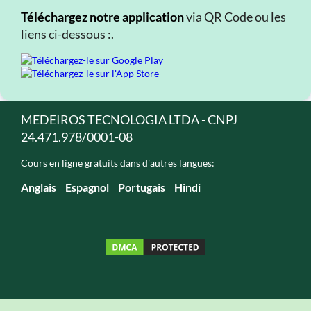
Téléchargez notre application
via QR Code ou les
liens ci-dessous :.
MEDEIROS TECNOLOGIA LTDA - CNPJ
24.471.978/0001-08
Cours en ligne gratuits dans d'autres langues:
Anglais
Espagnol
Portugais
Hindi