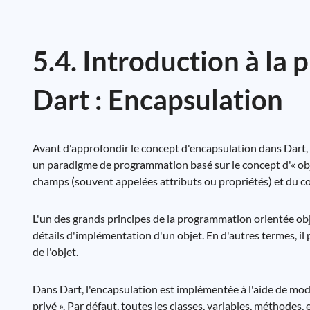
5.4. Introduction à la
Dart : Encapsulation
Avant d'approfondir le concept d'encapsulation dans Dart,
un paradigme de programmation basé sur le concept d'« obje
champs (souvent appelées attributs ou propriétés) et du 
L'un des grands principes de la programmation orientée ob
détails d'implémentation d'un objet. En d'autres termes, il 
de l'objet.
Dans Dart, l'encapsulation est implémentée à l'aide de modif
privé ». Par défaut, toutes les classes, variables, méthodes,