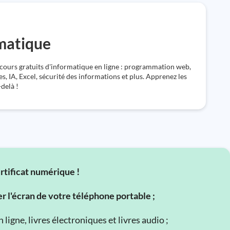
rmatique
cours gratuits d'informatique en ligne : programmation web,
s, IA, Excel, sécurité des informations et plus. Apprenez les
-delà !
ertificat numérique !
er l'écran de votre téléphone portable ;
ligne, livres électroniques et livres audio ;