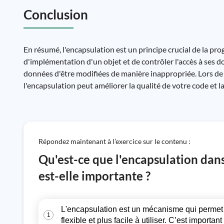
Conclusion
En résumé, l'encapsulation est un principe crucial de la pr
d'implémentation d'un objet et de contrôler l'accès à ses do
données d'être modifiées de manière inappropriée. Lors de 
l'encapsulation peut améliorer la qualité de votre code et l
Répondez maintenant à l’exercice sur le contenu :
Qu'est-ce que l'encapsulation dan
est-elle importante ?
L'encapsulation est un mécanisme qui permet d
1
flexible et plus facile à utiliser. C’est importa