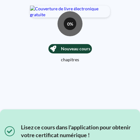
0%
Nouveau cours
chapitres
Lisez ce cours dans l'application pour obtenir
votre certificat numérique !