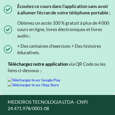
Écoutez ce cours dans l'application sans avoir
à allumer l'écran de votre téléphone portable ;
Obtenez un accès 100 % gratuit à plus de 4 000
cours en ligne, livres électroniques et livres
audio ;
+ Des centaines d'exercices + Des histoires
éducatives.
Téléchargez notre application
via QR Code ou les
liens ci-dessous :.
MEDEIROS TECNOLOGIA LTDA - CNPJ
24.471.978/0001-08