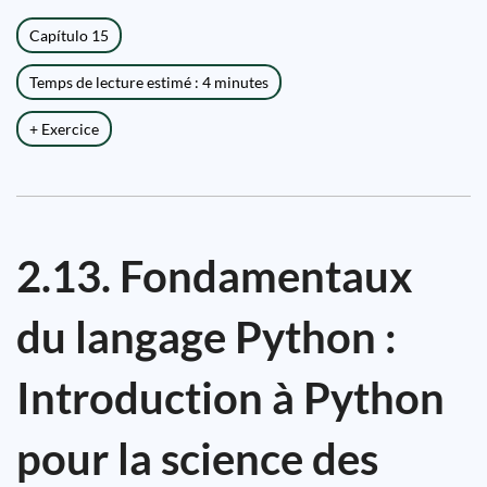
Capítulo 15
Temps de lecture estimé : 4 minutes
+ Exercice
2.13. Fondamentaux
du langage Python :
Introduction à Python
pour la science des