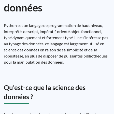
données
Python est un langage de programmation de haut niveau,
interprété, de script, impératif, orienté objet, fonctionnel,
typé dynamiquement et fortement typé. Il ne s'intéresse pas
au typage des données, ce langage est largement utilisé en
science des données en raison de sa simplicité et de sa
robustesse, en plus de disposer de puissantes bibliothèques
pour la manipulation des données.
Qu'est-ce que la science des
données ?