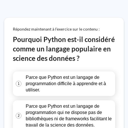
Répondez maintenant à l’exercice sur le contenu :
Pourquoi Python est-il considéré
comme un langage populaire en
science des données ?
Parce que Python est un langage de
programmation difficile à apprendre et à
1
utiliser.
Parce que Python est un langage de
programmation qui ne dispose pas de
2
bibliothèques ni de frameworks facilitant le
travail de la science des données.