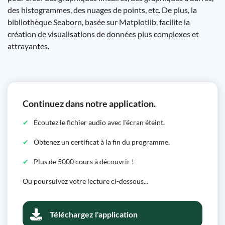
des histogrammes, des nuages ​​de points, etc. De plus, la
bibliothèque Seaborn, basée sur Matplotlib, facilite la
création de visualisations de données plus complexes et
attrayantes.
Continuez dans notre application.
Écoutez le fichier audio avec l'écran éteint.
Obtenez un certificat à la fin du programme.
Plus de 5000 cours à découvrir !
Ou poursuivez votre lecture ci-dessous...
Téléchargez l'application