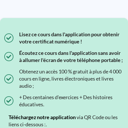
Lisez ce cours dans l'application pour obtenir
votre certificat numérique !
Écoutez ce cours dans l'application sans avoir
à allumer l'écran de votre téléphone portable ;
Obtenez un accès 100 % gratuit à plus de 4 000
cours en ligne, livres électroniques et livres
audio ;
+ Des centaines d'exercices + Des histoires
éducatives.
Téléchargez notre application
via QR Code ou les
liens ci-dessous :.