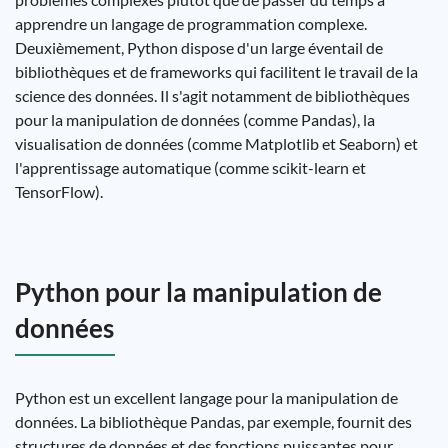
apprendre un langage de programmation complexe.
Deuxièmement, Python dispose d'un large éventail de
bibliothèques et de frameworks qui facilitent le travail de la
science des données. Il s'agit notamment de bibliothèques
pour la manipulation de données (comme Pandas), la
visualisation de données (comme Matplotlib et Seaborn) et
l'apprentissage automatique (comme scikit-learn et
TensorFlow).
Python pour la manipulation de
données
Python est un excellent langage pour la manipulation de
données. La bibliothèque Pandas, par exemple, fournit des
structures de données et des fonctions puissantes pour