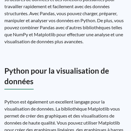
travailler rapidement et facilement avec des données
structurées. Avec Pandas, vous pouvez charger, préparer,
manipuler et analyser vos données en Python. De plus, vous
pouvez combiner Pandas avec d'autres bibliothèques telles
que NumPy et Matplotlib pour effectuer une analyse et une
visualisation de données plus avancées.
Python pour la visualisation de
données
Python est également un excellent langage pour la
visualisation de données. La bibliothèque Matplotlib vous
permet de créer des graphiques et des visualisations de
données de haute qualité. Vous pouvez utiliser Matplotlib
pour créer des graphiques linéaires, des graphiques à barres,