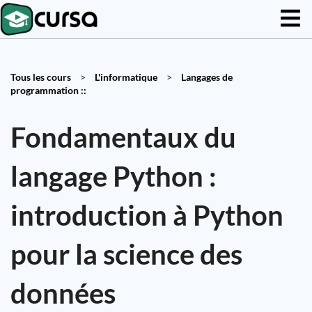
Tous les cours
>
L'informatique
>
Langages de
programmation ::
Fondamentaux du
langage Python :
introduction à Python
pour la science des
données