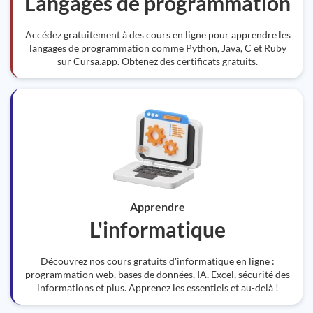
Langages de programmation
Accédez gratuitement à des cours en ligne pour apprendre les
langages de programmation comme Python, Java, C et Ruby
sur Cursa.app. Obtenez des certificats gratuits.
Apprendre
L'informatique
Découvrez nos cours gratuits d'informatique en ligne :
programmation web, bases de données, IA, Excel, sécurité des
informations et plus. Apprenez les essentiels et au-delà !