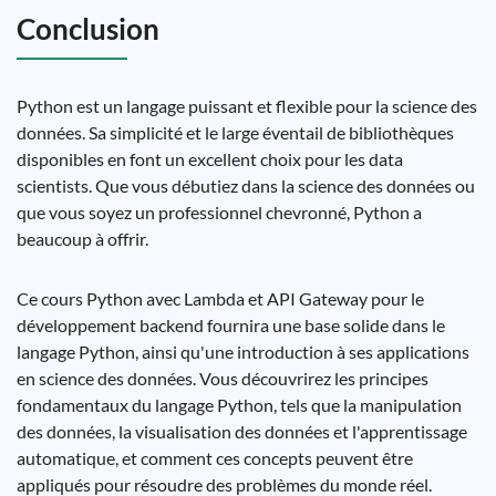
Conclusion
Python est un langage puissant et flexible pour la science des
données. Sa simplicité et le large éventail de bibliothèques
disponibles en font un excellent choix pour les data
scientists. Que vous débutiez dans la science des données ou
que vous soyez un professionnel chevronné, Python a
beaucoup à offrir.
Ce cours Python avec Lambda et API Gateway pour le
développement backend fournira une base solide dans le
langage Python, ainsi qu'une introduction à ses applications
en science des données. Vous découvrirez les principes
fondamentaux du langage Python, tels que la manipulation
des données, la visualisation des données et l'apprentissage
automatique, et comment ces concepts peuvent être
appliqués pour résoudre des problèmes du monde réel.