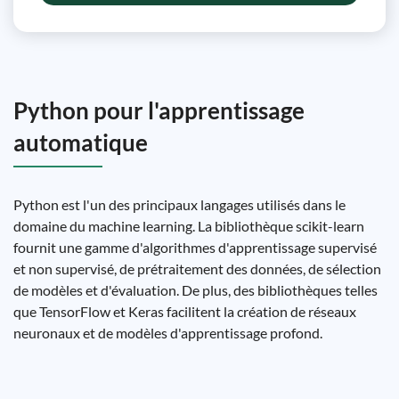
Python pour l'apprentissage
automatique
Python est l'un des principaux langages utilisés dans le
domaine du machine learning. La bibliothèque scikit-learn
fournit une gamme d'algorithmes d'apprentissage supervisé
et non supervisé, de prétraitement des données, de sélection
de modèles et d'évaluation. De plus, des bibliothèques telles
que TensorFlow et Keras facilitent la création de réseaux
neuronaux et de modèles d'apprentissage profond.