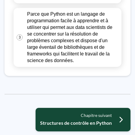
Parce que Python est un langage de
programmation facile à apprendre et à
utiliser qui permet aux data scientists de
se concentrer sur la résolution de
3
problèmes complexes et dispose d'un
large éventail de bibliothèques et de
frameworks qui facilitent le travail de la
science des données.
Chapitre suivant
Structures de contrôle en Python