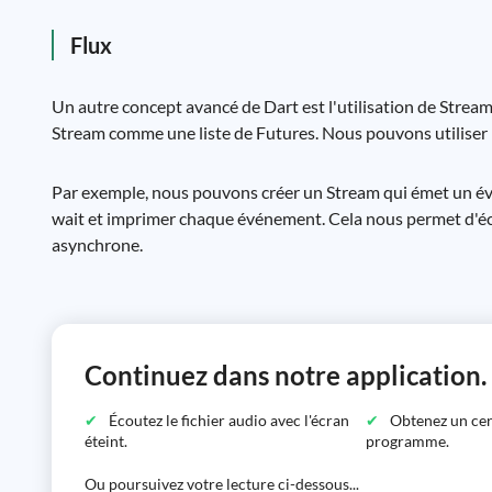
Flux
Un autre concept avancé de Dart est l'utilisation de Stre
Stream comme une liste de Futures. Nous pouvons utiliser 
Par exemple, nous pouvons créer un Stream qui émet un é
wait et imprimer chaque événement. Cela nous permet d'écrir
asynchrone.
Continuez dans notre application.
Écoutez le fichier audio avec l'écran
Obtenez un certi
éteint.
programme.
Ou poursuivez votre lecture ci-dessous...