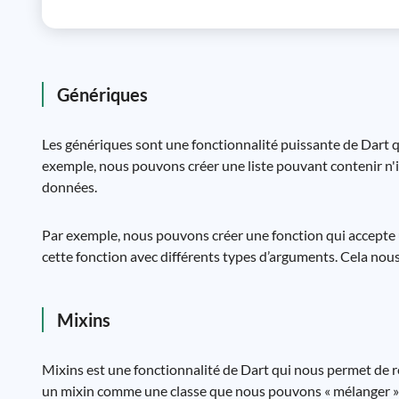
Génériques
Les génériques sont une fonctionnalité puissante de Dart q
exemple, nous pouvons créer une liste pouvant contenir n'
données.
Par exemple, nous pouvons créer une fonction qui accepte
cette fonction avec différents types d’arguments. Cela nous 
Mixins
Mixins est une fonctionnalité de Dart qui nous permet de r
un mixin comme une classe que nous pouvons « mélanger » d