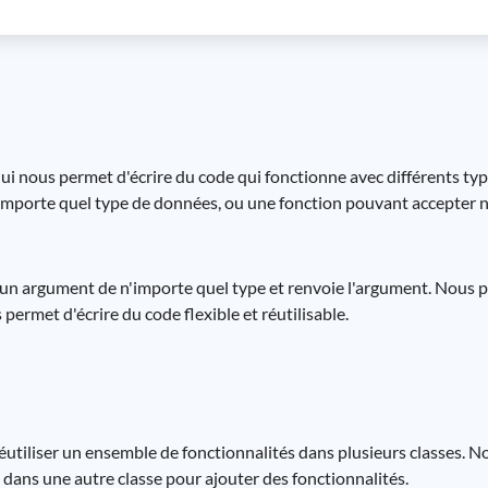
ui nous permet d'écrire du code qui fonctionne avec différents ty
importe quel type de données, ou une fonction pouvant accepter n
 un argument de n'importe quel type et renvoie l'argument. Nous 
permet d'écrire du code flexible et réutilisable.
éutiliser un ensemble de fonctionnalités dans plusieurs classes. 
ans une autre classe pour ajouter des fonctionnalités.