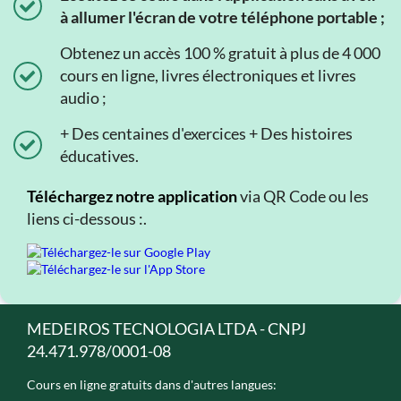
à allumer l'écran de votre téléphone portable ;
Obtenez un accès 100 % gratuit à plus de 4 000
cours en ligne, livres électroniques et livres
audio ;
+ Des centaines d'exercices + Des histoires
éducatives.
Téléchargez notre application
via QR Code ou les
liens ci-dessous :.
MEDEIROS TECNOLOGIA LTDA - CNPJ
24.471.978/0001-08
Cours en ligne gratuits dans d'autres langues: