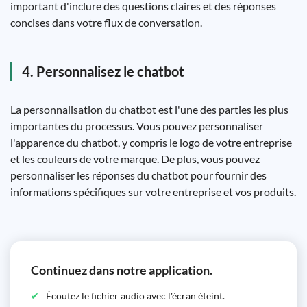
important d'inclure des questions claires et des réponses
concises dans votre flux de conversation.
4. Personnalisez le chatbot
La personnalisation du chatbot est l'une des parties les plus
importantes du processus. Vous pouvez personnaliser
l'apparence du chatbot, y compris le logo de votre entreprise
et les couleurs de votre marque. De plus, vous pouvez
personnaliser les réponses du chatbot pour fournir des
informations spécifiques sur votre entreprise et vos produits.
Continuez dans notre application.
Écoutez le fichier audio avec l'écran éteint.