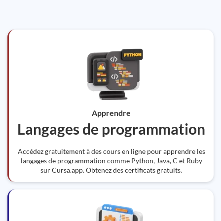
Apprendre
Langages de programmation
Accédez gratuitement à des cours en ligne pour apprendre les
langages de programmation comme Python, Java, C et Ruby
sur Cursa.app. Obtenez des certificats gratuits.