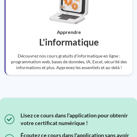
Apprendre
L'informatique
Découvrez nos cours gratuits d'informatique en ligne :
programmation web, bases de données, IA, Excel, sécurité des
informations et plus. Apprenez les essentiels et au-delà !
Lisez ce cours dans l'application pour obtenir
votre certificat numérique !
Écoutez ce cours dans l'application sans avoir