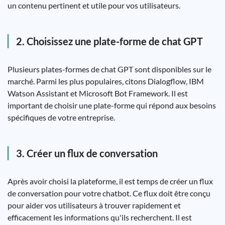
un contenu pertinent et utile pour vos utilisateurs.
2. Choisissez une plate-forme de chat GPT
Plusieurs plates-formes de chat GPT sont disponibles sur le
marché. Parmi les plus populaires, citons Dialogflow, IBM
Watson Assistant et Microsoft Bot Framework. Il est
important de choisir une plate-forme qui répond aux besoins
spécifiques de votre entreprise.
3. Créer un flux de conversation
Après avoir choisi la plateforme, il est temps de créer un flux
de conversation pour votre chatbot. Ce flux doit être conçu
pour aider vos utilisateurs à trouver rapidement et
efficacement les informations qu'ils recherchent. Il est