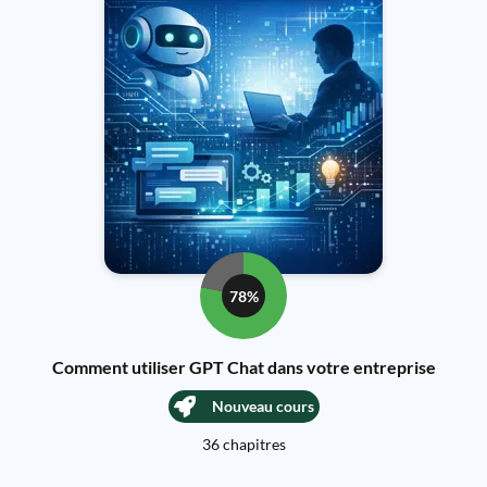
78%
Comment utiliser GPT Chat dans votre entreprise
Nouveau cours
36 chapitres