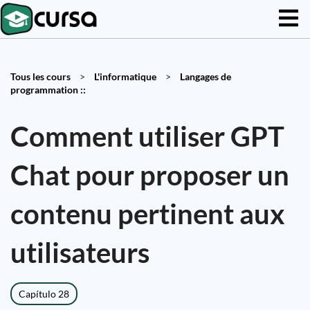
Tous les cours
>
L'informatique
>
Langages de
programmation ::
Comment utiliser GPT
Chat pour proposer un
contenu pertinent aux
utilisateurs
Capítulo 28