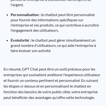
l'argent.
Personnalisation :
le chatbot peut être personnalisé
pour fournir des informations spécifiques sur
l'entreprise et ses produits, ce qui contribue à accroître
l'engagement des utilisateurs.
Évolutivité :
le chatbot peut gérer simultanément un
grand nombre d'utilisateurs, ce qui aide l'entreprise à
faire évoluer son activité.
En résumé, GPT Chat peut être un outil précieux pour les
entreprises qui souhaitent améliorer l'expérience utilisateur
et fournir un contenu pertinent et personnalisé. En suivant
les étapes ci-dessus et en personnalisant le chatbot en
fonction des besoins de votre public cible, votre entreprise
peut bénéficier des avantages qu'offre cette technologie.