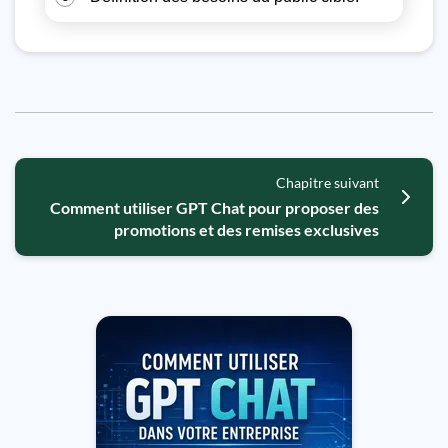
Chapitre suivant
Comment utiliser GPT Chat pour proposer des
promotions et des remises exclusives