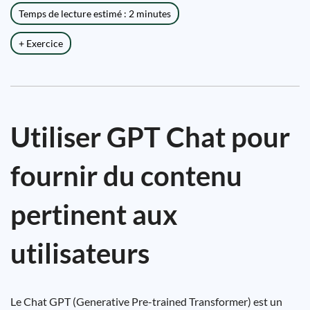
Temps de lecture estimé : 2 minutes
+ Exercice
Utiliser GPT Chat pour
fournir du contenu
pertinent aux
utilisateurs
Le Chat GPT (Generative Pre-trained Transformer) est un