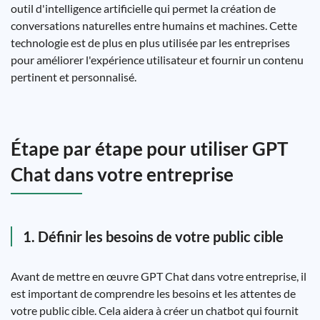
outil d'intelligence artificielle qui permet la création de
conversations naturelles entre humains et machines. Cette
technologie est de plus en plus utilisée par les entreprises
pour améliorer l'expérience utilisateur et fournir un contenu
pertinent et personnalisé.
Étape par étape pour utiliser GPT
Chat dans votre entreprise
1. Définir les besoins de votre public cible
Avant de mettre en œuvre GPT Chat dans votre entreprise, il
est important de comprendre les besoins et les attentes de
votre public cible. Cela aidera à créer un chatbot qui fournit