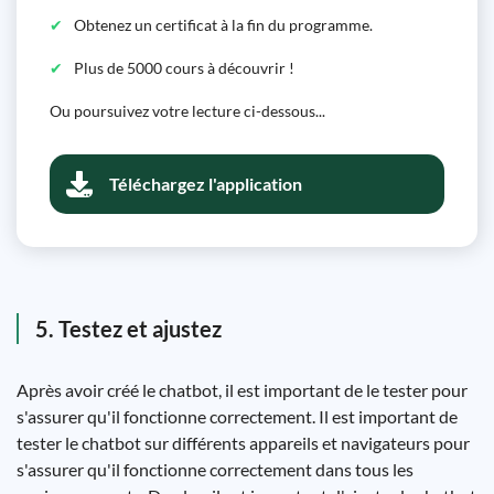
Obtenez un certificat à la fin du programme.
Plus de 5000 cours à découvrir !
Ou poursuivez votre lecture ci-dessous...
Téléchargez l'application
5. Testez et ajustez
Après avoir créé le chatbot, il est important de le tester pour
s'assurer qu'il fonctionne correctement. Il est important de
tester le chatbot sur différents appareils et navigateurs pour
s'assurer qu'il fonctionne correctement dans tous les