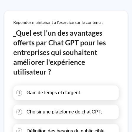
Répondez maintenant à l’exercice sur le contenu :
_Quel est l'un des avantages
offerts par Chat GPT pour les
entreprises qui souhaitent
améliorer l'expérience
utilisateur ?
Gain de temps et d'argent.
1
Choisir une plateforme de chat GPT.
2
Définition des besoins du public cible.
3