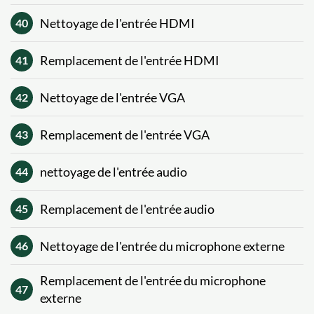
Nettoyage de l'entrée HDMI
40
Remplacement de l'entrée HDMI
41
Nettoyage de l'entrée VGA
42
Remplacement de l'entrée VGA
43
nettoyage de l'entrée audio
44
Remplacement de l'entrée audio
45
Nettoyage de l'entrée du microphone externe
46
Remplacement de l'entrée du microphone
47
externe