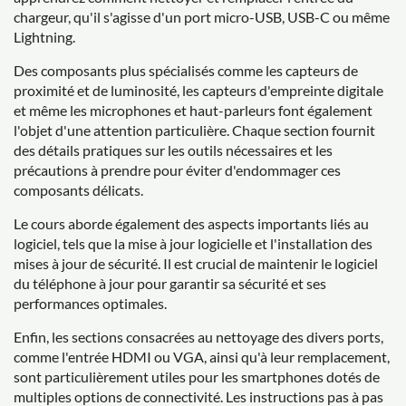
chargeur, qu'il s'agisse d'un port micro-USB, USB-C ou même
Lightning.
Des composants plus spécialisés comme les capteurs de
proximité et de luminosité, les capteurs d'empreinte digitale
et même les microphones et haut-parleurs font également
l'objet d'une attention particulière. Chaque section fournit
des détails pratiques sur les outils nécessaires et les
précautions à prendre pour éviter d'endommager ces
composants délicats.
Le cours aborde également des aspects importants liés au
logiciel, tels que la mise à jour logicielle et l'installation des
mises à jour de sécurité. Il est crucial de maintenir le logiciel
du téléphone à jour pour garantir sa sécurité et ses
performances optimales.
Enfin, les sections consacrées au nettoyage des divers ports,
comme l'entrée HDMI ou VGA, ainsi qu'à leur remplacement,
sont particulièrement utiles pour les smartphones dotés de
multiples options de connectivité. Les instructions pas à pas