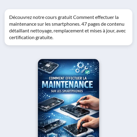
Découvrez notre cours gratuit Comment effectuer la
maintenance sur les smartphones. 47 pages de contenu
détaillant nettoyage, remplacement et mises à jour, avec
certification gratuite.