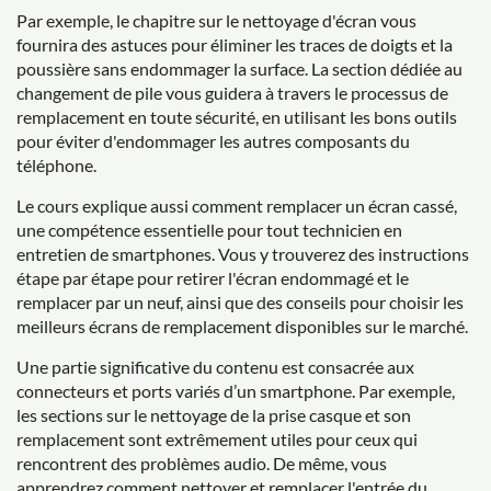
Par exemple, le chapitre sur le nettoyage d'écran vous
fournira des astuces pour éliminer les traces de doigts et la
poussière sans endommager la surface. La section dédiée au
changement de pile vous guidera à travers le processus de
remplacement en toute sécurité, en utilisant les bons outils
pour éviter d'endommager les autres composants du
téléphone.
Le cours explique aussi comment remplacer un écran cassé,
une compétence essentielle pour tout technicien en
entretien de smartphones. Vous y trouverez des instructions
étape par étape pour retirer l'écran endommagé et le
remplacer par un neuf, ainsi que des conseils pour choisir les
meilleurs écrans de remplacement disponibles sur le marché.
Une partie significative du contenu est consacrée aux
connecteurs et ports variés d’un smartphone. Par exemple,
les sections sur le nettoyage de la prise casque et son
remplacement sont extrêmement utiles pour ceux qui
rencontrent des problèmes audio. De même, vous
apprendrez comment nettoyer et remplacer l'entrée du