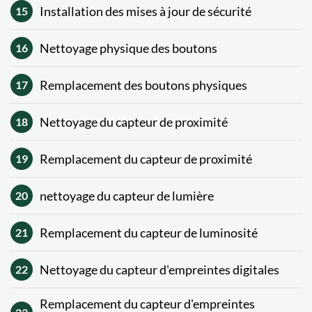
Installation des mises à jour de sécurité
15
Nettoyage physique des boutons
16
Remplacement des boutons physiques
17
Nettoyage du capteur de proximité
18
Remplacement du capteur de proximité
19
nettoyage du capteur de lumière
20
Remplacement du capteur de luminosité
21
Nettoyage du capteur d'empreintes digitales
22
Remplacement du capteur d'empreintes