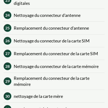
23
digitales
Nettoyage du connecteur d'antenne
24
Remplacement du connecteur d'antenne
25
Nettoyage du connecteur de la carte SIM
26
Remplacement du connecteur de la carte SIM
27
Nettoyage du connecteur de la carte mémoire
28
Remplacement du connecteur de la carte
29
mémoire
nettoyage de la carte mère
30