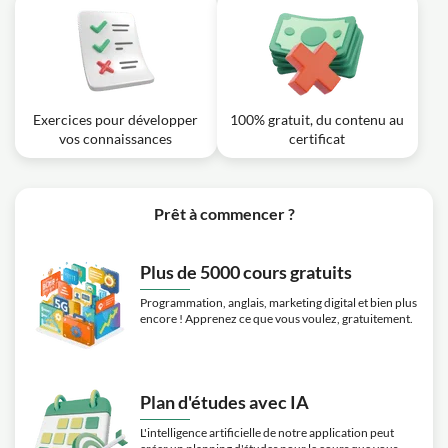
Exercices pour développer
100% gratuit, du contenu au
vos connaissances
certificat
Prêt à commencer ?
Plus de 5000 cours gratuits
Programmation, anglais, marketing digital et bien plus
encore ! Apprenez ce que vous voulez, gratuitement.
Plan d'études avec IA
L'intelligence artificielle de notre application peut