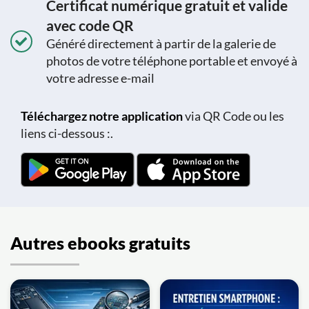
Certificat numérique gratuit et valide
avec code QR
Généré directement à partir de la galerie de
photos de votre téléphone portable et envoyé à
votre adresse e-mail
Téléchargez notre application
via QR Code ou les
liens ci-dessous :.
Autres ebooks gratuits