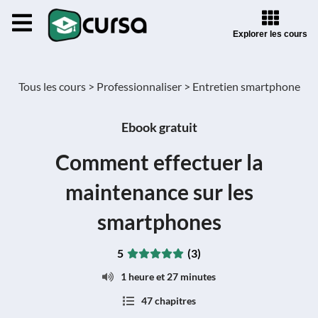
Explorer les cours
Tous les cours >
Professionnaliser >
Entretien smartphone
Ebook gratuit
Comment effectuer la
maintenance sur les
smartphones
5
(3)
1 heure et 27 minutes
47 chapitres