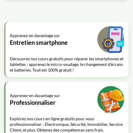
Apprenez-en davantage sur
Entretien smartphone
Découvrez nos cours gratuits pour réparer les smartphones et
tablettes : apprenez le micro-soudage, le changement d'écrans
et batteries. Tout est 100% gratuit !
Apprenez-en davantage sur
Professionnaliser
Explorez nos cours en ligne gratuits pour vous
professionnaliser : Électronique, Sécurité, Immobilier, Service
Client, et plus. Obtenez des compétences sans frais.