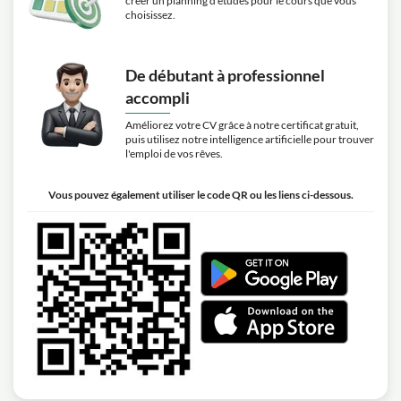
créer un planning d'études pour le cours que vous
choisissez.
De débutant à professionnel
accompli
Améliorez votre CV grâce à notre certificat gratuit,
puis utilisez notre intelligence artificielle pour trouver
l'emploi de vos rêves.
Vous pouvez également utiliser le code QR ou les liens ci-dessous.