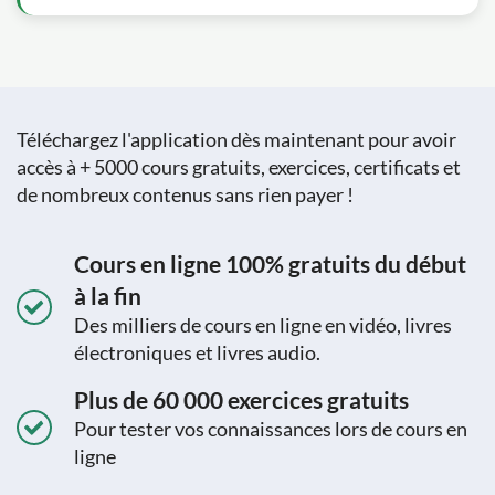
Téléchargez l'application dès maintenant pour avoir
accès à + 5000 cours gratuits, exercices, certificats et
de nombreux contenus sans rien payer !
Cours en ligne 100% gratuits du début
à la fin
Des milliers de cours en ligne en vidéo, livres
électroniques et livres audio.
Plus de 60 000 exercices gratuits
Pour tester vos connaissances lors de cours en
ligne