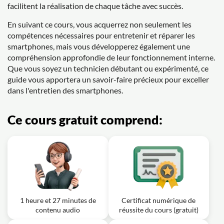
facilitent la réalisation de chaque tâche avec succès.
En suivant ce cours, vous acquerrez non seulement les
compétences nécessaires pour entretenir et réparer les
smartphones, mais vous développerez également une
compréhension approfondie de leur fonctionnement interne.
Que vous soyez un technicien débutant ou expérimenté, ce
guide vous apportera un savoir-faire précieux pour exceller
dans l'entretien des smartphones.
Ce cours gratuit comprend:
1 heure et 27 minutes de
Certificat numérique de
contenu audio
réussite du cours (gratuit)