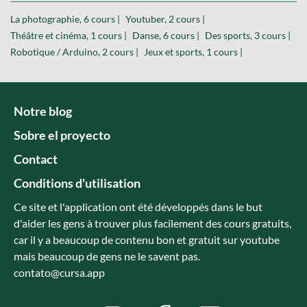
La photographie, 6 cours |
Youtuber, 2 cours |
Théâtre et cinéma, 1 cours |
Danse, 6 cours |
Des sports, 3 cours |
Robotique / Arduino, 2 cours |
Jeux et sports, 1 cours |
Notre blog
Sobre el proyecto
Contact
Conditions d'utilisation
Ce site et l'application ont été développés dans le but
d'aider les gens à trouver plus facilement des cours gratuits,
car il y a beaucoup de contenu bon et gratuit sur youtube
mais beaucoup de gens ne le savent pas.
contato@cursa.app