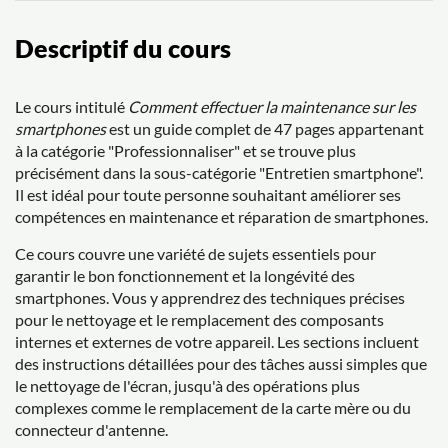
Descriptif du cours
Le cours intitulé
Comment effectuer la maintenance sur les
smartphones
est un guide complet de 47 pages appartenant
à la catégorie "Professionnaliser" et se trouve plus
précisément dans la sous-catégorie "Entretien smartphone".
Il est idéal pour toute personne souhaitant améliorer ses
compétences en maintenance et réparation de smartphones.
Ce cours couvre une variété de sujets essentiels pour
garantir le bon fonctionnement et la longévité des
smartphones. Vous y apprendrez des techniques précises
pour le nettoyage et le remplacement des composants
internes et externes de votre appareil. Les sections incluent
des instructions détaillées pour des tâches aussi simples que
le nettoyage de l'écran, jusqu'à des opérations plus
complexes comme le remplacement de la carte mère ou du
connecteur d'antenne.