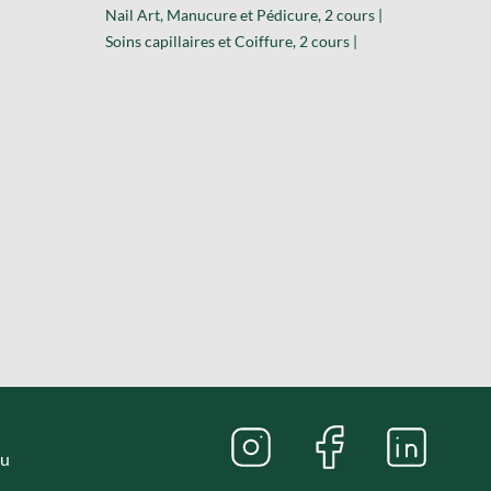
Nail Art, Manucure et Pédicure, 2 cours |
Soins capillaires et Coiffure, 2 cours |
nu