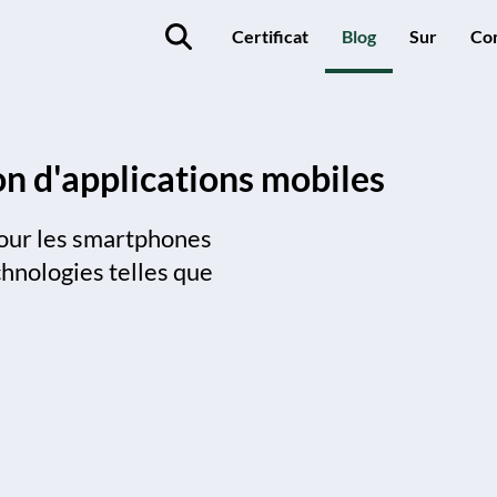
Certificat
Blog
Sur
Co
n d'applications mobiles
pour les smartphones
echnologies telles que