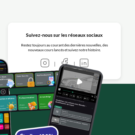
Suivez-nous sur les réseaux sociaux
Restez toujours au courant des dernières nouvelles, des
nouveaux cours lancés et suivez notre histoire.
|
|