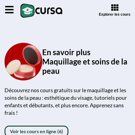
Explorer les cours
En savoir plus
Maquillage et soins de la
peau
Découvrez nos cours gratuits sur le maquillage et les
soins de la peau : esthétique du visage, tutoriels pour
enfants et débutants, et plus encore. Apprenez sans
frais !
Voir les cours en ligne (6)