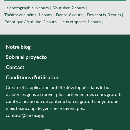
La photographie, 6 cours |
Youtuber, 2 cours |
Théâtre et cinéma, 1 cours |
Danse, 6 cours |
Des sports, 3 cours |
Robotique / Arduino, 2 cours |
Jeux et sports, 1 cours |
Notre blog
Sobre el proyecto
Contact
Conditions d'utilisation
Ce site et l'application ont été développés dans le but
d'aider les gens à trouver plus facilement des cours gratuits,
car il y a beaucoup de contenu bon et gratuit sur youtube
mais beaucoup de gens ne le savent pas.
contato@cursa.app