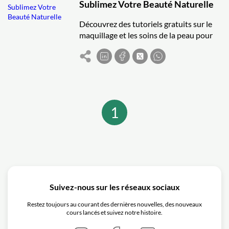
Sublimez Votre Beauté Naturelle
Découvrez des tutoriels gratuits sur le
maquillage et les soins de la peau pour
sublimer votre beauté. Progressez à
votre rythme et obtenez un certificat.
1
Suivez-nous sur les réseaux sociaux
Restez toujours au courant des dernières nouvelles, des nouveaux
cours lancés et suivez notre histoire.