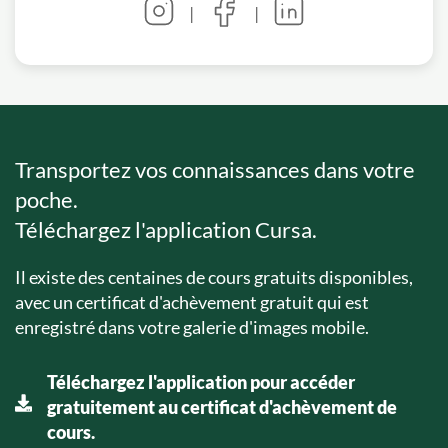
|
|
Transportez vos connaissances dans votre
poche.
Téléchargez l'application Cursa.
Il existe des centaines de cours gratuits disponibles,
avec un certificat d'achèvement gratuit qui est
enregistré dans votre galerie d'images mobile.
Téléchargez l'application pour accéder
gratuitement au certificat d'achèvement de
cours.