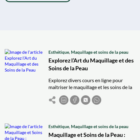
Esthétique
,
Maquillage et soins de la peau
Explorez l’Art du Maquillage et des
Soins de la Peau
Explorez divers cours en ligne pour
maîtriser le maquillage et les soins de la
peau, des bases aux looks artistiques,
avec certification disponible.
Esthétique
,
Maquillage et soins de la peau
Maquillage et Soins de la Peau :