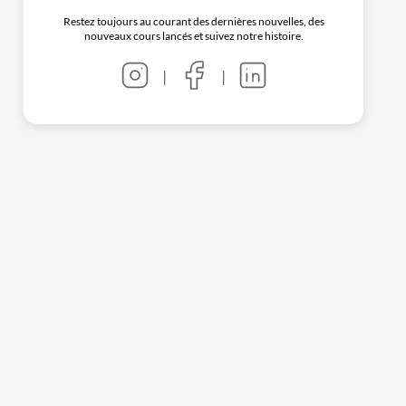
Restez toujours au courant des dernières nouvelles, des
nouveaux cours lancés et suivez notre histoire.
|
|