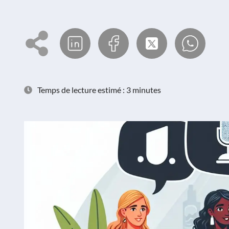
Temps de lecture estimé : 3 minutes