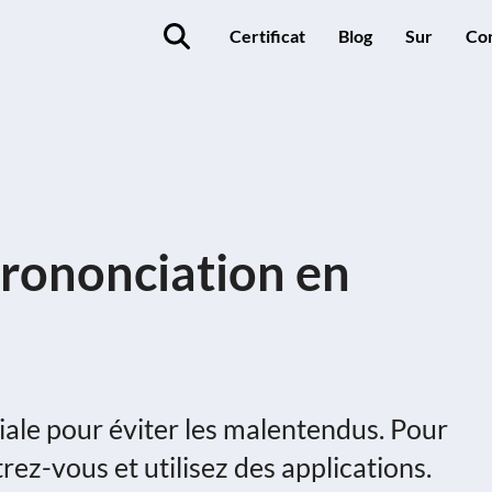
Certificat
Blog
Sur
Co
Prononciation en
iale pour éviter les malentendus. Pour
trez-vous et utilisez des applications.