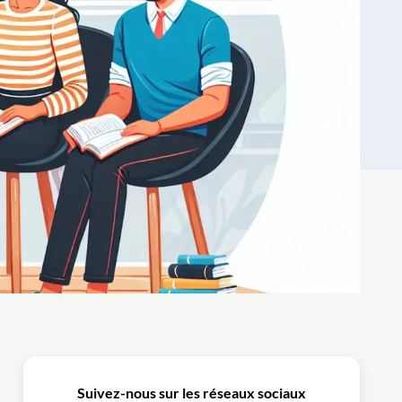
Suivez-nous sur les réseaux sociaux