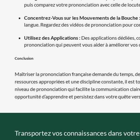
puis comparez votre prononciation avec celle de locute
Concentrez-Vous sur les Mouvements de la Bouche 
langue. Regardez des vidéos de prononciation pour c
Utilisez des Applications :
Des applications dédiées, c
prononciation qui peuvent vous aider à améliorer vos
Conclusion
Maîtriser la prononciation française demande du temps, de
ressources appropriées et une discipline constante, il est t
niveau de prononciation qui facilite la communication clair
opportunité d’apprendre et persistez dans votre quête vers 
Transportez vos connaissances dans votre