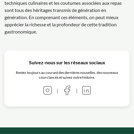
techniques culinaires et les coutumes associées aux repas
sont tous des héritages transmis de génération en
génération. En comprenant ces éléments, on peut mieux
apprécier la richesse et la profondeur de cette tradition
gastronomique.
Suivez-nous sur les réseaux sociaux
Restez toujours au courant des dernières nouvelles, des nouveaux
cours lancés et suivez notre histoire.
|
|