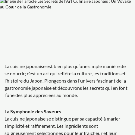
La cuisine japonaise est bien plus qu’une simple manière de
se nourrir; c’est un art qui reflète la culture, les traditions et
l’histoire du Japon. Plongeons dans l’univers fascinant de la
gastronomie japonaise et découvrons les secrets qui en font
l’une des plus appréciées au monde.
La Symphonie des Saveurs
La cuisine japonaise se distingue par sa capacité à marier
simplicité et raffinement. Les ingrédients sont
soigneusement sélectionnés pour leur fraîcheur et leur