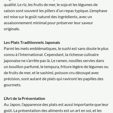
qualité. Le riz, les fruits de mer, le soja et les légumes de
saison sont souvent les piliers d’un repas typique. L’emphase
est mise sur le goût naturel des ingrédients, avec un
assaisonnement minimal pour préserver leur saveur
originale.
Les Plats Traditionnels Japonais
Parmi les mets emblématiques, le sushi est sans doute le plus
connu à l’international. Cependant, la richesse culinaire
japonaise ne s’arrête pas là. Le ramen, nouilles servies dans
un bouillon parfumé, le tempura, friture légère de légumes ou
de fruits de mer, et le sashimi, poisson cru découpé avec
précision, sont autant de plats qui raviront les papilles des
gourmets.
L’Art de la Présentation
Au Japon, l’apparence des plats est aussi importante que leur
goût. La présentation des aliments est un art en soi, et les