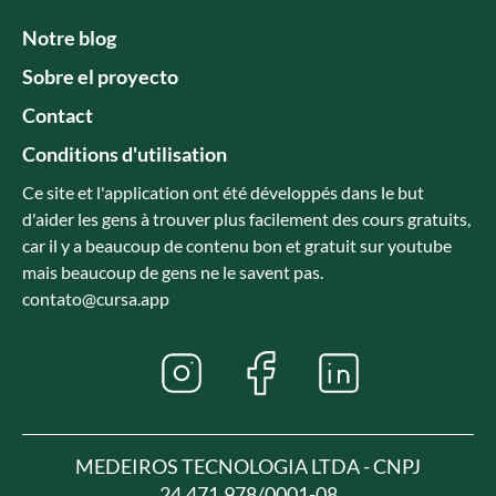
Notre blog
Sobre el proyecto
Contact
Conditions d'utilisation
Ce site et l'application ont été développés dans le but
d'aider les gens à trouver plus facilement des cours gratuits,
car il y a beaucoup de contenu bon et gratuit sur youtube
mais beaucoup de gens ne le savent pas.
contato@cursa.app
MEDEIROS TECNOLOGIA LTDA - CNPJ
24.471.978/0001-08