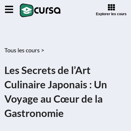
Explorer les cours
Tous les cours >
Les Secrets de l’Art
Culinaire Japonais : Un
Voyage au Cœur de la
Gastronomie