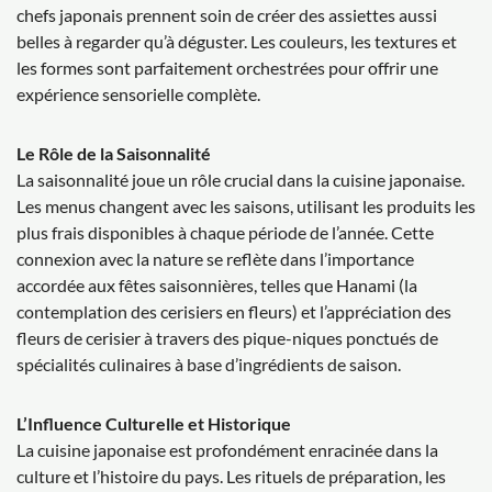
chefs japonais prennent soin de créer des assiettes aussi
belles à regarder qu’à déguster. Les couleurs, les textures et
les formes sont parfaitement orchestrées pour offrir une
expérience sensorielle complète.
Le Rôle de la Saisonnalité
La saisonnalité joue un rôle crucial dans la cuisine japonaise.
Les menus changent avec les saisons, utilisant les produits les
plus frais disponibles à chaque période de l’année. Cette
connexion avec la nature se reflète dans l’importance
accordée aux fêtes saisonnières, telles que Hanami (la
contemplation des cerisiers en fleurs) et l’appréciation des
fleurs de cerisier à travers des pique-niques ponctués de
spécialités culinaires à base d’ingrédients de saison.
L’Influence Culturelle et Historique
La cuisine japonaise est profondément enracinée dans la
culture et l’histoire du pays. Les rituels de préparation, les