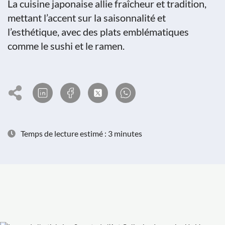
La cuisine japonaise allie fraîcheur et tradition,
mettant l’accent sur la saisonnalité et
l’esthétique, avec des plats emblématiques
comme le sushi et le ramen.
Temps de lecture estimé : 3 minutes