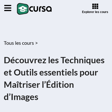
Explorer les cours
Tous les cours >
Découvrez les Techniques
et Outils essentiels pour
Maîtriser l’Édition
d’Images