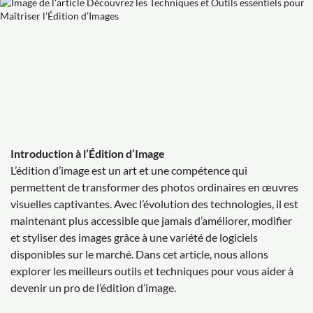
Introduction à l’Édition d’Image
L’édition d’image est un art et une compétence qui
permettent de transformer des photos ordinaires en œuvres
visuelles captivantes. Avec l’évolution des technologies, il est
maintenant plus accessible que jamais d’améliorer, modifier
et styliser des images grâce à une variété de logiciels
disponibles sur le marché. Dans cet article, nous allons
explorer les meilleurs outils et techniques pour vous aider à
devenir un pro de l’édition d’image.