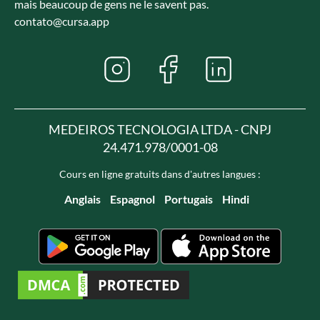
mais beaucoup de gens ne le savent pas.
contato@cursa.app
MEDEIROS TECNOLOGIA LTDA - CNPJ
24.471.978/0001-08
Cours en ligne gratuits dans d'autres langues :
Anglais
Espagnol
Portugais
Hindi