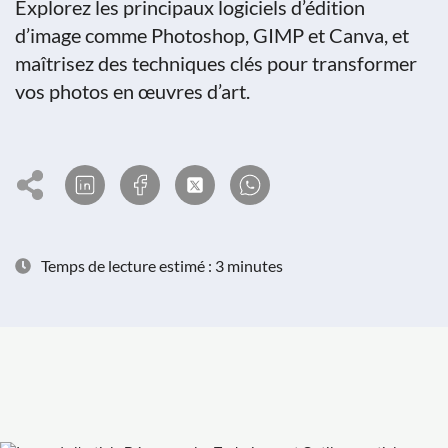
Explorez les principaux logiciels d’édition
d’image comme Photoshop, GIMP et Canva, et
maîtrisez des techniques clés pour transformer
vos photos en œuvres d’art.
Temps de lecture estimé : 3 minutes