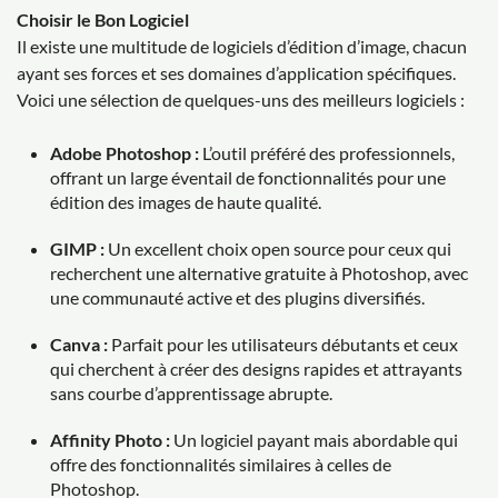
Choisir le Bon Logiciel
Il existe une multitude de logiciels d’édition d’image, chacun
ayant ses forces et ses domaines d’application spécifiques.
Voici une sélection de quelques-uns des meilleurs logiciels :
Adobe Photoshop :
L’outil préféré des professionnels,
offrant un large éventail de fonctionnalités pour une
édition des images de haute qualité.
GIMP :
Un excellent choix open source pour ceux qui
recherchent une alternative gratuite à Photoshop, avec
une communauté active et des plugins diversifiés.
Canva :
Parfait pour les utilisateurs débutants et ceux
qui cherchent à créer des designs rapides et attrayants
sans courbe d’apprentissage abrupte.
Affinity Photo :
Un logiciel payant mais abordable qui
offre des fonctionnalités similaires à celles de
Photoshop.