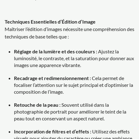
Techniques Essentielles d’Édition d’Image
Maîtriser l’édition d’images nécessite une compréhension des
techniques de base telles que :
Réglage de la lumière et des couleurs :
Ajustez la
luminosité, le contraste, et la saturation pour donner aux
images une apparence vibrante.
Recadrage et redimensionnement :
Cela permet de
focaliser l’attention sur le sujet principal et d’optimiser la
composition de l’image.
Retouche de la peau :
Souvent utilisé dans la
photographie de portrait pour améliorer le teint de la
peau tout en conservant un aspect naturel.
Incorporation de filtres et d’effets :
Utilisez des effets
visuels pour ajouter du caractère ou créer une ambiance