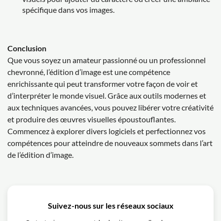
spécifique dans vos images.
Conclusion
Que vous soyez un amateur passionné ou un professionnel
chevronné, l’édition d’image est une compétence
enrichissante qui peut transformer votre façon de voir et
d’interpréter le monde visuel. Grâce aux outils modernes et
aux techniques avancées, vous pouvez libérer votre créativité
et produire des œuvres visuelles époustouflantes.
Commencez à explorer divers logiciels et perfectionnez vos
compétences pour atteindre de nouveaux sommets dans l’art
de l’édition d’image.
Suivez-nous sur les réseaux sociaux