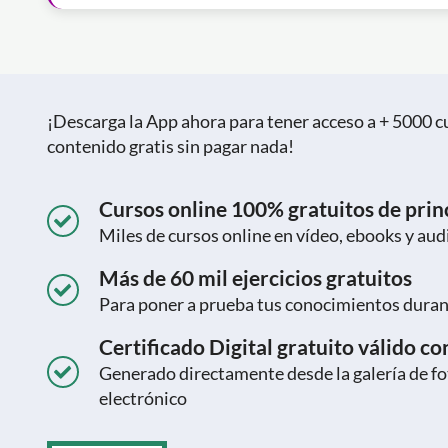
¡Descarga la App ahora para tener acceso a + 5000 cu
contenido gratis sin pagar nada!
Cursos online 100% gratuitos de princ
Miles de cursos online en vídeo, ebooks y aud
Más de 60 mil ejercicios gratuitos
Para poner a prueba tus conocimientos durant
Certificado Digital gratuito válido c
Generado directamente desde la galería de fot
electrónico