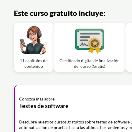
Este curso gratuito incluye:
11 capítulos de
Certificado digital de finalización
contenido
del curso (Gratis)
Conozca más sobre
Testes de software
Descubre nuestros cursos gratuitos sobre testeo de software.
automatización de pruebas hasta las últimas herramientas y m