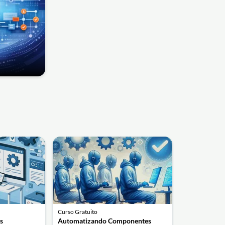
Curso Gratuito
s
Automatizando Componentes