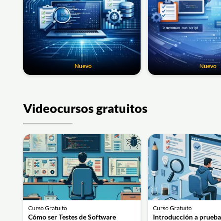
Nuevo
Nuevo
Videocursos gratuitos
Curso Gratuito
Curso Gratuito
Cómo ser Testes de Software
Introducción a prueba