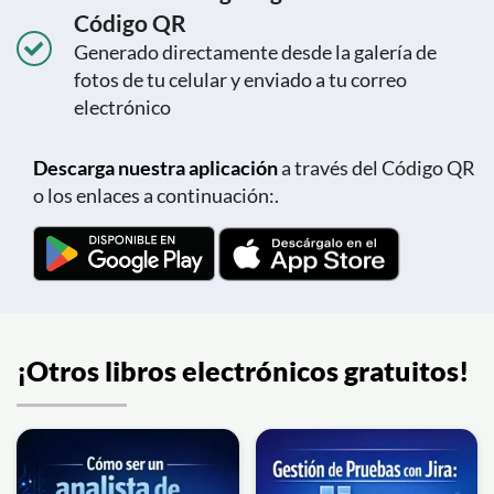
Código QR
Generado directamente desde la galería de
fotos de tu celular y enviado a tu correo
electrónico
Descarga nuestra aplicación
a través del Código QR
o los enlaces a continuación:.
¡Otros libros electrónicos gratuitos!