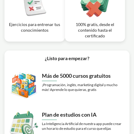
Ejercicios para entrenar tus
100% gratis, desde el
conocimientos
contenido hasta el
certificado
¿Listo para empezar?
Más de 5000 cursos gratuitos
¡Programación, inglés, marketing digital y mucho
más! Aprende lo que quieras, gratis
Plan de estudios con IA
La Inteligencia Artificial de nuestra app puede crear
un horario de estudio para el curso que elijas