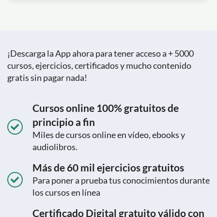
¡Descarga la App ahora para tener acceso a + 5000
cursos, ejercicios, certificados y mucho contenido
gratis sin pagar nada!
Cursos online 100% gratuitos de
principio a fin
Miles de cursos online en vídeo, ebooks y
audiolibros.
Más de 60 mil ejercicios gratuitos
Para poner a prueba tus conocimientos durante
los cursos en línea
Certificado Digital gratuito válido con