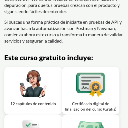
depuración, para que tus pruebas crezcan con el producto y
sigan siendo fáciles de entender.
Si buscas una forma práctica de iniciarte en pruebas de API y
avanzar hacia la automatización con Postman y Newman,
comienza ahora este curso y transforma tu manera de validar
servicios y asegurar la calidad.
Este curso gratuito incluye:
12 capítulos de contenido
Certificado digital de
finalización del curso (Gratis)