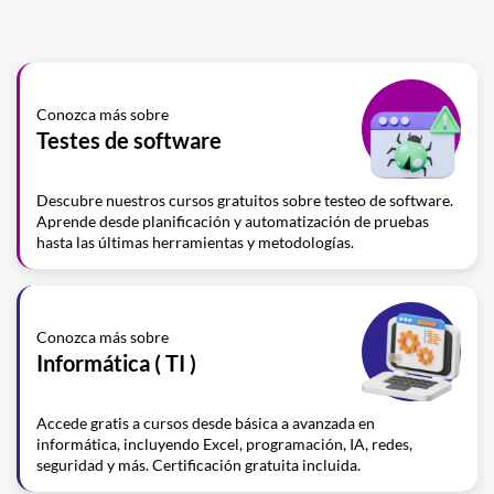
Conozca más sobre
Testes de software
Descubre nuestros cursos gratuitos sobre testeo de software.
Aprende desde planificación y automatización de pruebas
hasta las últimas herramientas y metodologías.
Conozca más sobre
Informática ( TI )
Accede gratis a cursos desde básica a avanzada en
informática, incluyendo Excel, programación, IA, redes,
seguridad y más. Certificación gratuita incluida.