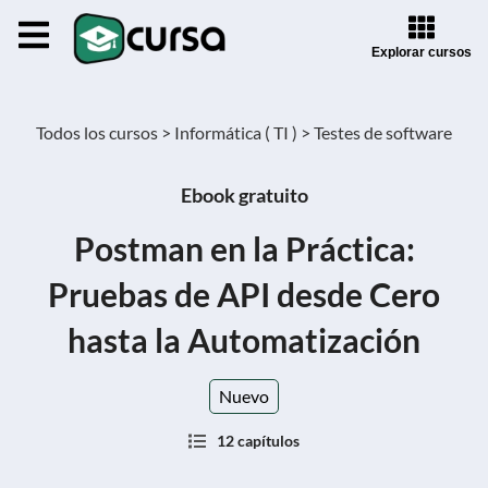
Explorar cursos
Todos los cursos >
Informática ( TI ) >
Testes de software
Ebook gratuito
Postman en la Práctica:
Pruebas de API desde Cero
hasta la Automatización
Nuevo
12 capítulos