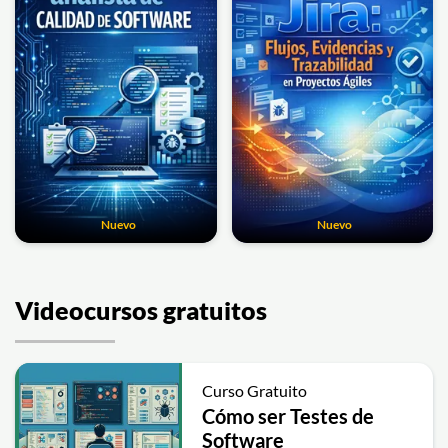
Nuevo
Nuevo
Videocursos gratuitos
Curso Gratuito
Cómo ser Testes de
Software