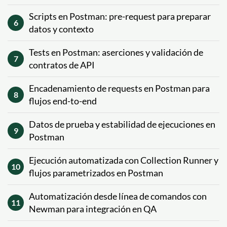
Scripts en Postman: pre-request para preparar
6
datos y contexto
Tests en Postman: aserciones y validación de
7
contratos de API
Encadenamiento de requests en Postman para
8
flujos end-to-end
Datos de prueba y estabilidad de ejecuciones en
9
Postman
Ejecución automatizada con Collection Runner y
10
flujos parametrizados en Postman
Automatización desde línea de comandos con
11
Newman para integración en QA