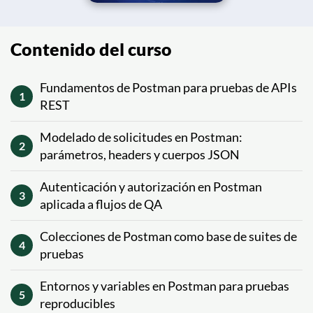
Contenido del curso
Fundamentos de Postman para pruebas de APIs
1
REST
Modelado de solicitudes en Postman:
2
parámetros, headers y cuerpos JSON
Autenticación y autorización en Postman
3
aplicada a flujos de QA
Colecciones de Postman como base de suites de
4
pruebas
Entornos y variables en Postman para pruebas
5
reproducibles