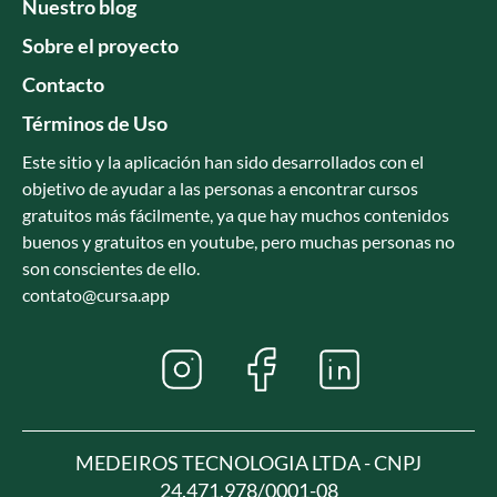
Nuestro blog
Sobre el proyecto
Contacto
Términos de Uso
Este sitio y la aplicación han sido desarrollados con el
objetivo de ayudar a las personas a encontrar cursos
gratuitos más fácilmente, ya que hay muchos contenidos
buenos y gratuitos en youtube, pero muchas personas no
son conscientes de ello.
contato@cursa.app
MEDEIROS TECNOLOGIA LTDA - CNPJ
24.471.978/0001-08