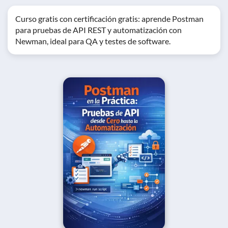
Curso gratis con certificación gratis: aprende Postman
para pruebas de API REST y automatización con
Newman, ideal para QA y testes de software.