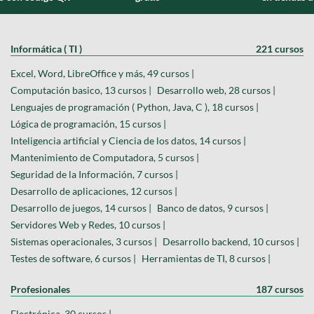
Informática ( TI )
221 cursos
Excel, Word, LibreOffice y más, 49 cursos |
Computación basico, 13 cursos |
Desarrollo web, 28 cursos |
Lenguajes de programación ( Python, Java, C ), 18 cursos |
Lógica de programación, 15 cursos |
Inteligencia artificial y Ciencia de los datos, 14 cursos |
Mantenimiento de Computadora, 5 cursos |
Seguridad de la Información, 7 cursos |
Desarrollo de aplicaciones, 12 cursos |
Desarrollo de juegos, 14 cursos |
Banco de datos, 9 cursos |
Servidores Web y Redes, 10 cursos |
Sistemas operacionales, 3 cursos |
Desarrollo backend, 10 cursos |
Testes de software, 6 cursos |
Herramientas de TI, 8 cursos |
Profesionales
187 cursos
Electrónica, 30 cursos |