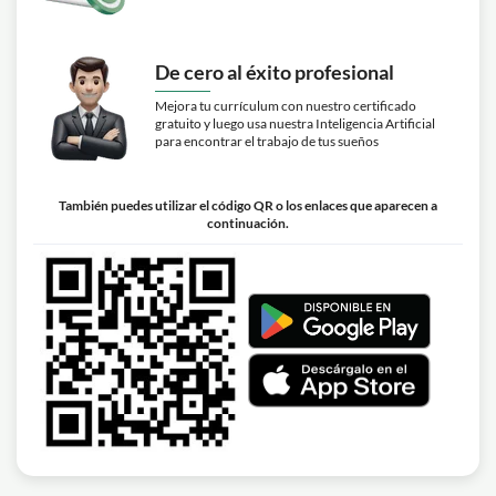
De cero al éxito profesional
Mejora tu currículum con nuestro certificado
gratuito y luego usa nuestra Inteligencia Artificial
para encontrar el trabajo de tus sueños
También puedes utilizar el código QR o los enlaces que aparecen a
continuación.