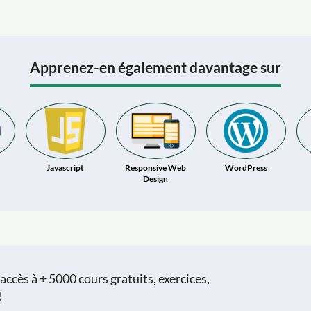
Apprenez-en également davantage sur
Javascript
Responsive Web
WordPress
Design
ccès à + 5000 cours gratuits, exercices,
!