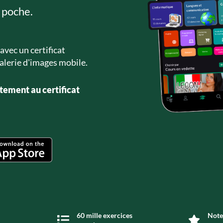
 poche.
avec un certificat
alerie d'images mobile.
tement au certificat
60 mille exercices
Note 