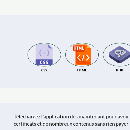
CSS
HTML
PHP
Téléchargez l'application dès maintenant pour avoir a
certificats et de nombreux contenus sans rien payer 