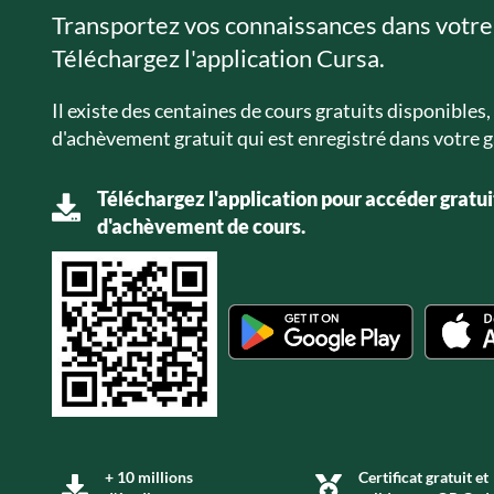
Transportez vos connaissances dans votre
Téléchargez l'application Cursa.
Il existe des centaines de cours gratuits disponibles, 
d'achèvement gratuit qui est enregistré dans votre g
Téléchargez l'application pour accéder gratui
d'achèvement de cours.
+ 10 millions
Certificat gratuit et