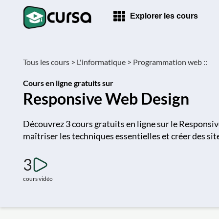
Explorer les cours
Tous les cours >
L'informatique >
Programmation web ::
Cours en ligne gratuits sur
Responsive Web Design
Découvrez 3 cours gratuits en ligne sur le Respons
maîtriser les techniques essentielles et créer des sit
3
cours vidéo