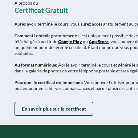
À propos du
Certificat Gratuit
Après avoir terminé le cours, vous aurez accès gratuitement au ce
Comment l'obtenir gratuitement:
Il est uniquement possible de dé
téléchargée à partir de
Google Play
ou
App Store
, vous pouvez do
uniquement pour délivrer le certificat. Étant donné que vous pouve
souhaitez.
Au format numérique:
Après avoir terminé le cours et généré le ce
dans la galerie de photos de votre téléphone portable et sera éga
Pourquoi le certificat est important:
Vous pouvez l'utiliser pour 
postes, pour enrichir vos connaissances et parmi plusieurs autres
En savoir plus sur le certificat