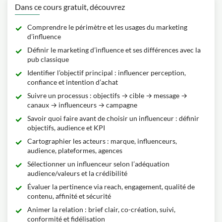
Dans ce cours gratuit, découvrez
Comprendre le périmètre et les usages du marketing
d’influence
Définir le marketing d’influence et ses différences avec la
pub classique
Identifier l’objectif principal : influencer perception,
confiance et intention d’achat
Suivre un processus : objectifs → cible → message →
canaux → influenceurs → campagne
Savoir quoi faire avant de choisir un influenceur : définir
objectifs, audience et KPI
Cartographier les acteurs : marque, influenceurs,
audience, plateformes, agences
Sélectionner un influenceur selon l’adéquation
audience/valeurs et la crédibilité
Évaluer la pertinence via reach, engagement, qualité de
contenu, affinité et sécurité
Animer la relation : brief clair, co-création, suivi,
conformité et fidélisation