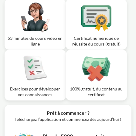
53 minutes du cours vidéo en
Certificat numérique de
ligne
réussite du cours (gratuit)
Exercices pour développer
100% gratuit, du contenu au
vos connaissances
certificat
Prêt à commencer ?
Téléchargez l’application et commencez dès aujourd’hui !