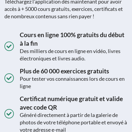
Téléchargez l'application dès maintenant pour avoir
accès à + 5000 cours gratuits, exercices, certificats et
de nombreux contenus sans rien payer !
Cours en ligne 100% gratuits du début
à la fin
Des milliers de cours en ligne en vidéo, livres
électroniques et livres audio.
Plus de 60 000 exercices gratuits
Pour tester vos connaissances lors de cours en
ligne
Certificat numérique gratuit et valide
avec code QR
Généré directement à partir de la galerie de
photos de votre téléphone portable et envoyé à
votre adresse e-mail