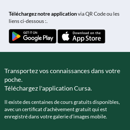
Téléchargez notre application
via QR Code ou les
liens ci-dessous :.
Transportez vos connaissances dans votre
poche.
Téléchargez l'application Cursa.
Il existe des centaines de cours gratuits disponibles,
avec un certificat d'achèvement gratuit qui est
enregistré dans votre galerie d'images mobile.