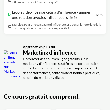
influenceur adapté à votre marque ?
Leçon vidéo : Le marketing d'influence - animer
13m
une relation avec les influenceurs (5/6)
Exercice: Pour une campagne d’influence centrée sur la notoriété de la
marque, quels indicateurs suivre en priorité ?
Apprenez-en plus sur
Marketing d'influence
Découvrez des cours en ligne gratuits sur le
marketing d’influence : stratégies de collaboration,
choix des créateurs, création de campagnes, suivi
des performances, conformité et bonnes pratiques,
au sein du marketing digital.
Ce cours gratuit comprend: