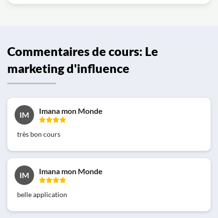
Commentaires de cours: Le
marketing d'influence
Imana mon Monde
IM
très bon cours
Imana mon Monde
IM
belle application