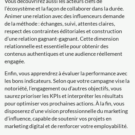
Vous découvrirez aussi les acteurs clefs de
l’écosystème et la façon de collaborer dans la durée.
Animer une relation avec des influenceurs demande
de la méthode : échanges, suivi, attentes claires,
respect des contraintes éditoriales et construction
d’une relation gagnant-gagnant. Cette dimension
relationnelle est essentielle pour obtenir des
contenus authentiques et une audience réellement
engagée.
Enfin, vous apprendrez à évaluer la performance avec
les bons indicateurs. Selon que votre campagne vise la
notoriété, l’engagement ou d’autres objectifs, vous
saurez prioriser les KPIs et interpréter les résultats
pour optimiser vos prochaines actions. À la fin, vous
disposerez d’une vision professionnelle du marketing
d’influence, capable de soutenir vos projets en
marketing digital et de renforcer votre employabilité.