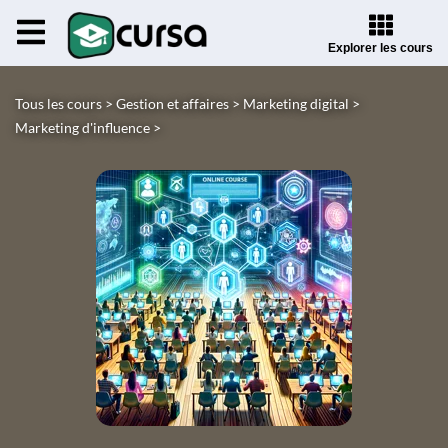
Explorer les cours
Tous les cours >
Gestion et affaires >
Marketing digital >
Marketing d'influence >