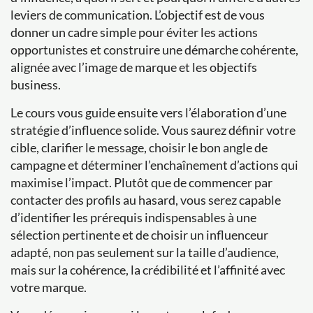
leviers de communication. L’objectif est de vous
donner un cadre simple pour éviter les actions
opportunistes et construire une démarche cohérente,
alignée avec l’image de marque et les objectifs
business.
Le cours vous guide ensuite vers l’élaboration d’une
stratégie d’influence solide. Vous saurez définir votre
cible, clarifier le message, choisir le bon angle de
campagne et déterminer l’enchaînement d’actions qui
maximise l’impact. Plutôt que de commencer par
contacter des profils au hasard, vous serez capable
d’identifier les prérequis indispensables à une
sélection pertinente et de choisir un influenceur
adapté, non pas seulement sur la taille d’audience,
mais sur la cohérence, la crédibilité et l’affinité avec
votre marque.