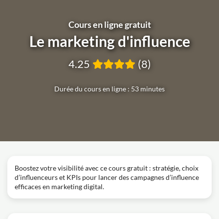
Cours en ligne gratuit
Le marketing d'influence
4.25
(8)
Durée du cours en ligne : 53 minutes
Boostez votre visibilité avec ce cours gratuit : stratégie, choix
d’influenceurs et KPIs pour lancer des campagnes d’influence
efficaces en marketing digital.