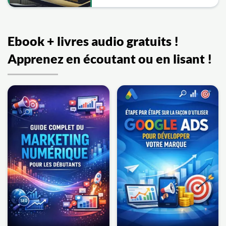
Ebook + livres audio gratuits !
Apprenez en écoutant ou en lisant !