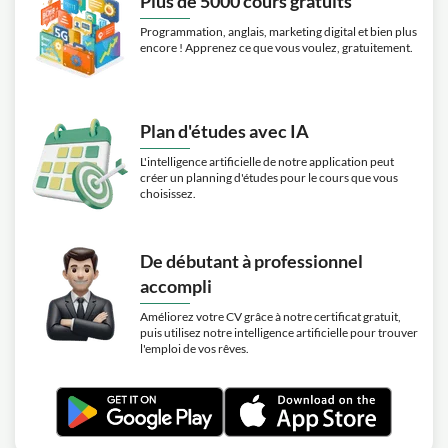
Plus de 5000 cours gratuits
Programmation, anglais, marketing digital et bien plus
encore ! Apprenez ce que vous voulez, gratuitement.
Plan d'études avec IA
L'intelligence artificielle de notre application peut
créer un planning d'études pour le cours que vous
choisissez.
De débutant à professionnel
accompli
Améliorez votre CV grâce à notre certificat gratuit,
puis utilisez notre intelligence artificielle pour trouver
l'emploi de vos rêves.