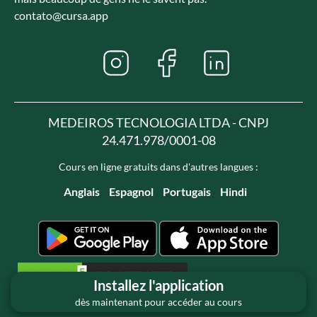
contato@cursa.app
MEDEIROS TECNOLOGIA LTDA - CNPJ
24.471.978/0001-08
Cours en ligne gratuits dans d'autres langues :
Anglais
Espagnol
Portugais
Hindi
Installez l'application
dès maintenant pour accéder au cours