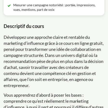
Mesurer une campagne notoriété : portée, impressions,
vues, mentions, part de voix
Descriptif du cours
Développez une approche claire et rentable du
marketing d’influence grâce à ce cours en ligne gratuit,
pensé pour transformer une idée de collaboration en
campagne structurée. Dans un univers digital où la
recommandation pèse de plus en plus dans la décision
d’achat, savoir travailler avec des créateurs de
contenu devient une compétence clé en gestion et
affaires, que l’on soit en entreprise, en agence ou
entrepreneur.
Vous apprendrez d’abord à poser les bases :
comprendre ce qu’est réellement le marketing
d’influence, à quoi il sert et pourquoi il diffère d’autres