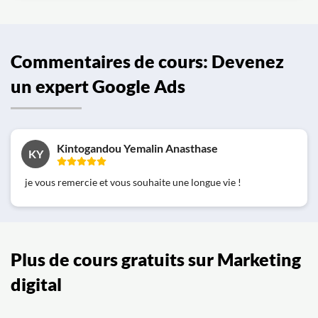
Commentaires de cours: Devenez
un expert Google Ads
Kintogandou Yemalin Anasthase
KY
je vous remercie et vous souhaite une longue vie !
Plus de cours gratuits sur Marketing
digital