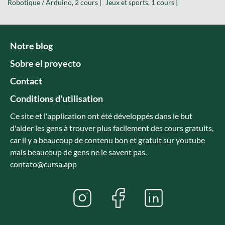
Robotique / Arduino, 2 cours |
Jeux et sports, 1 cours |
Notre blog
Sobre el proyecto
Contact
Conditions d'utilisation
Ce site et l'application ont été développés dans le but
d'aider les gens à trouver plus facilement des cours gratuits,
car il y a beaucoup de contenu bon et gratuit sur youtube
mais beaucoup de gens ne le savent pas.
contato@cursa.app