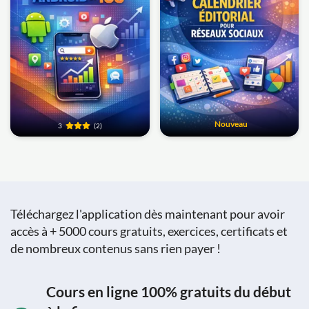
Nouveau
3
(2)
Téléchargez l'application dès maintenant pour avoir
accès à + 5000 cours gratuits, exercices, certificats et
de nombreux contenus sans rien payer !
Cours en ligne 100% gratuits du début