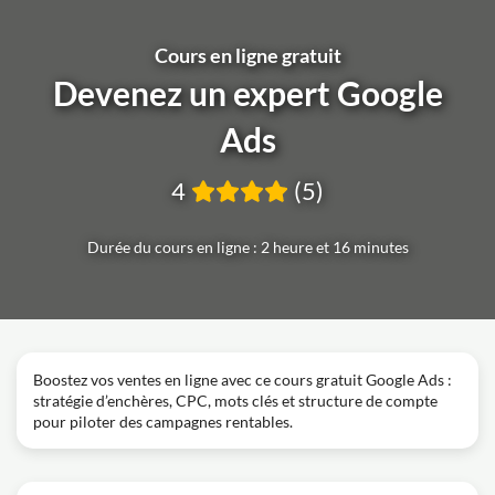
Cours en ligne gratuit
Devenez un expert Google
Ads
4
(5)
Durée du cours en ligne : 2 heure et 16 minutes
Boostez vos ventes en ligne avec ce cours gratuit Google Ads :
stratégie d’enchères, CPC, mots clés et structure de compte
pour piloter des campagnes rentables.