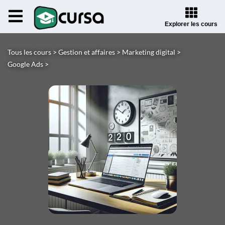
Explorer les cours
Tous les cours >
Gestion et affaires >
Marketing digital >
Google Ads >