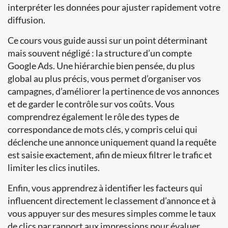
interpréter les données pour ajuster rapidement votre
diffusion.
Ce cours vous guide aussi sur un point déterminant
mais souvent négligé : la structure d’un compte
Google Ads. Une hiérarchie bien pensée, du plus
global au plus précis, vous permet d’organiser vos
campagnes, d’améliorer la pertinence de vos annonces
et de garder le contrôle sur vos coûts. Vous
comprendrez également le rôle des types de
correspondance de mots clés, y compris celui qui
déclenche une annonce uniquement quand la requête
est saisie exactement, afin de mieux filtrer le trafic et
limiter les clics inutiles.
Enfin, vous apprendrez à identifier les facteurs qui
influencent directement le classement d’annonce et à
vous appuyer sur des mesures simples comme le taux
de clics par rapport aux impressions pour évaluer