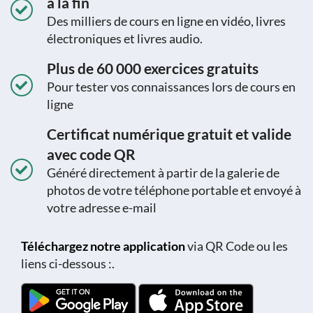
à la fin
Des milliers de cours en ligne en vidéo, livres
électroniques et livres audio.
Plus de 60 000 exercices gratuits
Pour tester vos connaissances lors de cours en
ligne
Certificat numérique gratuit et valide
avec code QR
Généré directement à partir de la galerie de
photos de votre téléphone portable et envoyé à
votre adresse e-mail
Téléchargez notre application
via QR Code ou les
liens ci-dessous :.