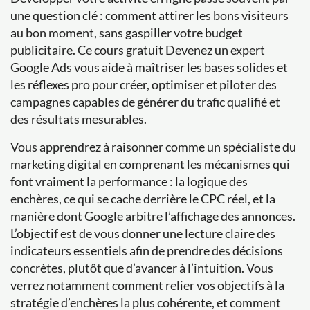
une question clé : comment attirer les bons visiteurs
au bon moment, sans gaspiller votre budget
publicitaire. Ce cours gratuit Devenez un expert
Google Ads vous aide à maîtriser les bases solides et
les réflexes pro pour créer, optimiser et piloter des
campagnes capables de générer du trafic qualifié et
des résultats mesurables.
Vous apprendrez à raisonner comme un spécialiste du
marketing digital en comprenant les mécanismes qui
font vraiment la performance : la logique des
enchères, ce qui se cache derrière le CPC réel, et la
manière dont Google arbitre l’affichage des annonces.
L’objectif est de vous donner une lecture claire des
indicateurs essentiels afin de prendre des décisions
concrètes, plutôt que d’avancer à l’intuition. Vous
verrez notamment comment relier vos objectifs à la
stratégie d’enchères la plus cohérente, et comment