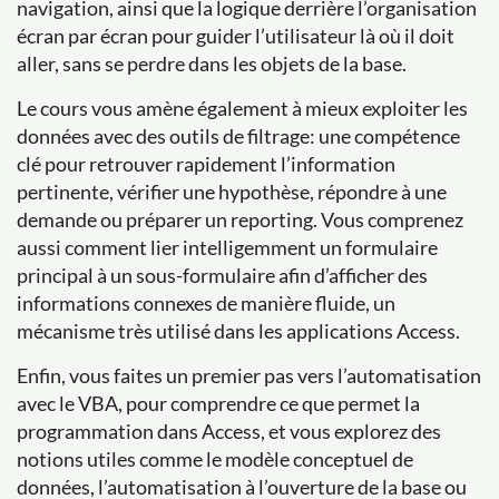
navigation, ainsi que la logique derrière l’organisation
écran par écran pour guider l’utilisateur là où il doit
aller, sans se perdre dans les objets de la base.
Le cours vous amène également à mieux exploiter les
données avec des outils de filtrage: une compétence
clé pour retrouver rapidement l’information
pertinente, vérifier une hypothèse, répondre à une
demande ou préparer un reporting. Vous comprenez
aussi comment lier intelligemment un formulaire
principal à un sous-formulaire afin d’afficher des
informations connexes de manière fluide, un
mécanisme très utilisé dans les applications Access.
Enfin, vous faites un premier pas vers l’automatisation
avec le VBA, pour comprendre ce que permet la
programmation dans Access, et vous explorez des
notions utiles comme le modèle conceptuel de
données, l’automatisation à l’ouverture de la base ou