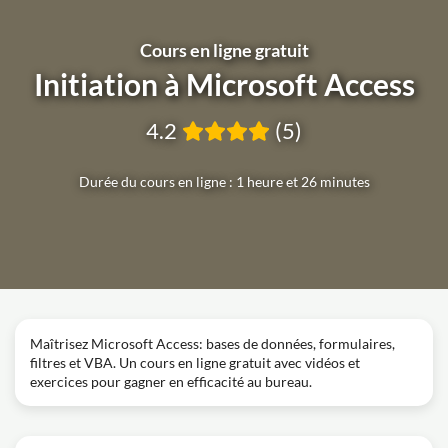
Cours en ligne gratuit
Initiation à Microsoft Access
4.2
(5)
Durée du cours en ligne : 1 heure et 26 minutes
Maîtrisez Microsoft Access: bases de données, formulaires,
filtres et VBA. Un cours en ligne gratuit avec vidéos et
exercices pour gagner en efficacité au bureau.