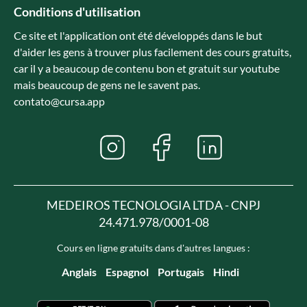
Conditions d'utilisation
Ce site et l'application ont été développés dans le but
d'aider les gens à trouver plus facilement des cours gratuits,
car il y a beaucoup de contenu bon et gratuit sur youtube
mais beaucoup de gens ne le savent pas.
contato@cursa.app
MEDEIROS TECNOLOGIA LTDA - CNPJ
24.471.978/0001-08
Cours en ligne gratuits dans d'autres langues :
Anglais
Espagnol
Portugais
Hindi