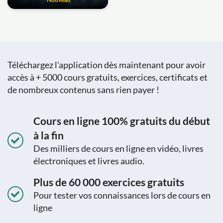
Téléchargez l'application dès maintenant pour avoir
accès à + 5000 cours gratuits, exercices, certificats et
de nombreux contenus sans rien payer !
Cours en ligne 100% gratuits du début
à la fin
Des milliers de cours en ligne en vidéo, livres
électroniques et livres audio.
Plus de 60 000 exercices gratuits
Pour tester vos connaissances lors de cours en
ligne