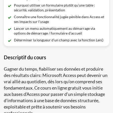
Pourquoi utiliser un formulaire plutôt qu’une table :
sécurité, validation, présentation
Connaître une fonctionnalité jugée pénible dans Access et
ses impacts sur l’usage
Lancer un menu automatiquement au démarrage via
options de démarrage / formulaire d’accueil
Déterminer la longueur d’un champ avec la fonction Len()
Descriptif du cours
Gagner du temps, fiabiliser ses données et produire
des résultats clairs: Microsoft Access peut devenir un
vrai allié au quotidien, dès lors qu’on comprend ses
fondamentaux. Ce cours en ligne gratuit vous initie
aux bases d’Access pour passer d’un simple stockage
d’informations à une base de données structurée,
exploitable et prête à soutenir vos besoins