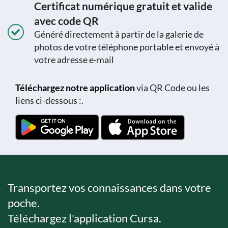
Certificat numérique gratuit et valide
avec code QR
Généré directement à partir de la galerie de
photos de votre téléphone portable et envoyé à
votre adresse e-mail
Téléchargez notre application
via QR Code ou les
liens ci-dessous :.
Transportez vos connaissances dans votre
poche.
Téléchargez l'application Cursa.