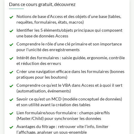
Dans ce cours gratuit, découvrez
Notions de base d’Access et des objets d’une base (tables,
requêtes, formulaires, états, macros)
Identifier les 5 éléments/objets principaux qui composent
une base de données Access
Comprendre le rôle d’une clé primaire et son importance
pour l’unicité des enregistrements
Intérêt des formulaires : saisie guidée, ergonomie, contrôle
et réduction des erreurs
Créer une navigation efficace dans les formulaires (bonnes
pratiques pour les boutons)
Comprendre ce qu’est le VBA dans Access et à quoi il sert
(automatisation, événements)
Savoir ce qu’est un MCD (modèle conceptuel de données)
et son utilité avant la création des tables
Lien formulaire/sous-formulaire : champs père/fils
(Master/Child) pour synchroniser les données
Avantages du filtrage : retrouver vite l’info, limiter
l’affichage, analyser un sous-ensemble