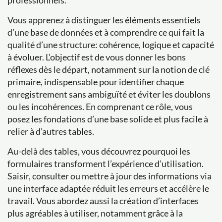
professionnels.
Vous apprenez à distinguer les éléments essentiels
d’une base de données et à comprendre ce qui fait la
qualité d’une structure: cohérence, logique et capacité
à évoluer. L’objectif est de vous donner les bons
réflexes dès le départ, notamment sur la notion de clé
primaire, indispensable pour identifier chaque
enregistrement sans ambiguïté et éviter les doublons
ou les incohérences. En comprenant ce rôle, vous
posez les fondations d’une base solide et plus facile à
relier à d’autres tables.
Au-delà des tables, vous découvrez pourquoi les
formulaires transforment l’expérience d’utilisation.
Saisir, consulter ou mettre à jour des informations via
une interface adaptée réduit les erreurs et accélère le
travail. Vous abordez aussi la création d’interfaces
plus agréables à utiliser, notamment grâce à la