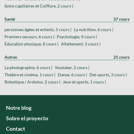
Soins capillaires et Coiffure, 2 cours |
Santé
37 cours
personnes âgées et enfants, 5 cours |
La nutrition, 6 cours |
Premiers secours, 6 cours |
Psychologie, 9 cours |
Éducation physique, 8 cours |
Allaitement, 3 cours |
Autres
21 cours
La photographie, 6 cours |
Youtuber, 2 cours |
Théâtre et cinéma, 1 cours |
Danse, 6 cours |
Des sports, 3 cours |
Robotique / Arduino, 2 cours |
Jeux et sports, 1 cours |
Notre blog
Sobre el proyecto
Contact