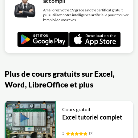
accompli
Améliorez votre CV grâce à notre certificat gratuit,
puis utilisez notre intelligence artificielle pour trouver
l'emploi de vos rêves.
Plus de cours gratuits sur Excel,
Word, LibreOffice et plus
Cours gratuit
Excel tutoriel complet
5
(7)