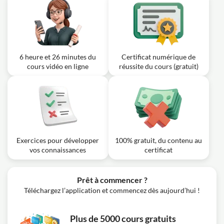
6 heure et 26 minutes du
Certificat numérique de
cours vidéo en ligne
réussite du cours (gratuit)
Exercices pour développer
100% gratuit, du contenu au
vos connaissances
certificat
Prêt à commencer ?
Téléchargez l’application et commencez dès aujourd’hui !
Plus de 5000 cours gratuits