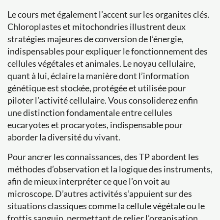
Le cours met également l’accent sur les organites clés.
Chloroplastes et mitochondries illustrent deux
stratégies majeures de conversion de l’énergie,
indispensables pour expliquer le fonctionnement des
cellules végétales et animales. Le noyau cellulaire,
quant à lui, éclaire la manière dont l’information
génétique est stockée, protégée et utilisée pour
piloter l’activité cellulaire. Vous consoliderez enfin
une distinction fondamentale entre cellules
eucaryotes et procaryotes, indispensable pour
aborder la diversité du vivant.
Pour ancrer les connaissances, des TP abordent les
méthodes d’observation et la logique des instruments,
afin de mieux interpréter ce que l’on voit au
microscope. D’autres activités s’appuient sur des
situations classiques comme la cellule végétale ou le
frottis sanguin, permettant de relier l’organisation