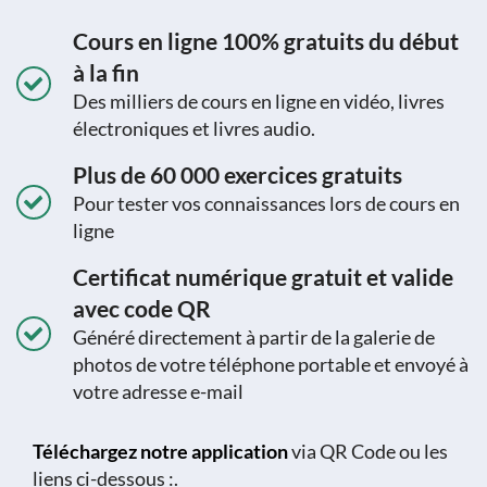
Cours en ligne 100% gratuits du début
à la fin
Des milliers de cours en ligne en vidéo, livres
électroniques et livres audio.
Plus de 60 000 exercices gratuits
Pour tester vos connaissances lors de cours en
ligne
Certificat numérique gratuit et valide
avec code QR
Généré directement à partir de la galerie de
photos de votre téléphone portable et envoyé à
votre adresse e-mail
Téléchargez notre application
via QR Code ou les
liens ci-dessous :.