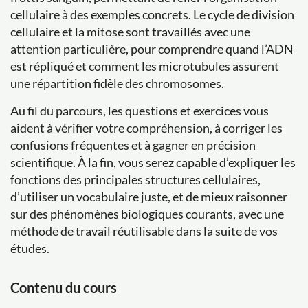
cellulaire à des exemples concrets. Le cycle de division
cellulaire et la mitose sont travaillés avec une
attention particulière, pour comprendre quand l’ADN
est répliqué et comment les microtubules assurent
une répartition fidèle des chromosomes.
Au fil du parcours, les questions et exercices vous
aident à vérifier votre compréhension, à corriger les
confusions fréquentes et à gagner en précision
scientifique. À la fin, vous serez capable d’expliquer les
fonctions des principales structures cellulaires,
d’utiliser un vocabulaire juste, et de mieux raisonner
sur des phénomènes biologiques courants, avec une
méthode de travail réutilisable dans la suite de vos
études.
Contenu du cours