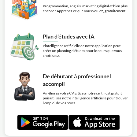
Programmation, anglais, marketing digital et bien plus
encore ! Apprenez ce que vous voulez, gratuitement.
Plan d'études avec IA
L'intelligence artificielle de notre application peut
créer un planning d'études pour le cours que vous
choisissez.
De débutant à professionnel
accompli
Améliorez votre CV grâce à notre certificat gratuit,
puis utilisez notre intelligence artificielle pour trouver
l'emploi de vos rêves.