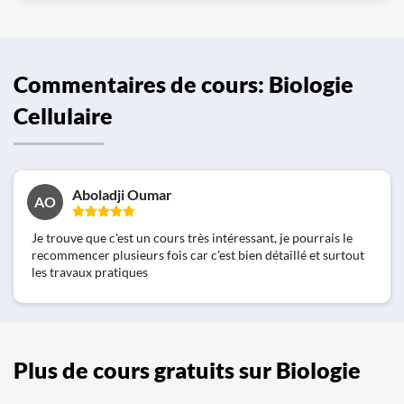
Commentaires de cours: Biologie
Cellulaire
Aboladji Oumar
AO
Je trouve que c'est un cours très intéressant, je pourrais le
recommencer plusieurs fois car c'est bien détaillé et surtout
les travaux pratiques
Plus de cours gratuits sur Biologie