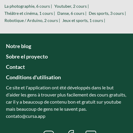
La photographie, 6 cours |
Youtuber, 2 cours |
Théâtre et cinéma, 1 cours |
Danse, 6 cours |
Des sports, 3 cours |
Robotique / Arduino, 2 cours |
Jeux et sports, 1 cours |
Notre blog
Sobre el proyecto
Contact
Conditions d'utilisation
Ce site et l'application ont été développés dans le but
d'aider les gens à trouver plus facilement des cours gratuits,
car il y a beaucoup de contenu bon et gratuit sur youtube
mais beaucoup de gens ne le savent pas.
contato@cursa.app