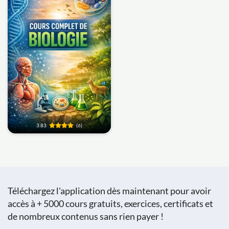
3.83
(6)
Téléchargez l'application dès maintenant pour avoir
accès à + 5000 cours gratuits, exercices, certificats et
de nombreux contenus sans rien payer !