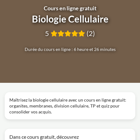
Cours en ligne gratuit
Biologie Cellulaire
5
(2)
Durée du cours en ligne : 6 heure et 26 minutes
Maîtrisez la biologie cellulaire avec un cours en ligne gratuit:
organites, membranes, division cellulaire, TP et quiz pour
consolider vos acquis.
Dans ce cours gratuit, découvrez