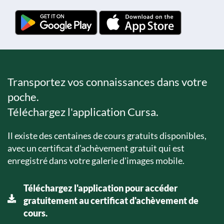
Transportez vos connaissances dans votre
poche.
Téléchargez l'application Cursa.
Il existe des centaines de cours gratuits disponibles,
avec un certificat d'achèvement gratuit qui est
enregistré dans votre galerie d'images mobile.
Téléchargez l'application pour accéder
gratuitement au certificat d'achèvement de
cours.