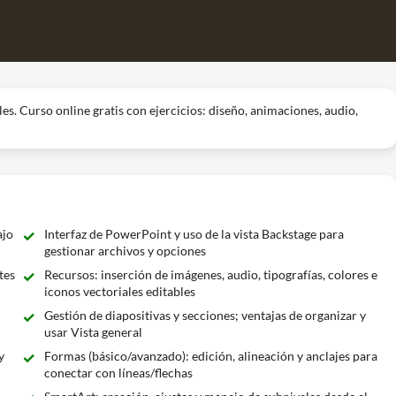
s. Curso online gratis con ejercicios: diseño, animaciones, audio,
ajo
Interfaz de PowerPoint y uso de la vista Backstage para
gestionar archivos y opciones
tes
Recursos: inserción de imágenes, audio, tipografías, colores e
iconos vectoriales editables
Gestión de diapositivas y secciones; ventajas de organizar y
usar Vista general
y
Formas (básico/avanzado): edición, alineación y anclajes para
conectar con líneas/flechas