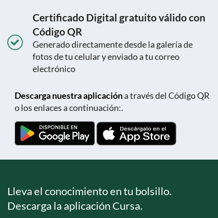
Certificado Digital gratuito válido con
Código QR
Generado directamente desde la galería de
fotos de tu celular y enviado a tu correo
electrónico
Descarga nuestra aplicación
a través del Código QR
o los enlaces a continuación:.
Lleva el conocimiento en tu bolsillo.
Descarga la aplicación Cursa.