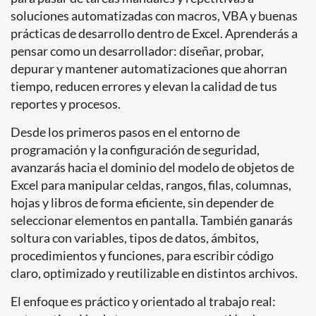
soluciones automatizadas con macros, VBA y buenas
prácticas de desarrollo dentro de Excel. Aprenderás a
pensar como un desarrollador: diseñar, probar,
depurar y mantener automatizaciones que ahorran
tiempo, reducen errores y elevan la calidad de tus
reportes y procesos.
Desde los primeros pasos en el entorno de
programación y la configuración de seguridad,
avanzarás hacia el dominio del modelo de objetos de
Excel para manipular celdas, rangos, filas, columnas,
hojas y libros de forma eficiente, sin depender de
seleccionar elementos en pantalla. También ganarás
soltura con variables, tipos de datos, ámbitos,
procedimientos y funciones, para escribir código
claro, optimizado y reutilizable en distintos archivos.
El enfoque es práctico y orientado al trabajo real: