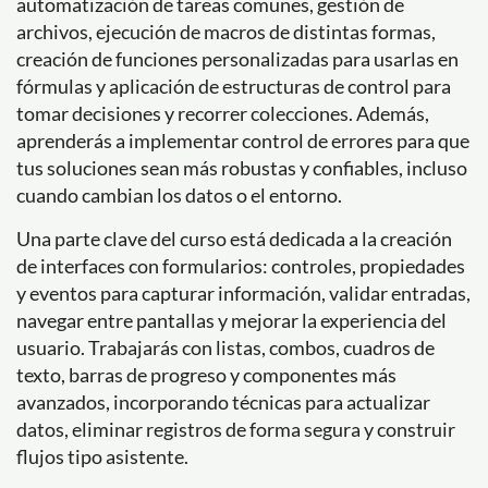
automatización de tareas comunes, gestión de
archivos, ejecución de macros de distintas formas,
creación de funciones personalizadas para usarlas en
fórmulas y aplicación de estructuras de control para
tomar decisiones y recorrer colecciones. Además,
aprenderás a implementar control de errores para que
tus soluciones sean más robustas y confiables, incluso
cuando cambian los datos o el entorno.
Una parte clave del curso está dedicada a la creación
de interfaces con formularios: controles, propiedades
y eventos para capturar información, validar entradas,
navegar entre pantallas y mejorar la experiencia del
usuario. Trabajarás con listas, combos, cuadros de
texto, barras de progreso y componentes más
avanzados, incorporando técnicas para actualizar
datos, eliminar registros de forma segura y construir
flujos tipo asistente.