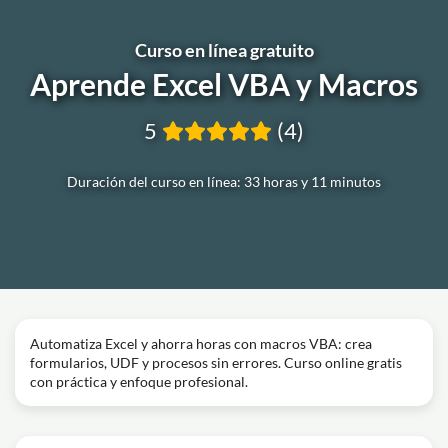
Curso en línea gratuito
Aprende Excel VBA y Macros
5
(4)
Duración del curso en línea: 33 horas y 11 minutos
Automatiza Excel y ahorra horas con macros VBA: crea
formularios, UDF y procesos sin errores. Curso online gratis
con práctica y enfoque profesional.