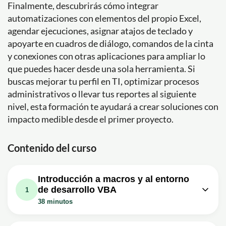
Finalmente, descubrirás cómo integrar
automatizaciones con elementos del propio Excel,
agendar ejecuciones, asignar atajos de teclado y
apoyarte en cuadros de diálogo, comandos de la cinta
y conexiones con otras aplicaciones para ampliar lo
que puedes hacer desde una sola herramienta. Si
buscas mejorar tu perfil en TI, optimizar procesos
administrativos o llevar tus reportes al siguiente
nivel, esta formación te ayudará a crear soluciones con
impacto medible desde el primer proyecto.
Contenido del curso
Introducción a macros y al entorno
de desarrollo VBA
1
38 minutos
Lección en vídeo: Curso Excel VBA y