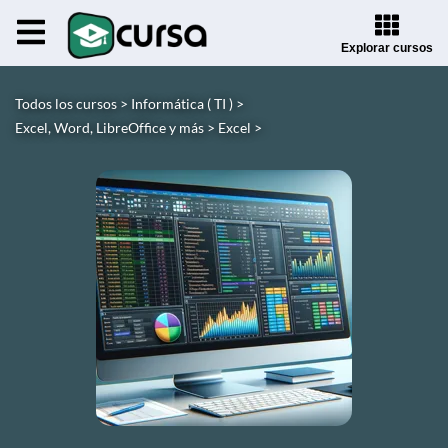
Explorar cursos
Todos los cursos >
Informática ( TI ) >
Excel, Word, LibreOffice y más >
Excel >