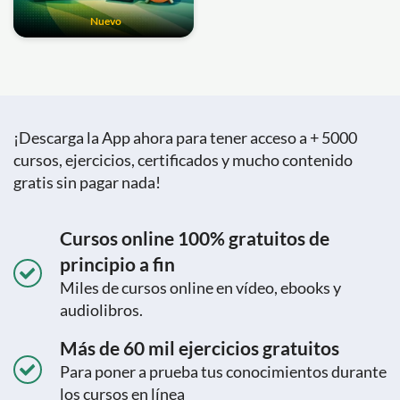
Nuevo
¡Descarga la App ahora para tener acceso a + 5000
cursos, ejercicios, certificados y mucho contenido
gratis sin pagar nada!
Cursos online 100% gratuitos de
principio a fin
Miles de cursos online en vídeo, ebooks y
audiolibros.
Más de 60 mil ejercicios gratuitos
Para poner a prueba tus conocimientos durante
los cursos en línea