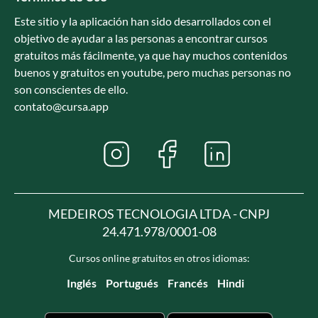
Este sitio y la aplicación han sido desarrollados con el
objetivo de ayudar a las personas a encontrar cursos
gratuitos más fácilmente, ya que hay muchos contenidos
buenos y gratuitos en youtube, pero muchas personas no
son conscientes de ello.
contato@cursa.app
MEDEIROS TECNOLOGIA LTDA - CNPJ
24.471.978/0001-08
Cursos online gratuitos en otros idiomas:
Inglés
Portugués
Francés
Hindi