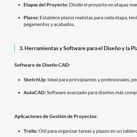
Etapas del Proyecto:
Divide el proyecto en etapas mane
Plazos:
Establece plazos realistas para cada etapa, ten
pegamentos y acabados.
3.
Herramientas y Software para el Diseño y la Pl
Software de Diseño CAD:
SketchUp:
Ideal para principiantes y profesionales, p
AutoCAD:
Software avanzado para diseños más comple
Aplicaciones de Gestión de Proyectos:
Trello:
Útil para organizar tareas y plazos en un tablero