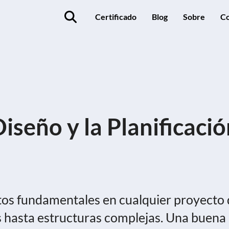
Certificado
Blog
Sobre
Co
iseño y la Planificaci
ectos fundamentales en cualquier proyecto
 hasta estructuras complejas. Una buena