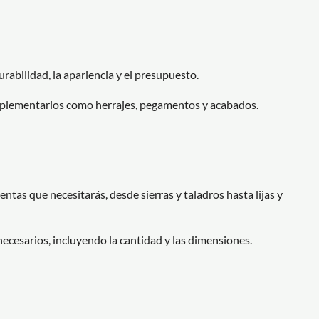
rabilidad, la apariencia y el presupuesto.
mplementarios como herrajes, pegamentos y acabados.
tas que necesitarás, desde sierras y taladros hasta lijas y
necesarios, incluyendo la cantidad y las dimensiones.