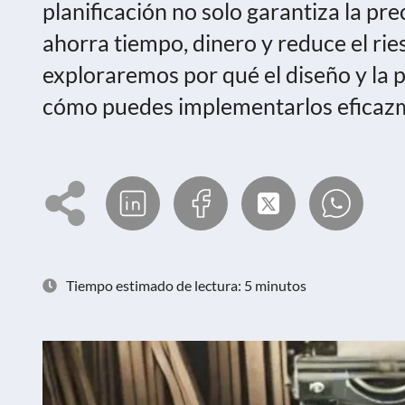
planificación no solo garantiza la pre
ahorra tiempo, dinero y reduce el rie
exploraremos por qué el diseño y la pl
cómo puedes implementarlos eficazm
Tiempo estimado de lectura: 5 minutos