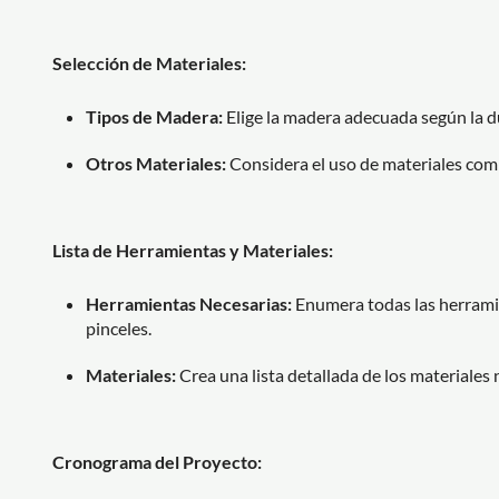
Selección de Materiales:
Tipos de Madera:
Elige la madera adecuada según la du
Otros Materiales:
Considera el uso de materiales co
Lista de Herramientas y Materiales:
Herramientas Necesarias:
Enumera todas las herramien
pinceles.
Materiales:
Crea una lista detallada de los materiales 
Cronograma del Proyecto: