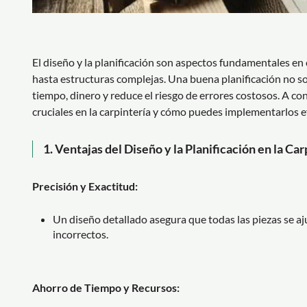
El diseño y la planificación son aspectos fundamentales e
hasta estructuras complejas. Una buena planificación no sol
tiempo, dinero y reduce el riesgo de errores costosos. A co
cruciales en la carpintería y cómo puedes implementarlos 
1.
Ventajas del Diseño y la Planificación en la Car
Precisión y Exactitud:
Un diseño detallado asegura que todas las piezas se a
incorrectos.
Ahorro de Tiempo y Recursos: