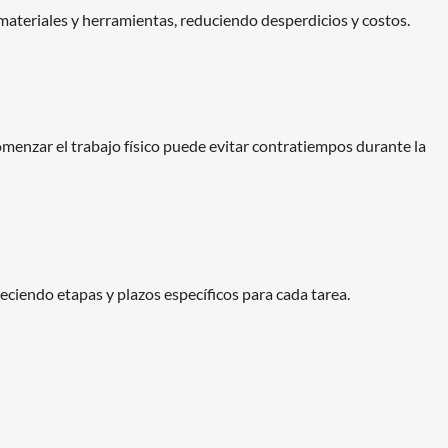
materiales y herramientas, reduciendo desperdicios y costos.
omenzar el trabajo físico puede evitar contratiempos durante la
bleciendo etapas y plazos específicos para cada tarea.