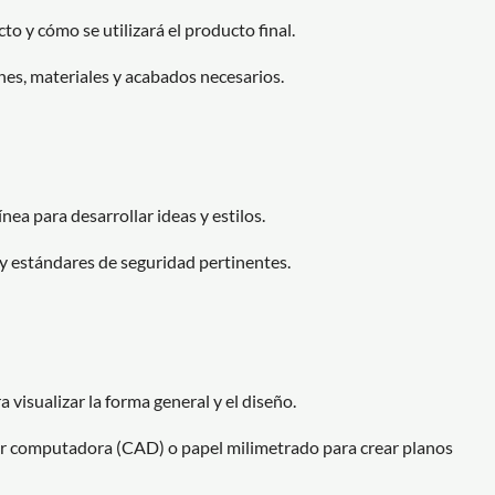
o y cómo se utilizará el producto final.
es, materiales y acabados necesarios.
ínea para desarrollar ideas y estilos.
y estándares de seguridad pertinentes.
visualizar la forma general y el diseño.
or computadora (CAD) o papel milimetrado para crear planos