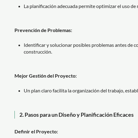
La planificación adecuada permite optimizar el uso de 
Prevención de Problemas:
Identificar y solucionar posibles problemas antes de c
construcción.
Mejor Gestión del Proyecto:
Un plan claro facilita la organización del trabajo, esta
2.
Pasos para un Diseño y Planificación Eficaces
Definir el Proyecto: