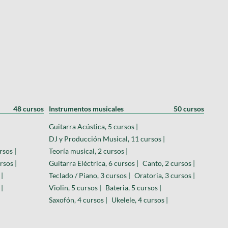
48 cursos
Instrumentos musicales
50 cursos
Guitarra Acústica, 5 cursos |
DJ y Producción Musical, 11 cursos |
rsos |
Teoría musical, 2 cursos |
rsos |
Guitarra Eléctrica, 6 cursos |
Canto, 2 cursos |
 |
Teclado / Piano, 3 cursos |
Oratoria, 3 cursos |
 |
Violin, 5 cursos |
Bateria, 5 cursos |
Saxofón, 4 cursos |
Ukelele, 4 cursos |