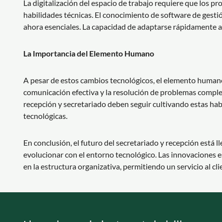
La digitalización del espacio de trabajo requiere que los p
habilidades técnicas. El conocimiento de software de gest
ahora esenciales. La capacidad de adaptarse rápidamente a
La Importancia del Elemento Humano
A pesar de estos cambios tecnológicos, el elemento humano
comunicación efectiva y la resolución de problemas comple
recepción y secretariado deben seguir cultivando estas ha
tecnológicas.
En conclusión, el futuro del secretariado y recepción está
evolucionar con el entorno tecnológico. Las innovaciones e
en la estructura organizativa, permitiendo un servicio al cl