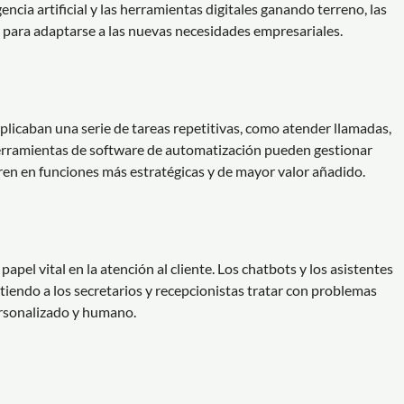
encia artificial y las herramientas digitales ganando terreno, las
 para adaptarse a las nuevas necesidades empresariales.
plicaban una serie de tareas repetitivas, como atender llamadas,
herramientas de software de automatización pueden gestionar
tren en funciones más estratégicas y de mayor valor añadido.
apel vital en la atención al cliente. Los chatbots y los asistentes
tiendo a los secretarios y recepcionistas tratar con problemas
ersonalizado y humano.