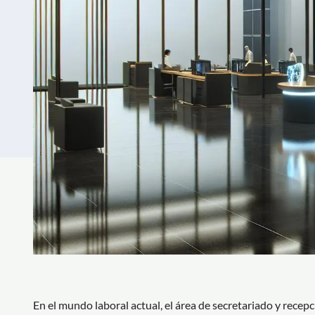
En el mundo laboral actual, el área de secretariado y rece