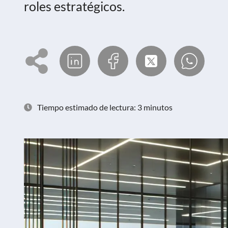
roles estratégicos.
Tiempo estimado de lectura: 3 minutos