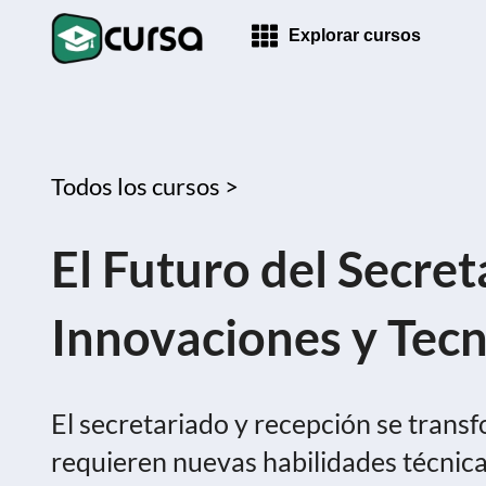
Explorar cursos
Todos los cursos >
El Futuro del Secret
Innovaciones y Tecn
El secretariado y recepción se trans
requieren nuevas habilidades técnic