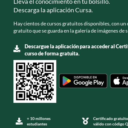
Lleva el conocimiento en tu bolsillo.
Descarga la aplicación Cursa.
Hay cientos de cursos gratuitos disponibles, con un c
gratuito que se guarda en la galería de imágenes de s
Descargue la aplicación para acceder al Certif
curso de forma gratuita.
+ 10 millones
Certificado gratuito
estudiantes
válido con código 