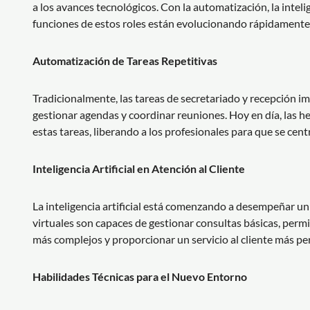
a los avances tecnológicos. Con la automatización, la intelig
funciones de estos roles están evolucionando rápidamente
Automatización de Tareas Repetitivas
Tradicionalmente, las tareas de secretariado y recepción im
gestionar agendas y coordinar reuniones. Hoy en día, las 
estas tareas, liberando a los profesionales para que se cen
Inteligencia Artificial en Atención al Cliente
La inteligencia artificial está comenzando a desempeñar un p
virtuales son capaces de gestionar consultas básicas, permi
más complejos y proporcionar un servicio al cliente más p
Habilidades Técnicas para el Nuevo Entorno