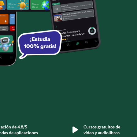
cación de 4.8/5
Cursos gratuitos de
ndas de aplicaciones
vídeo y audiolibros