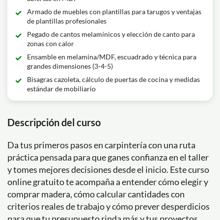
Armado de muebles con plantillas para tarugos y ventajas
de plantillas profesionales
Pegado de cantos melamínicos y elección de canto para
zonas con calor
Ensamble en melamina/MDF, escuadrado y técnica para
grandes dimensiones (3-4-5)
Bisagras cazoleta, cálculo de puertas de cocina y medidas
estándar de mobiliario
Descripción del curso
Da tus primeros pasos en carpintería con una ruta
práctica pensada para que ganes confianza en el taller
y tomes mejores decisiones desde el inicio. Este curso
online gratuito te acompaña a entender cómo elegir y
comprar madera, cómo calcular cantidades con
criterios reales de trabajo y cómo prever desperdicios
para que tu presupuesto rinda más y tus proyectos