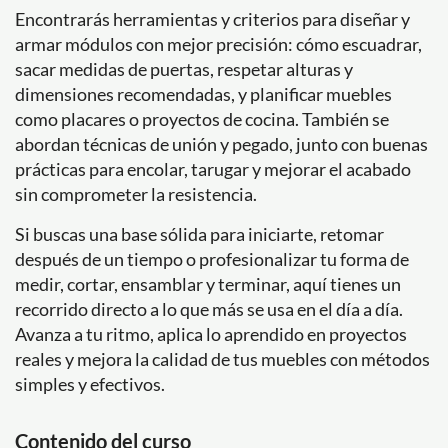
Encontrarás herramientas y criterios para diseñar y
armar módulos con mejor precisión: cómo escuadrar,
sacar medidas de puertas, respetar alturas y
dimensiones recomendadas, y planificar muebles
como placares o proyectos de cocina. También se
abordan técnicas de unión y pegado, junto con buenas
prácticas para encolar, tarugar y mejorar el acabado
sin comprometer la resistencia.
Si buscas una base sólida para iniciarte, retomar
después de un tiempo o profesionalizar tu forma de
medir, cortar, ensamblar y terminar, aquí tienes un
recorrido directo a lo que más se usa en el día a día.
Avanza a tu ritmo, aplica lo aprendido en proyectos
reales y mejora la calidad de tus muebles con métodos
simples y efectivos.
Contenido del curso