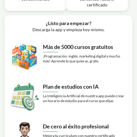
certificado
¿Listo para empezar?
Descarga la app y empieza hoy mismo.
Más de 5000 cursos gratuitos
¡Programación, inglés, marketing digital y mucho
más! Aprende lo que quieras, gratis
Plan de estudios con IA
La Inteligencia Artificial de nuestra app puede crear
un horario de estudio para el curso que elijas
De cero al éxito profesional
Mejora tu currículum con nuestro certificado