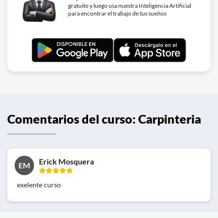
gratuito y luego usa nuestra Inteligencia Artificial
para encontrar el trabajo de tus sueños
Comentarios del curso: Carpinteria
Erick Mosquera
EM
exelente curso