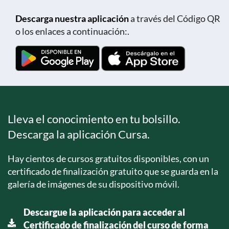
Descarga nuestra aplicación
a través del Código QR
o los enlaces a continuación:.
Lleva el conocimiento en tu bolsillo.
Descarga la aplicación Cursa.
Hay cientos de cursos gratuitos disponibles, con un
certificado de finalización gratuito que se guarda en la
galería de imágenes de su dispositivo móvil.
Descargue la aplicación para acceder al
Certificado de finalización del curso de forma