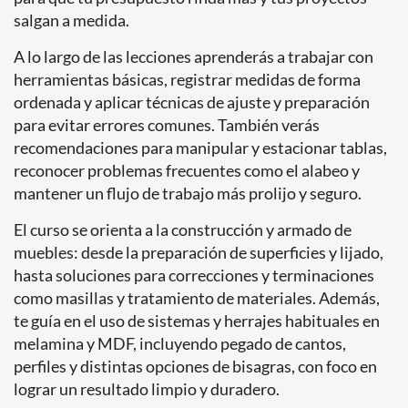
salgan a medida.
A lo largo de las lecciones aprenderás a trabajar con
herramientas básicas, registrar medidas de forma
ordenada y aplicar técnicas de ajuste y preparación
para evitar errores comunes. También verás
recomendaciones para manipular y estacionar tablas,
reconocer problemas frecuentes como el alabeo y
mantener un flujo de trabajo más prolijo y seguro.
El curso se orienta a la construcción y armado de
muebles: desde la preparación de superficies y lijado,
hasta soluciones para correcciones y terminaciones
como masillas y tratamiento de materiales. Además,
te guía en el uso de sistemas y herrajes habituales en
melamina y MDF, incluyendo pegado de cantos,
perfiles y distintas opciones de bisagras, con foco en
lograr un resultado limpio y duradero.