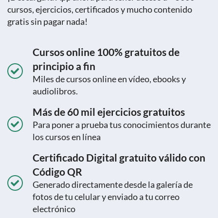
cursos, ejercicios, certificados y mucho contenido
gratis sin pagar nada!
Cursos online 100% gratuitos de
principio a fin
Miles de cursos online en vídeo, ebooks y
audiolibros.
Más de 60 mil ejercicios gratuitos
Para poner a prueba tus conocimientos durante
los cursos en línea
Certificado Digital gratuito válido con
Código QR
Generado directamente desde la galería de
fotos de tu celular y enviado a tu correo
electrónico