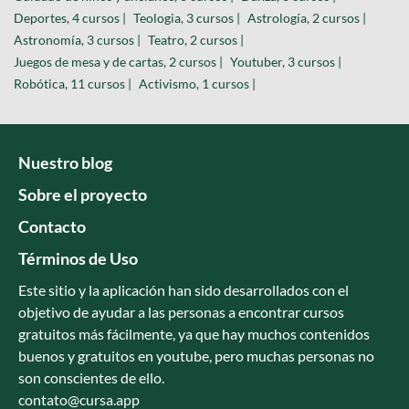
Deportes, 4 cursos |
Teologia, 3 cursos |
Astrología, 2 cursos |
Astronomía, 3 cursos |
Teatro, 2 cursos |
Juegos de mesa y de cartas, 2 cursos |
Youtuber, 3 cursos |
Robótica, 11 cursos |
Activismo, 1 cursos |
Nuestro blog
Sobre el proyecto
Contacto
Términos de Uso
Este sitio y la aplicación han sido desarrollados con el
objetivo de ayudar a las personas a encontrar cursos
gratuitos más fácilmente, ya que hay muchos contenidos
buenos y gratuitos en youtube, pero muchas personas no
son conscientes de ello.
contato@cursa.app