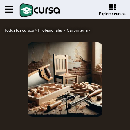
Explorar cursos
Todos los cursos >
Profesionales >
Carpintería >