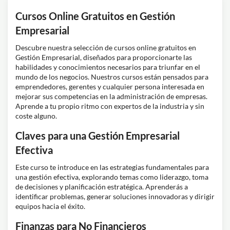
Cursos Online Gratuitos en Gestión
Empresarial
Descubre nuestra selección de cursos online gratuitos en
Gestión Empresarial, diseñados para proporcionarte las
habilidades y conocimientos necesarios para triunfar en el
mundo de los negocios. Nuestros cursos están pensados para
emprendedores, gerentes y cualquier persona interesada en
mejorar sus competencias en la administración de empresas.
Aprende a tu propio ritmo con expertos de la industria y sin
coste alguno.
Claves para una Gestión Empresarial
Efectiva
Este curso te introduce en las estrategias fundamentales para
una gestión efectiva, explorando temas como liderazgo, toma
de decisiones y planificación estratégica. Aprenderás a
identificar problemas, generar soluciones innovadoras y dirigir
equipos hacia el éxito.
Finanzas para No Financieros