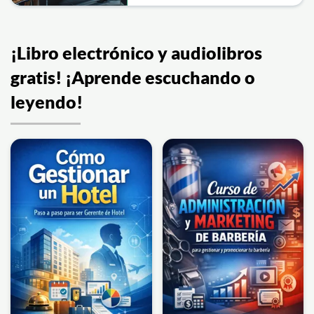
¡Libro electrónico y audiolibros
gratis! ¡Aprende escuchando o
leyendo!