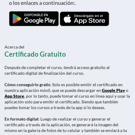
o los enlaces a continuación:.
Acerca del
Certificado Gratuito
Después de completar el curso, tendrá acceso gratuito al
certificado digital de finalización del curso.
Cómo conseguirlo gratis:
Solo es posible emitir el certificado en
nuestra aplicación móvil, que se puede descargar en
Google Play
o
App Store
, por lo tanto, puede tomar el curso en línea aquí y usar la
aplicación solo para emitir el certificado. Siendo que también
puedes tomar los cursos a través de la app si lo deseas.
En formato digital:
Luego de realizar el curso y generar el
certificado a través de la aplicación, se generará la imagen del
mismo en la galería de fotos de tu celular y también se enviará a tu