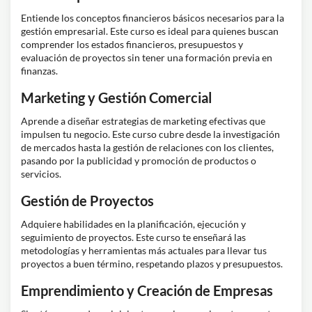
Entiende los conceptos financieros básicos necesarios para la
gestión empresarial. Este curso es ideal para quienes buscan
comprender los estados financieros, presupuestos y
evaluación de proyectos sin tener una formación previa en
finanzas.
Marketing y Gestión Comercial
Aprende a diseñar estrategias de marketing efectivas que
impulsen tu negocio. Este curso cubre desde la investigación
de mercados hasta la gestión de relaciones con los clientes,
pasando por la publicidad y promoción de productos o
servicios.
Gestión de Proyectos
Adquiere habilidades en la planificación, ejecución y
seguimiento de proyectos. Este curso te enseñará las
metodologías y herramientas más actuales para llevar tus
proyectos a buen término, respetando plazos y presupuestos.
Emprendimiento y Creación de Empresas