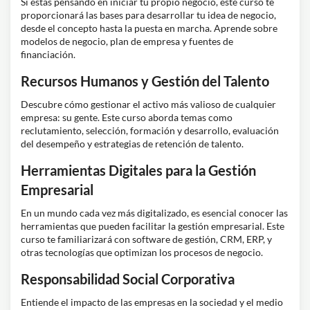
Si estás pensando en iniciar tu propio negocio, este curso te
proporcionará las bases para desarrollar tu idea de negocio,
desde el concepto hasta la puesta en marcha. Aprende sobre
modelos de negocio, plan de empresa y fuentes de
financiación.
Recursos Humanos y Gestión del Talento
Descubre cómo gestionar el activo más valioso de cualquier
empresa: su gente. Este curso aborda temas como
reclutamiento, selección, formación y desarrollo, evaluación
del desempeño y estrategias de retención de talento.
Herramientas Digitales para la Gestión
Empresarial
En un mundo cada vez más digitalizado, es esencial conocer las
herramientas que pueden facilitar la gestión empresarial. Este
curso te familiarizará con software de gestión, CRM, ERP, y
otras tecnologías que optimizan los procesos de negocio.
Responsabilidad Social Corporativa
Entiende el impacto de las empresas en la sociedad y el medio