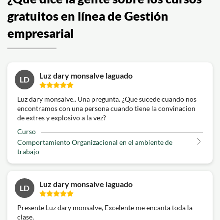
gratuitos en línea de Gestión
empresarial
Luz dary monsalve laguado
LD
Luz dary monsalve.. Una pregunta. ¿Que sucede cuando nos
encontramos con una persona cuando tiene la convinacion
de extres y explosivo a la vez?
Curso
Comportamiento Organizacional en el ambiente de
trabajo
Luz dary monsalve laguado
LD
Presente Luz dary monsalve, Excelente me encanta toda la
clase,