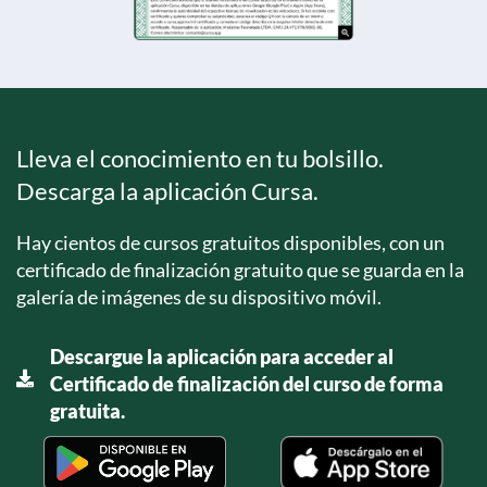
Lleva el conocimiento en tu bolsillo.
Descarga la aplicación Cursa.
Hay cientos de cursos gratuitos disponibles, con un
certificado de finalización gratuito que se guarda en la
galería de imágenes de su dispositivo móvil.
Descargue la aplicación para acceder al
Certificado de finalización del curso de forma
gratuita.