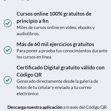
Cursos online 100% gratuitos de
principio a fin
Miles de cursos online en vídeo, ebooks y
audiolibros.
Más de 60 mil ejercicios gratuitos
Para poner a prueba tus conocimientos durante
los cursos en línea
Certificado Digital gratuito válido con
Código QR
Generado directamente desde la galería de
fotos de tu celular y enviado a tu correo
electrónico
Descarga nuestra aplicación
a través del Código QR