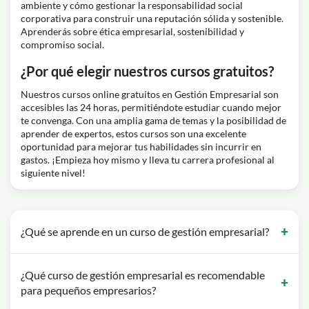
ambiente y cómo gestionar la responsabilidad social
corporativa para construir una reputación sólida y sostenible.
Aprenderás sobre ética empresarial, sostenibilidad y
compromiso social.
¿Por qué elegir nuestros cursos gratuitos?
Nuestros cursos online gratuitos en Gestión Empresarial son
accesibles las 24 horas, permitiéndote estudiar cuando mejor
te convenga. Con una amplia gama de temas y la posibilidad de
aprender de expertos, estos cursos son una excelente
oportunidad para mejorar tus habilidades sin incurrir en
gastos. ¡Empieza hoy mismo y lleva tu carrera profesional al
siguiente nivel!
¿Qué se aprende en un curso de gestión empresarial?
¿Qué curso de gestión empresarial es recomendable
para pequeños empresarios?