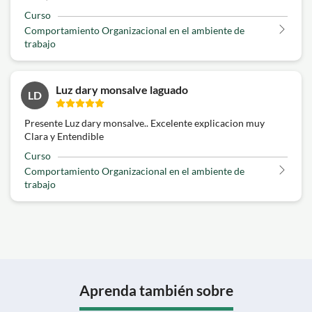
Curso
Comportamiento Organizacional en el ambiente de
trabajo
Luz dary monsalve laguado
LD
Presente Luz dary monsalve.. Excelente explicacion muy
Clara y Entendible
Curso
Comportamiento Organizacional en el ambiente de
trabajo
Aprenda también sobre