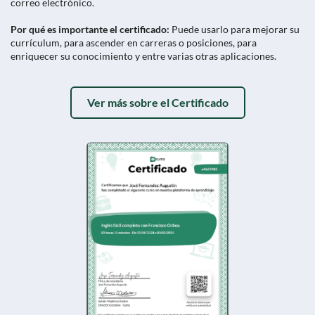
correo electrónico.
Por qué es importante el certificado:
Puede usarlo para mejorar su
currículum, para ascender en carreras o posiciones, para
enriquecer su conocimiento y entre varias otras aplicaciones.
Ver más sobre el Certificado