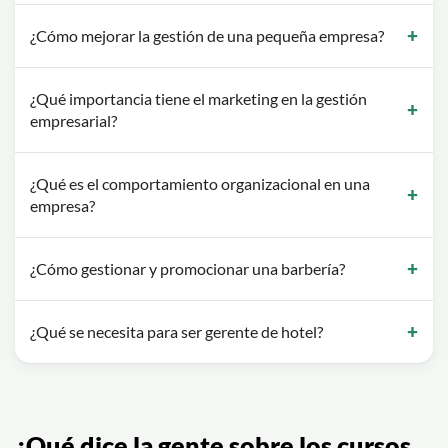
¿Cómo mejorar la gestión de una pequeña empresa?
¿Qué importancia tiene el marketing en la gestión
empresarial?
¿Qué es el comportamiento organizacional en una
empresa?
¿Cómo gestionar y promocionar una barbería?
¿Qué se necesita para ser gerente de hotel?
¿Qué dice la gente sobre los cursos