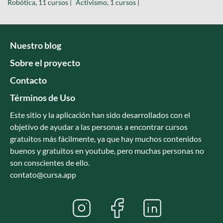
Robótica, 11 cursos |
Activismo, 1 cursos |
Nuestro blog
Sobre el proyecto
Contacto
Términos de Uso
Este sitio y la aplicación han sido desarrollados con el
objetivo de ayudar a las personas a encontrar cursos
gratuitos más fácilmente, ya que hay muchos contenidos
buenos y gratuitos en youtube, pero muchas personas no
son conscientes de ello.
contato@cursa.app