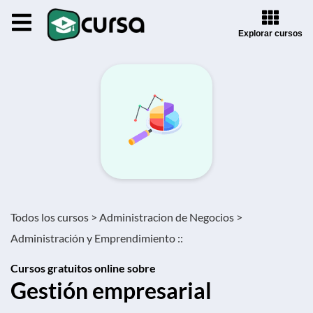
Explorar cursos
Todos los cursos >
Administracion de Negocios >
Administración y Emprendimiento ::
Cursos gratuitos online sobre
Gestión empresarial