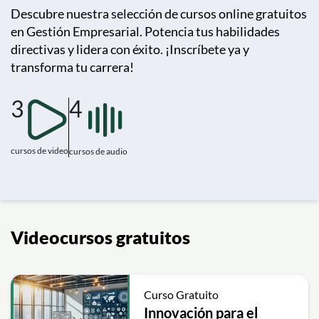
Descubre nuestra selección de cursos online gratuitos
en Gestión Empresarial. Potencia tus habilidades
directivas y lidera con éxito. ¡Inscríbete ya y
transforma tu carrera!
3
4
cursos de video
cursos de audio
Videocursos gratuitos
Curso Gratuito
Innovación para el