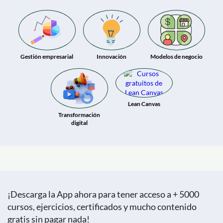
Gestión empresarial
Innovación
Modelos de negocio
Lean Canvas
Transformación
digital
¡Descarga la App ahora para tener acceso a + 5000
cursos, ejercicios, certificados y mucho contenido
gratis sin pagar nada!