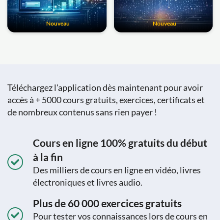
Nouveau
Nouveau
Téléchargez l'application dès maintenant pour avoir
accès à + 5000 cours gratuits, exercices, certificats et
de nombreux contenus sans rien payer !
Cours en ligne 100% gratuits du début
à la fin
Des milliers de cours en ligne en vidéo, livres
électroniques et livres audio.
Plus de 60 000 exercices gratuits
Pour tester vos connaissances lors de cours en