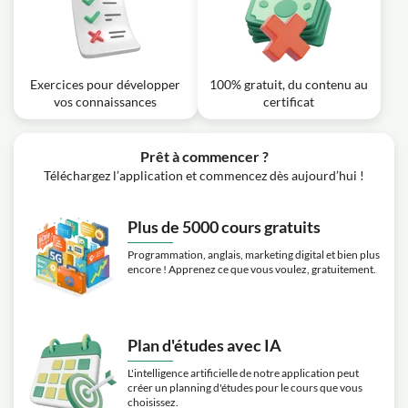
Exercices pour développer
100% gratuit, du contenu au
vos connaissances
certificat
Prêt à commencer ?
Téléchargez l’application et commencez dès aujourd’hui !
Plus de 5000 cours gratuits
Programmation, anglais, marketing digital et bien plus
encore ! Apprenez ce que vous voulez, gratuitement.
Plan d'études avec IA
L'intelligence artificielle de notre application peut
créer un planning d'études pour le cours que vous
choisissez.