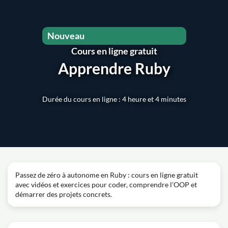
Nouveau
Cours en ligne gratuit
Apprendre Ruby
Durée du cours en ligne : 4 heure et 4 minutes
Passez de zéro à autonome en Ruby : cours en ligne gratuit
avec vidéos et exercices pour coder, comprendre l’OOP et
démarrer des projets concrets.