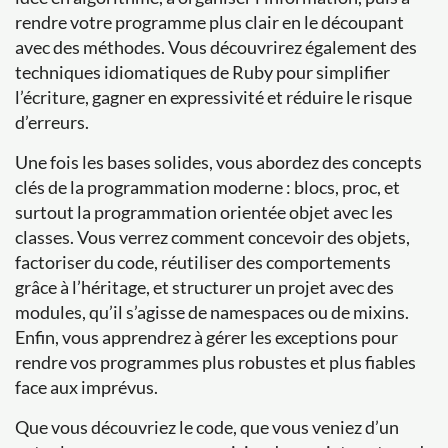
rendre votre programme plus clair en le découpant
avec des méthodes. Vous découvrirez également des
techniques idiomatiques de Ruby pour simplifier
l’écriture, gagner en expressivité et réduire le risque
d’erreurs.
Une fois les bases solides, vous abordez des concepts
clés de la programmation moderne : blocs, proc, et
surtout la programmation orientée objet avec les
classes. Vous verrez comment concevoir des objets,
factoriser du code, réutiliser des comportements
grâce à l’héritage, et structurer un projet avec des
modules, qu’il s’agisse de namespaces ou de mixins.
Enfin, vous apprendrez à gérer les exceptions pour
rendre vos programmes plus robustes et plus fiables
face aux imprévus.
Que vous découvriez le code, que vous veniez d’un