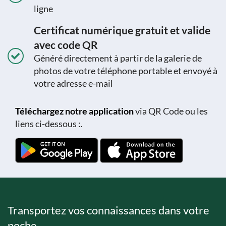
ligne
Certificat numérique gratuit et valide
avec code QR
Généré directement à partir de la galerie de
photos de votre téléphone portable et envoyé à
votre adresse e-mail
Téléchargez notre application
via QR Code ou les
liens ci-dessous :.
Transportez vos connaissances dans votre
poche.