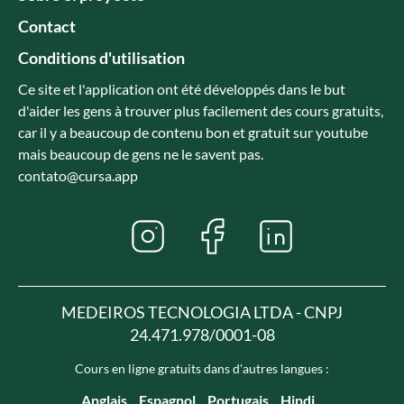
Contact
Conditions d'utilisation
Ce site et l'application ont été développés dans le but
d'aider les gens à trouver plus facilement des cours gratuits,
car il y a beaucoup de contenu bon et gratuit sur youtube
mais beaucoup de gens ne le savent pas.
contato@cursa.app
MEDEIROS TECNOLOGIA LTDA - CNPJ
24.471.978/0001-08
Cours en ligne gratuits dans d'autres langues :
Anglais
Espagnol
Portugais
Hindi