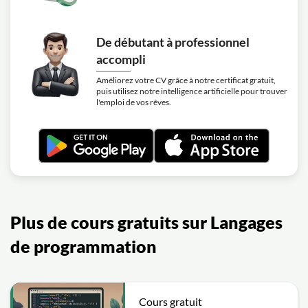
De débutant à professionnel
accompli
Améliorez votre CV grâce à notre certificat gratuit,
puis utilisez notre intelligence artificielle pour trouver
l'emploi de vos rêves.
Plus de cours gratuits sur Langages
de programmation
Cours gratuit