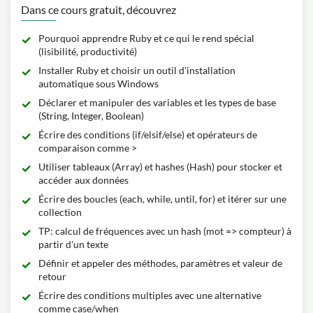
Dans ce cours gratuit, découvrez
Pourquoi apprendre Ruby et ce qui le rend spécial
(lisibilité, productivité)
Installer Ruby et choisir un outil d'installation
automatique sous Windows
Déclarer et manipuler des variables et les types de base
(String, Integer, Boolean)
Écrire des conditions (if/elsif/else) et opérateurs de
comparaison comme >
Utiliser tableaux (Array) et hashes (Hash) pour stocker et
accéder aux données
Écrire des boucles (each, while, until, for) et itérer sur une
collection
TP: calcul de fréquences avec un hash (mot => compteur) à
partir d'un texte
Définir et appeler des méthodes, paramètres et valeur de
retour
Écrire des conditions multiples avec une alternative
comme case/when