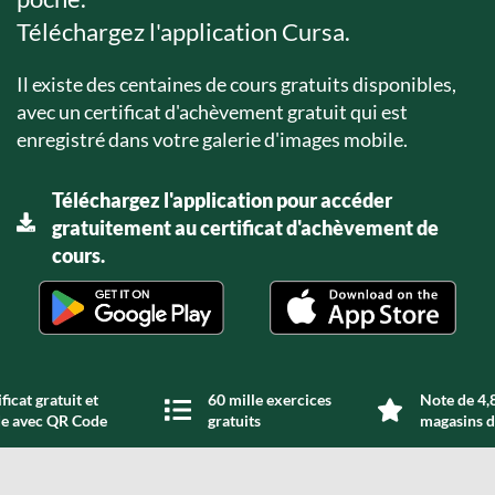
Téléchargez l'application Cursa.
Il existe des centaines de cours gratuits disponibles,
avec un certificat d'achèvement gratuit qui est
enregistré dans votre galerie d'images mobile.
Téléchargez l'application pour accéder
gratuitement au certificat d'achèvement de
cours.
ficat gratuit et
60 mille exercices
Note de 4,8
de avec QR Code
gratuits
magasins d