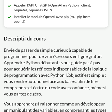
Appeler l’API ChatGPT/OpenAI en Python : client,
requêtes, réponses JSON
Installer le module OpenAI avec pip (ex. : pip install
openai)
Descriptif du cours
Envie de passer de simple curieux à capable de
programmer pour de vrai ? Ce cours en ligne gratuit
Apprendre Python débutants vous guide pas à pas
pour acquérir les réflexes indispensables de la logique
de programmation avec Python. L’objectif est simple :
vous rendre autonome face aux bases, afin de lire,
comprendre et écrire du code avec confiance, même si
vous partez de zéro.
Vous apprendrez à raisonner comme un développeur
en manipulant des variables, en comprenant les types