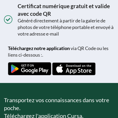
Certificat numérique gratuit et valide
avec code QR
Généré directement à partir de la galerie de
photos de votre téléphone portable et envoyé à
votre adresse e-mail
Téléchargez notre application
via QR Code ou les
liens ci-dessous :.
Transportez vos connaissances dans votre
poche.
Téléchargez l'application Cursa.