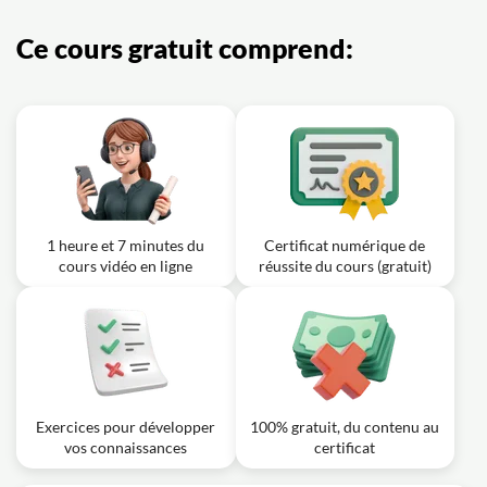
Ce cours gratuit comprend:
1 heure et 7 minutes du
Certificat numérique de
cours vidéo en ligne
réussite du cours (gratuit)
Exercices pour développer
100% gratuit, du contenu au
vos connaissances
certificat