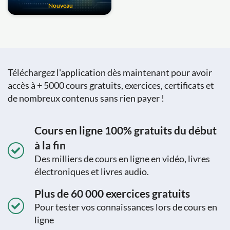
Nouveau
Téléchargez l'application dès maintenant pour avoir
accès à + 5000 cours gratuits, exercices, certificats et
de nombreux contenus sans rien payer !
Cours en ligne 100% gratuits du début
à la fin
Des milliers de cours en ligne en vidéo, livres
électroniques et livres audio.
Plus de 60 000 exercices gratuits
Pour tester vos connaissances lors de cours en
ligne