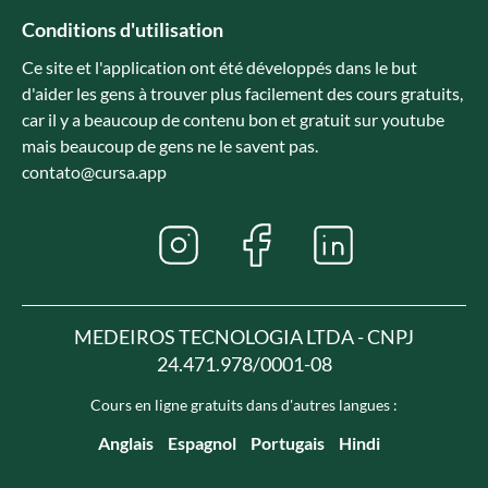
Conditions d'utilisation
Ce site et l'application ont été développés dans le but
d'aider les gens à trouver plus facilement des cours gratuits,
car il y a beaucoup de contenu bon et gratuit sur youtube
mais beaucoup de gens ne le savent pas.
contato@cursa.app
MEDEIROS TECNOLOGIA LTDA - CNPJ
24.471.978/0001-08
Cours en ligne gratuits dans d'autres langues :
Anglais
Espagnol
Portugais
Hindi