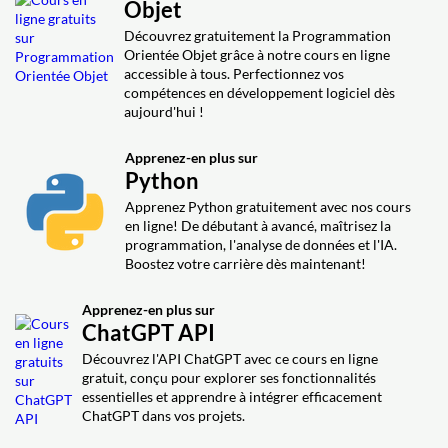
Objet
Découvrez gratuitement la Programmation
Orientée Objet grâce à notre cours en ligne
accessible à tous. Perfectionnez vos
compétences en développement logiciel dès
aujourd'hui !
Apprenez-en plus sur
Python
Apprenez Python gratuitement avec nos cours
en ligne! De débutant à avancé, maîtrisez la
programmation, l'analyse de données et l'IA.
Boostez votre carrière dès maintenant!
Apprenez-en plus sur
ChatGPT API
Découvrez l'API ChatGPT avec ce cours en ligne
gratuit, conçu pour explorer ses fonctionnalités
essentielles et apprendre à intégrer efficacement
ChatGPT dans vos projets.