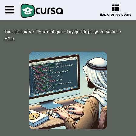
Explorer les cours
Tous les cours >
L'informatique >
Logique de programmation >
API >