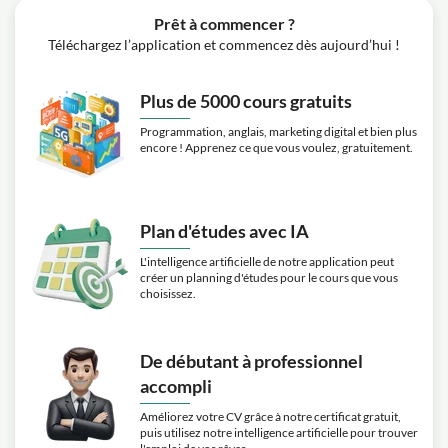
Prêt à commencer ?
Téléchargez l’application et commencez dès aujourd’hui !
Plus de 5000 cours gratuits
Programmation, anglais, marketing digital et bien plus
encore ! Apprenez ce que vous voulez, gratuitement.
Plan d'études avec IA
L'intelligence artificielle de notre application peut
créer un planning d'études pour le cours que vous
choisissez.
De débutant à professionnel
accompli
Améliorez votre CV grâce à notre certificat gratuit,
puis utilisez notre intelligence artificielle pour trouver