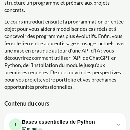
structure un programme et prépare aux projets
concrets.
Le cours introduit ensuite la programmation orientée
objet pour vous aider à modéliser des cas réels et à
concevoir des programmes plus évolutifs. Enfin, vous
ferez le lien entre apprentissage et usages actuels avec
une mise en pratique autour d’une API d’IA : vous
découvrirez comment utiliser l’API de ChatGPT en
Python, de l’installation du module jusqu’aux
premières requêtes. De quoi ouvrir des perspectives
pour vos projets, votre portfolio et vos prochaines
opportunités professionnelles.
Contenu du cours
Bases essentielles de Python
1
37 minutes