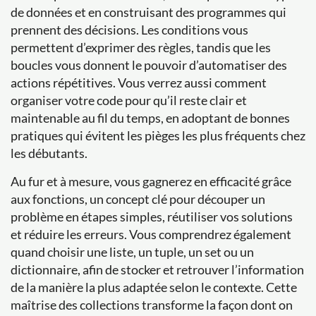
de données et en construisant des programmes qui
prennent des décisions. Les conditions vous
permettent d’exprimer des règles, tandis que les
boucles vous donnent le pouvoir d’automatiser des
actions répétitives. Vous verrez aussi comment
organiser votre code pour qu’il reste clair et
maintenable au fil du temps, en adoptant de bonnes
pratiques qui évitent les pièges les plus fréquents chez
les débutants.
Au fur et à mesure, vous gagnerez en efficacité grâce
aux fonctions, un concept clé pour découper un
problème en étapes simples, réutiliser vos solutions
et réduire les erreurs. Vous comprendrez également
quand choisir une liste, un tuple, un set ou un
dictionnaire, afin de stocker et retrouver l’information
de la manière la plus adaptée selon le contexte. Cette
maîtrise des collections transforme la façon dont on