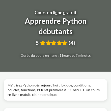
Cours en ligne gratuit
Apprendre Python
débutants
5
(4)
Durée du cours en ligne : 1 heure et 7 minutes
Maîtrisez Python dès aujourd’hui : logique, conditions,
boucles, fonctions, POO et première API ChatGPT. Un cours
en ligne gratuit, clair et pratique.