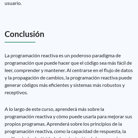
usuario.
Conclusión
La programación reactiva es un poderoso paradigma de
programación que puede hacer que el código sea más fácil de
leer, comprender y mantener. Al centrarse en el flujo de datos
y la propagación de cambios, la programación reactiva puede
generar códigos más eficientes y sistemas más robustos y
receptivos.
A lo largo de este curso, aprenderá más sobre la
programación reactiva y cómo puede usarla para mejorar sus
propios programas. Aprenderá sobre los principios de la
programación reactiva, como la capacidad de respuesta, la