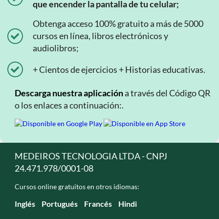
que encender la pantalla de tu celular;
Obtenga acceso 100% gratuito a más de 5000
cursos en línea, libros electrónicos y
audiolibros;
+ Cientos de ejercicios + Historias educativas.
Descarga nuestra aplicación
a través del Código QR
o los enlaces a continuación:.
MEDEIROS TECNOLOGIA LTDA - CNPJ
24.471.978/0001-08
Cursos online gratuitos en otros idiomas:
Inglés
Portugués
Francés
Hindi