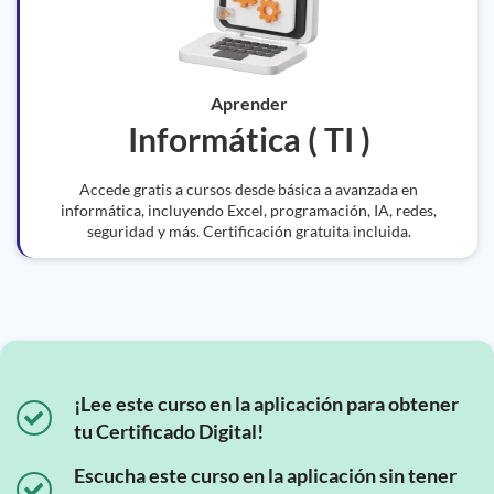
Aprender
Informática ( TI )
Accede gratis a cursos desde básica a avanzada en
informática, incluyendo Excel, programación, IA, redes,
seguridad y más. Certificación gratuita incluida.
¡Lee este curso en la aplicación para obtener
tu Certificado Digital!
Escucha este curso en la aplicación sin tener