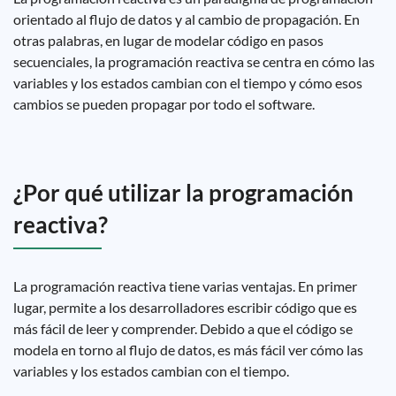
orientado al flujo de datos y al cambio de propagación. En
otras palabras, en lugar de modelar código en pasos
secuenciales, la programación reactiva se centra en cómo las
variables y los estados cambian con el tiempo y cómo esos
cambios se pueden propagar por todo el software.
¿Por qué utilizar la programación
reactiva?
La programación reactiva tiene varias ventajas. En primer
lugar, permite a los desarrolladores escribir código que es
más fácil de leer y comprender. Debido a que el código se
modela en torno al flujo de datos, es más fácil ver cómo las
variables y los estados cambian con el tiempo.