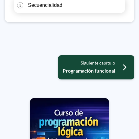
Secuencialidad
3
Siguiente capítulo
Programación funcional