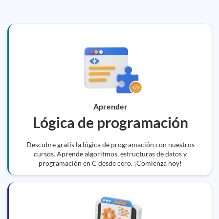
Aprender
Lógica de programación
Descubre gratis la lógica de programación con nuestros
cursos. Aprende algoritmos, estructuras de datos y
programación en C desde cero. ¡Comienza hoy!