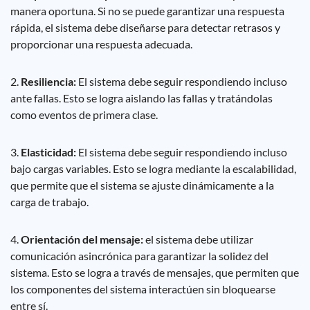
manera oportuna. Si no se puede garantizar una respuesta
rápida, el sistema debe diseñarse para detectar retrasos y
proporcionar una respuesta adecuada.
2.
Resiliencia:
El sistema debe seguir respondiendo incluso
ante fallas. Esto se logra aislando las fallas y tratándolas
como eventos de primera clase.
3.
Elasticidad:
El sistema debe seguir respondiendo incluso
bajo cargas variables. Esto se logra mediante la escalabilidad,
que permite que el sistema se ajuste dinámicamente a la
carga de trabajo.
4.
Orientación del mensaje:
el sistema debe utilizar
comunicación asincrónica para garantizar la solidez del
sistema. Esto se logra a través de mensajes, que permiten que
los componentes del sistema interactúen sin bloquearse
entre sí.