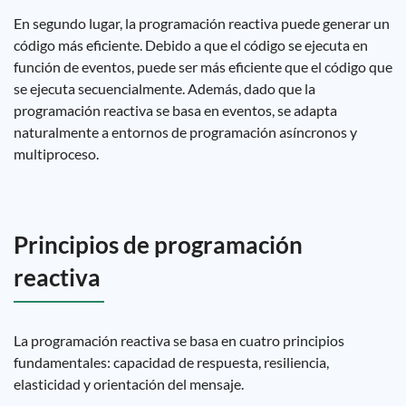
En segundo lugar, la programación reactiva puede generar un
código más eficiente. Debido a que el código se ejecuta en
función de eventos, puede ser más eficiente que el código que
se ejecuta secuencialmente. Además, dado que la
programación reactiva se basa en eventos, se adapta
naturalmente a entornos de programación asíncronos y
multiproceso.
Principios de programación
reactiva
La programación reactiva se basa en cuatro principios
fundamentales: capacidad de respuesta, resiliencia,
elasticidad y orientación del mensaje.