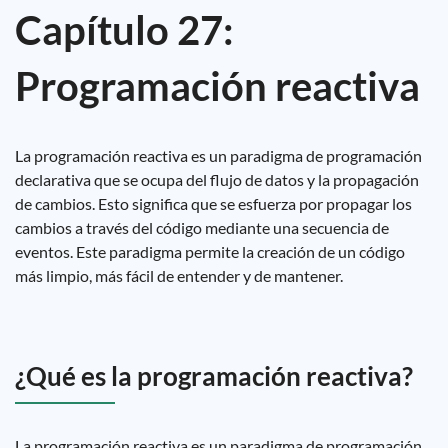
Capítulo 27:
Programación reactiva
La programación reactiva es un paradigma de programación
declarativa que se ocupa del flujo de datos y la propagación
de cambios. Esto significa que se esfuerza por propagar los
cambios a través del código mediante una secuencia de
eventos. Este paradigma permite la creación de un código
más limpio, más fácil de entender y de mantener.
¿Qué es la programación reactiva?
La programación reactiva es un paradigma de programación