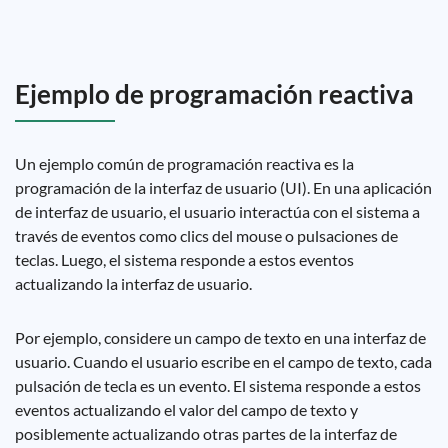
Ejemplo de programación reactiva
Un ejemplo común de programación reactiva es la
programación de la interfaz de usuario (UI). En una aplicación
de interfaz de usuario, el usuario interactúa con el sistema a
través de eventos como clics del mouse o pulsaciones de
teclas. Luego, el sistema responde a estos eventos
actualizando la interfaz de usuario.
Por ejemplo, considere un campo de texto en una interfaz de
usuario. Cuando el usuario escribe en el campo de texto, cada
pulsación de tecla es un evento. El sistema responde a estos
eventos actualizando el valor del campo de texto y
posiblemente actualizando otras partes de la interfaz de