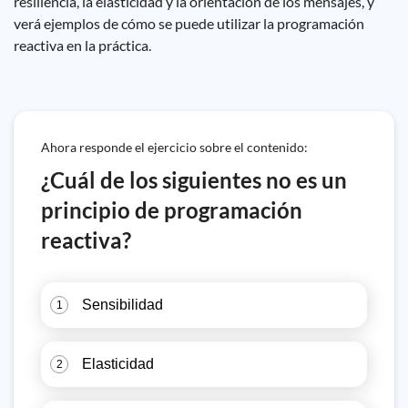
resiliencia, la elasticidad y la orientación de los mensajes, y
verá ejemplos de cómo se puede utilizar la programación
reactiva en la práctica.
Ahora responde el ejercicio sobre el contenido:
¿Cuál de los siguientes no es un
principio de programación
reactiva?
Sensibilidad
1
Elasticidad
2