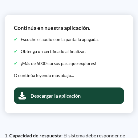
Continúa en nuestra aplicación.
Escuche el audio con la pantalla apagada.
Obtenga un certificado al finalizar.
¡Más de 5000 cursos para que explores!
O continúa leyendo más abajo...
Descargar la aplicación
1.
Capacidad de respuesta:
El sistema debe responder de