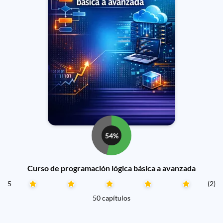
54%
Curso de programación lógica básica a avanzada
5
(2)
50 capítulos