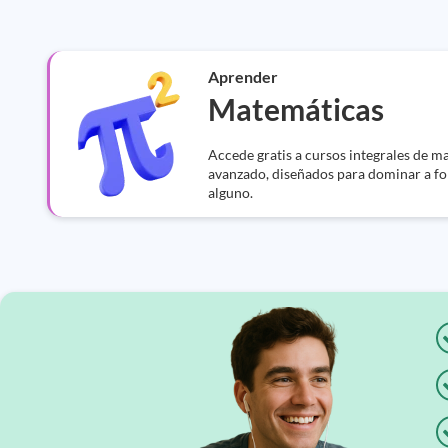
Aprender
Matemáticas
Accede gratis a cursos integrales de m
avanzado, diseñados para dominar a fo
alguno.