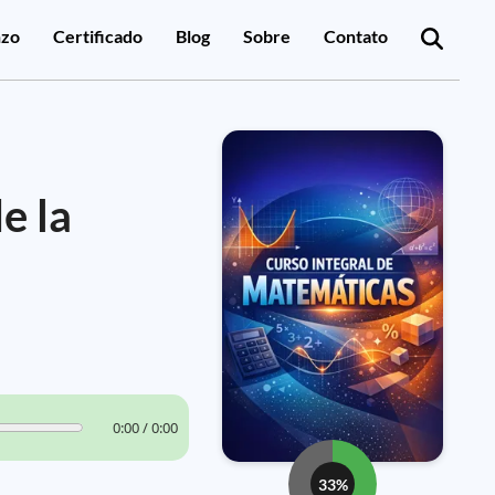
zo
Certificado
Blog
Sobre
Contato
e la
0:00 / 0:00
33%