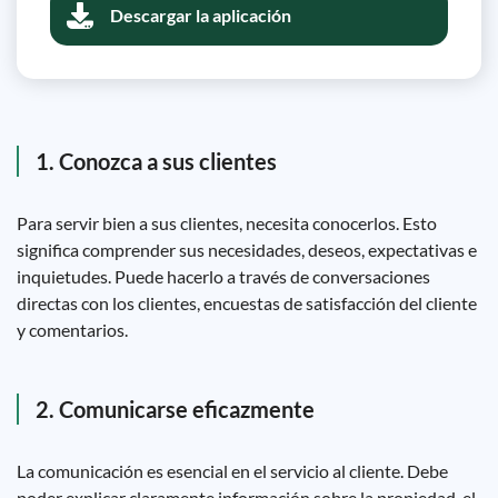
Descargar la aplicación
1. Conozca a sus clientes
Para servir bien a sus clientes, necesita conocerlos. Esto
significa comprender sus necesidades, deseos, expectativas e
inquietudes. Puede hacerlo a través de conversaciones
directas con los clientes, encuestas de satisfacción del cliente
y comentarios.
2. Comunicarse eficazmente
La comunicación es esencial en el servicio al cliente. Debe
poder explicar claramente información sobre la propiedad, el