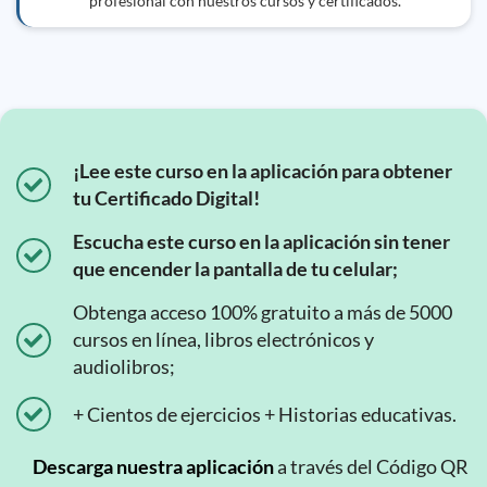
profesional con nuestros cursos y certificados.
¡Lee este curso en la aplicación para obtener
tu Certificado Digital!
Escucha este curso en la aplicación sin tener
que encender la pantalla de tu celular;
Obtenga acceso 100% gratuito a más de 5000
cursos en línea, libros electrónicos y
audiolibros;
+ Cientos de ejercicios + Historias educativas.
Descarga nuestra aplicación
a través del Código QR