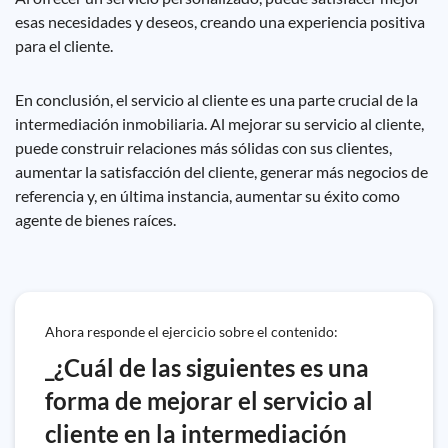
esas necesidades y deseos, creando una experiencia positiva
para el cliente.
En conclusión, el servicio al cliente es una parte crucial de la
intermediación inmobiliaria. Al mejorar su servicio al cliente,
puede construir relaciones más sólidas con sus clientes,
aumentar la satisfacción del cliente, generar más negocios de
referencia y, en última instancia, aumentar su éxito como
agente de bienes raíces.
Ahora responde el ejercicio sobre el contenido:
_¿Cuál de las siguientes es una
forma de mejorar el servicio al
cliente en la intermediación