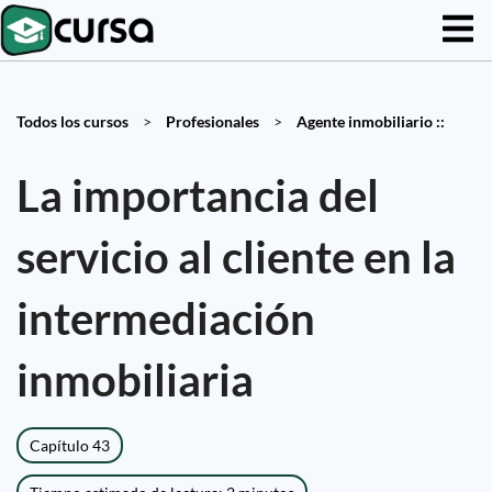
Todos los cursos
>
Profesionales
>
Agente inmobiliario ::
La importancia del
servicio al cliente en la
intermediación
inmobiliaria
Capítulo 43