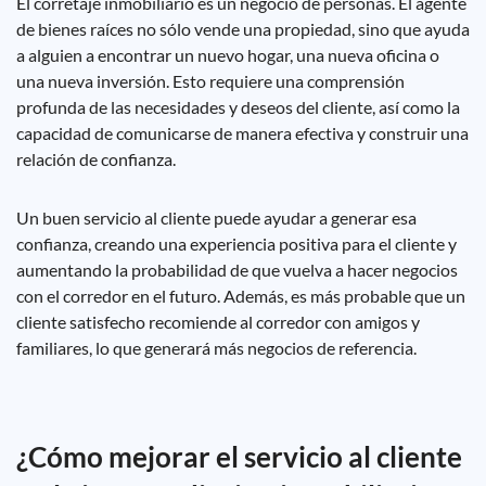
El corretaje inmobiliario es un negocio de personas. El agente
de bienes raíces no sólo vende una propiedad, sino que ayuda
a alguien a encontrar un nuevo hogar, una nueva oficina o
una nueva inversión. Esto requiere una comprensión
profunda de las necesidades y deseos del cliente, así como la
capacidad de comunicarse de manera efectiva y construir una
relación de confianza.
Un buen servicio al cliente puede ayudar a generar esa
confianza, creando una experiencia positiva para el cliente y
aumentando la probabilidad de que vuelva a hacer negocios
con el corredor en el futuro. Además, es más probable que un
cliente satisfecho recomiende al corredor con amigos y
familiares, lo que generará más negocios de referencia.
¿Cómo mejorar el servicio al cliente