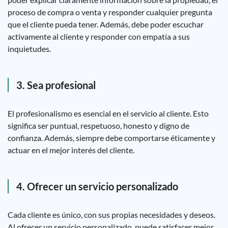
proceso de compra o venta y responder cualquier pregunta
que el cliente pueda tener. Además, debe poder escuchar
activamente al cliente y responder con empatía a sus
inquietudes.
3. Sea profesional
El profesionalismo es esencial en el servicio al cliente. Esto
significa ser puntual, respetuoso, honesto y digno de
confianza. Además, siempre debe comportarse éticamente y
actuar en el mejor interés del cliente.
4. Ofrecer un servicio personalizado
Cada cliente es único, con sus propias necesidades y deseos.
Al ofrecer un servicio personalizado, puede satisfacer mejor