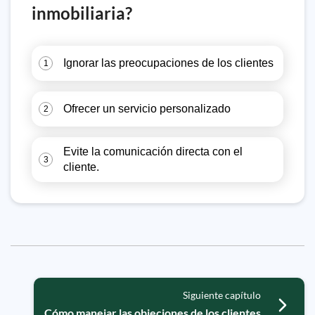
inmobiliaria?
Ignorar las preocupaciones de los clientes
1
Ofrecer un servicio personalizado
2
Evite la comunicación directa con el
3
cliente.
Siguiente capítulo
Cómo manejar las objeciones de los clientes