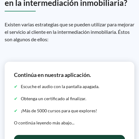
en la intermediación inmobiliaria?
Existen varias estrategias que se pueden utilizar para mejorar
el servicio al cliente en la intermediación inmobiliaria. Éstos
son algunos de ellos:
Continúa en nuestra aplicación.
Escuche el audio con la pantalla apagada.
Obtenga un certificado al finalizar.
¡Más de 5000 cursos para que explores!
O continúa leyendo más abajo...