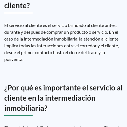
cliente?
El servicio al cliente es el servicio brindado al cliente antes,
durante y después de comprar un producto o servicio. En el
caso de la intermediación inmobiliaria, la atención al cliente
implica todas las interacciones entre el corredor y el cliente,
desde el primer contacto hasta el cierre del trato y la
posventa.
¿Por qué es importante el servicio al
cliente en la intermediación
inmobiliaria?