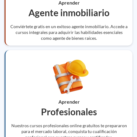
Aprender
Agente inmobiliario
Conviértete gratis en un exitoso agente inmobiliario. Accede a
cursos integrales para adquirir las habilidades esenciales
como agente de bienes raíces.
Aprender
Profesionales
Nuestros cursos profesionales online gratuitos te prepararon
para el mercado laboral, conquista tu cualificación