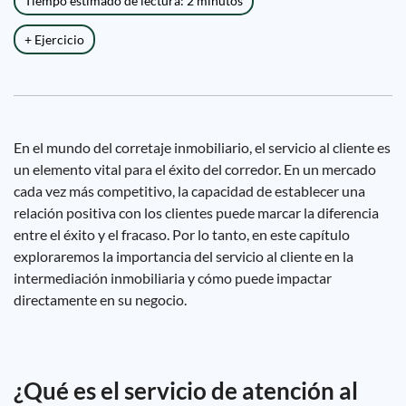
Tiempo estimado de lectura: 2 minutos
+ Ejercicio
En el mundo del corretaje inmobiliario, el servicio al cliente es
un elemento vital para el éxito del corredor. En un mercado
cada vez más competitivo, la capacidad de establecer una
relación positiva con los clientes puede marcar la diferencia
entre el éxito y el fracaso. Por lo tanto, en este capítulo
exploraremos la importancia del servicio al cliente en la
intermediación inmobiliaria y cómo puede impactar
directamente en su negocio.
¿Qué es el servicio de atención al