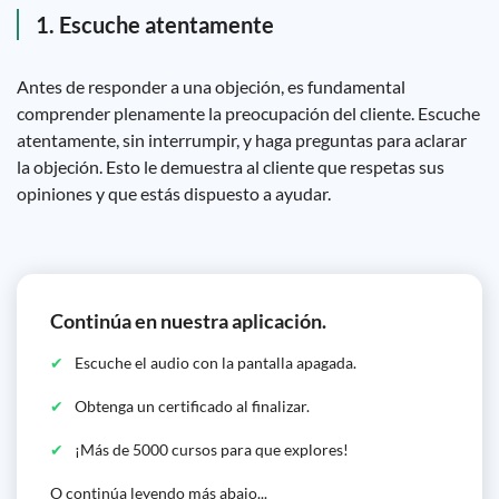
1. Escuche atentamente
Antes de responder a una objeción, es fundamental
comprender plenamente la preocupación del cliente. Escuche
atentamente, sin interrumpir, y haga preguntas para aclarar
la objeción. Esto le demuestra al cliente que respetas sus
opiniones y que estás dispuesto a ayudar.
Continúa en nuestra aplicación.
Escuche el audio con la pantalla apagada.
Obtenga un certificado al finalizar.
¡Más de 5000 cursos para que explores!
O continúa leyendo más abajo...