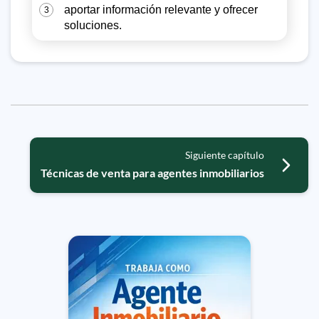
aportar información relevante y ofrecer
3
soluciones.
Siguiente capítulo
Técnicas de venta para agentes inmobiliarios