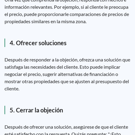
información relevantes. Por ejemplo, si al cliente le preocupa
el precio, puede proporcionarle comparaciones de precios de
propiedades similares en la misma zona.
4. Ofrecer soluciones
Después de responder a la objeción, ofrezca una solución que
satisfaga las necesidades del cliente. Esto puede implicar
negociar el precio, sugerir alternativas de financiación o
mostrar otras propiedades que se ajusten al presupuesto del
cliente.
5. Cerrar la objeción
Después de ofrecer una solución, asegúrese de que el cliente
esté satisfecho con la respuesta. Quizás pregunte: "¿Esto