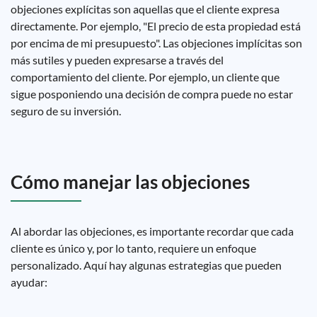
objeciones explícitas son aquellas que el cliente expresa
directamente. Por ejemplo, "El precio de esta propiedad está
por encima de mi presupuesto". Las objeciones implícitas son
más sutiles y pueden expresarse a través del
comportamiento del cliente. Por ejemplo, un cliente que
sigue posponiendo una decisión de compra puede no estar
seguro de su inversión.
Cómo manejar las objeciones
Al abordar las objeciones, es importante recordar que cada
cliente es único y, por lo tanto, requiere un enfoque
personalizado. Aquí hay algunas estrategias que pueden
ayudar: