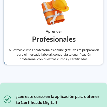
Aprender
Profesionales
Nuestros cursos profesionales online gratuitos te prepararon
para el mercado laboral, conquista tu cualificación
profesional con nuestros cursos y certificados.
¡Lee este curso en la aplicación para obtener
tu Certificado Digital!