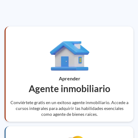
Aprender
Agente inmobiliario
Conviértete gratis en un exitoso agente inmobiliario. Accede a
cursos integrales para adquirir las habilidades esenciales
como agente de bienes raíces.