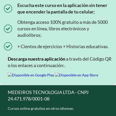
Escucha este curso en la aplicación sin tener
que encender la pantalla de tu celular;
Obtenga acceso 100% gratuito a más de 5000
cursos en línea, libros electrónicos y
audiolibros;
+ Cientos de ejercicios + Historias educativas.
Descarga nuestra aplicación
a través del Código QR
o los enlaces a continuación:.
MEDEIROS TECNOLOGIA LTDA - CNPJ
24.471.978/0001-08
Cursos online gratuitos en otros idiomas: