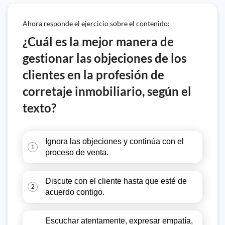
Ahora responde el ejercicio sobre el contenido:
¿Cuál es la mejor manera de
gestionar las objeciones de los
clientes en la profesión de
corretaje inmobiliario, según el
texto?
Ignora las objeciones y continúa con el
1
proceso de venta.
Discute con el cliente hasta que esté de
2
acuerdo contigo.
Escuchar atentamente, expresar empatía,