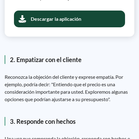
Descargar la aplicación
2. Empatizar con el cliente
Reconozca la objeción del cliente y exprese empatía. Por
ejemplo, podría decir: "Entiendo que el precio es una
consideración importante para usted. Exploremos algunas
opciones que podrían ajustarse a su presupuesto".
3. Responde con hechos
Una vez que comprenda la objeción, responda con hechos e