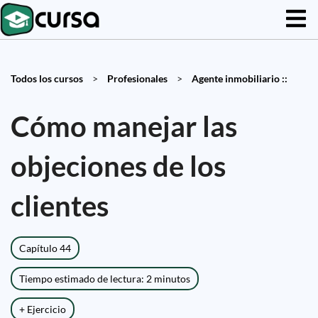
Todos los cursos
>
Profesionales
>
Agente inmobiliario ::
Cómo manejar las
objeciones de los
clientes
Capítulo 44
Tiempo estimado de lectura: 2 minutos
+ Ejercicio