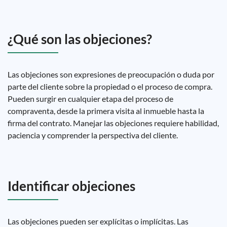
¿Qué son las objeciones?
Las objeciones son expresiones de preocupación o duda por
parte del cliente sobre la propiedad o el proceso de compra.
Pueden surgir en cualquier etapa del proceso de
compraventa, desde la primera visita al inmueble hasta la
firma del contrato. Manejar las objeciones requiere habilidad,
paciencia y comprender la perspectiva del cliente.
Identificar objeciones
Las objeciones pueden ser explícitas o implícitas. Las