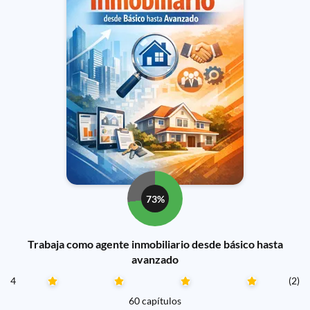
73%
Trabaja como agente inmobiliario desde básico hasta
avanzado
4
(2)
60 capítulos