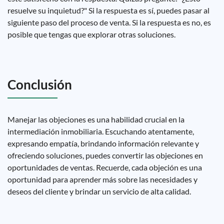
resuelve su inquietud?" Si la respuesta es sí, puedes pasar al
siguiente paso del proceso de venta. Si la respuesta es no, es
posible que tengas que explorar otras soluciones.
Conclusión
Manejar las objeciones es una habilidad crucial en la
intermediación inmobiliaria. Escuchando atentamente,
expresando empatía, brindando información relevante y
ofreciendo soluciones, puedes convertir las objeciones en
oportunidades de ventas. Recuerde, cada objeción es una
oportunidad para aprender más sobre las necesidades y
deseos del cliente y brindar un servicio de alta calidad.