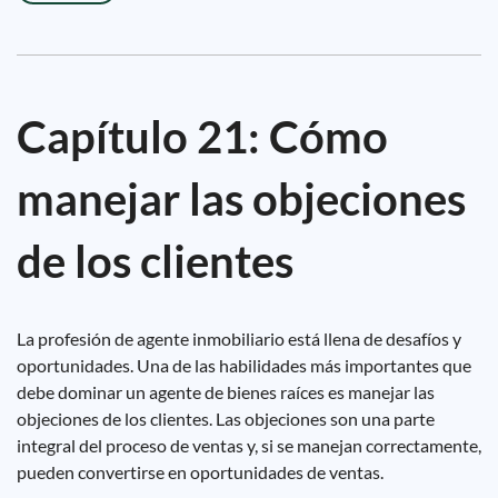
Capítulo 21: Cómo
manejar las objeciones
de los clientes
La profesión de agente inmobiliario está llena de desafíos y
oportunidades. Una de las habilidades más importantes que
debe dominar un agente de bienes raíces es manejar las
objeciones de los clientes. Las objeciones son una parte
integral del proceso de ventas y, si se manejan correctamente,
pueden convertirse en oportunidades de ventas.